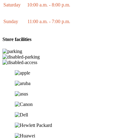
Saturday
10:00 a.m. - 8:00 p.m.
Sunday
11:00 a.m. - 7:00 p.m.
Store facilities