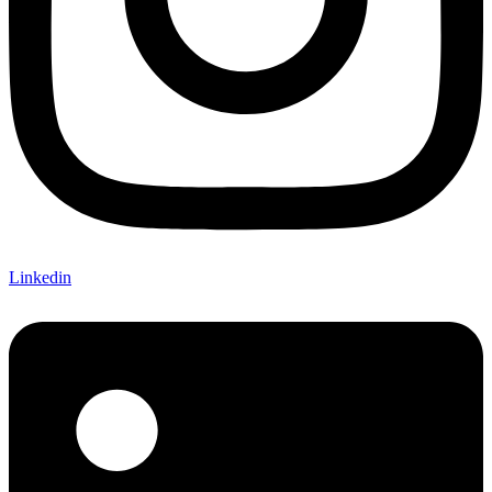
Linkedin