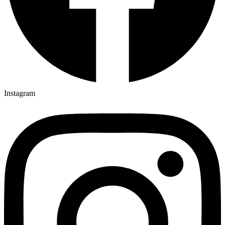
Instagram