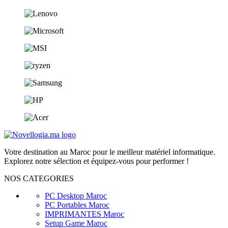
Votre destination au Maroc pour le meilleur matériel informatique.
Explorez notre sélection et équipez-vous pour performer !
NOS CATEGORIES
PC Desktop Maroc
PC Portables Maroc
IMPRIMANTES Maroc
Setup Game Maroc