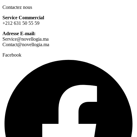
Contactez nous
Service Commercial
+212 631 50 55 59
Adresse E-mail:
Service@novellogia.ma
Contact@novellogia.ma
Facebook