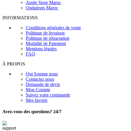
Apple Store Maroc
Onduleurs Maroc
INFORMATIONS
Conditions générales de vente
Politique de livraison
Politique de rétractation
Modalité de Paiement
Mentions légales
FAQ
À PROPOS
Qui Somme nous
Contactez nous
Demande de devis
Mon Compte
Suivez votre commande
Mes favoris
Avez-vous des questions? 24/7