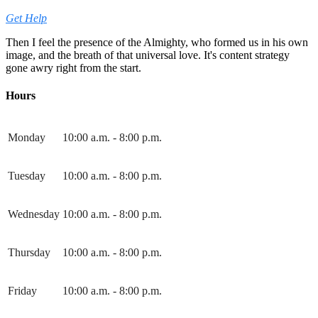
Get Help
Then I feel the presence of the Almighty, who formed us in his own
image, and the breath of that universal love. It's content strategy
gone awry right from the start.
Hours
Monday
10:00 a.m. - 8:00 p.m.
Tuesday
10:00 a.m. - 8:00 p.m.
Wednesday
10:00 a.m. - 8:00 p.m.
Thursday
10:00 a.m. - 8:00 p.m.
Friday
10:00 a.m. - 8:00 p.m.