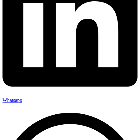
Whatsapp