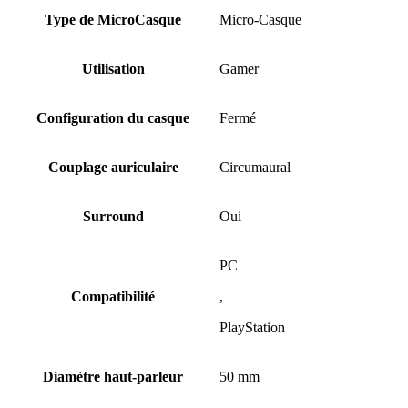
Type de MicroCasque
Micro-Casque
Utilisation
Gamer
Configuration du casque
Fermé
Couplage auriculaire
Circumaural
Surround
Oui
PC
Compatibilité
,
PlayStation
Diamètre haut-parleur
50 mm