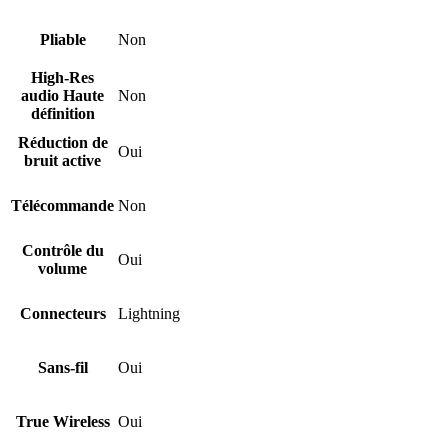
Pliable
Non
High-Res
audio Haute
Non
définition
Réduction de
Oui
bruit active
Télécommande
Non
Contrôle du
Oui
volume
Connecteurs
Lightning
Sans-fil
Oui
True Wireless
Oui