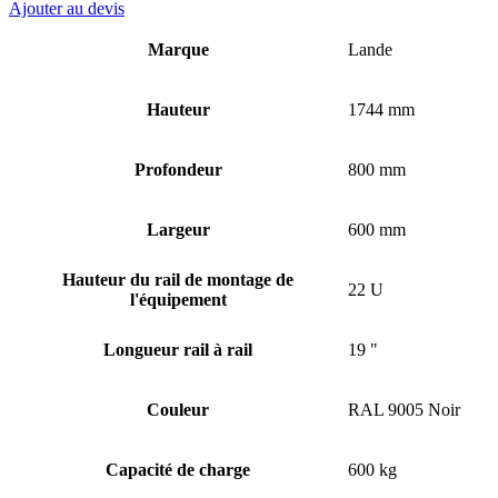
Ajouter au devis
Marque
Lande
Hauteur
1744 mm
Profondeur
800 mm
Largeur
600 mm
Hauteur du rail de montage de
22 U
l'équipement
Longueur rail à rail
19 "
Couleur
RAL 9005 Noir
Capacité de charge
600 kg