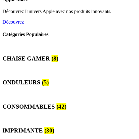
Découvrez l'univers Apple avec nos produits innovants.
Découvrez
Catégories Populaires
CHAISE GAMER
(8)
ONDULEURS
(5)
CONSOMMABLES
(42)
IMPRIMANTE
(30)