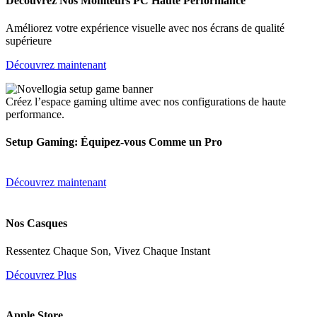
Découvrez Nos Moniteurs PC Haute Performance
Améliorez votre expérience visuelle avec nos écrans de qualité
supérieure
Découvrez maintenant
Créez l’espace gaming ultime avec nos configurations de haute
performance.
Setup Gaming: Équipez-vous Comme un Pro
Découvrez maintenant
Nos Casques
Ressentez Chaque Son, Vivez Chaque Instant
Découvrez Plus
Apple Store