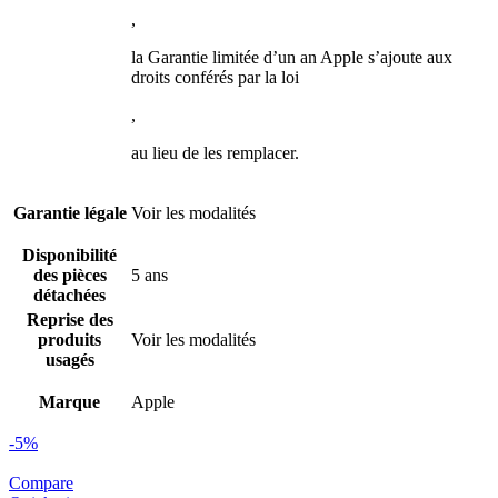
,
la Garantie limitée d’un an Apple s’ajoute aux
droits conférés par la loi
,
au lieu de les remplacer.
Garantie légale
Voir les modalités
Disponibilité
des pièces
5 ans
détachées
Reprise des
produits
Voir les modalités
usagés
Marque
Apple
-5%
Compare