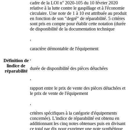
cadre de la LOI n° 2020-105 du 10 février 2020
relative à la lutte contre le gaspillage et à l'économie
circulaire. Une note de 1 à 10 est attribuée au produit
en fonction de son "degré" de réparabilité. 5 critères
sont pris en compte pour établir cette notation (durée
de disponibilité de la documentation technique
,
caractère démontable de l'équipement
,
Définition de
lindice de
durée de disponibilité des pièces détachées
réparabilité
,
rapport entre le prix de vente des pièces détachées et
le prix de vente de l'équipement
,
critères spécifiques à la catégorie d'équipements
concernée). L'indice de réparabilité est obtenu en
additionnant les cinq notes obtenues puis en divisant
ce total par dix pour exprimer une note synthétique