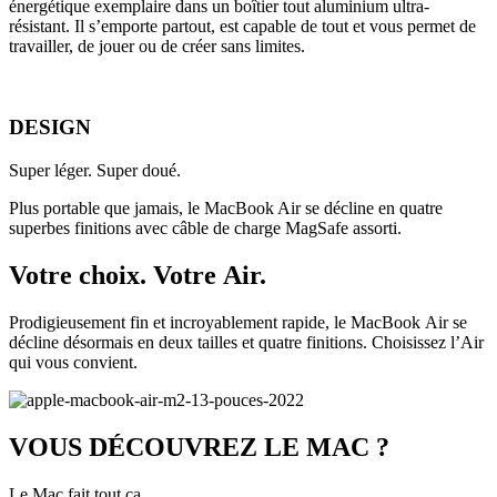
énergétique exemplaire dans un boîtier tout aluminium ultra-
résistant. Il s’emporte partout, est capable de tout et vous permet de
travailler, de jouer ou de créer sans limites.
DESIGN
Super léger. Super doué.
Plus portable que jamais, le MacBook Air se décline en quatre
superbes finitions avec câble de charge MagSafe assorti.
Votre choix. Votre Air.
Prodigieusement fin et incroyablement rapide, le MacBook Air se
décline désormais en deux tailles et quatre finitions. Choisissez l’Air
qui vous convient.
VOUS DÉCOUVREZ LE MAC ?
Le Mac fait tout ça.