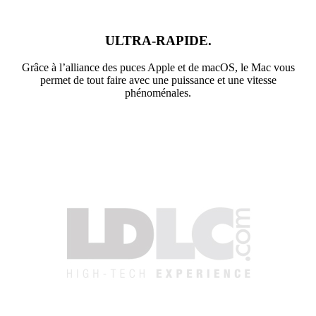
ULTRA‑RAPIDE.
Grâce à l’alliance des puces Apple et de macOS, le Mac vous
permet de tout faire avec une puissance et une vitesse
phénoménales.