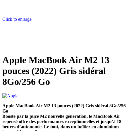
Click to enlarge
Apple MacBook Air M2 13
pouces (2022) Gris sidéral
8Go/256 Go
Apple MacBook Air M2 13 pouces (2022) Gris sidéral 8Go/256
Go
Boosté par la puce M2 nouvelle génération, le MacBook Air
repensé offre des performances exceptionnelles et jusqu’à 18
heures d’autonomie. Le tout, dans un boîtier en aluminium