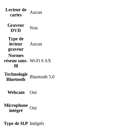
Lecteur de
Aucun
cartes
Graveur
Non
DVD
Type de
lecteur
Aucun
graveur
Normes
réseau sans-
Wi-Fi 6 AX
fil
Technologie
Bluetooth 5.0
Bluetooth
Webcam
Oui
Microphone
Oui
intégré
Type de H.P
Intégrés