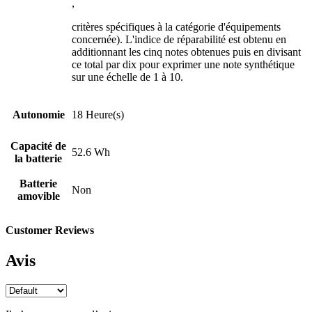
,
critères spécifiques à la catégorie d'équipements
concernée). L'indice de réparabilité est obtenu en
additionnant les cinq notes obtenues puis en divisant
ce total par dix pour exprimer une note synthétique
sur une échelle de 1 à 10.
Autonomie
18 Heure(s)
Capacité de
52.6 Wh
la batterie
Batterie
Non
amovible
Customer Reviews
Avis