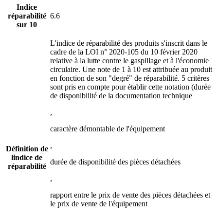
Indice
réparabilité
6.6
sur 10
L'indice de réparabilité des produits s'inscrit dans le
cadre de la LOI n° 2020-105 du 10 février 2020
relative à la lutte contre le gaspillage et à l'économie
circulaire. Une note de 1 à 10 est attribuée au produit
en fonction de son "degré" de réparabilité. 5 critères
sont pris en compte pour établir cette notation (durée
de disponibilité de la documentation technique
,
caractère démontable de l'équipement
,
Définition de
lindice de
durée de disponibilité des pièces détachées
réparabilité
,
rapport entre le prix de vente des pièces détachées et
le prix de vente de l'équipement