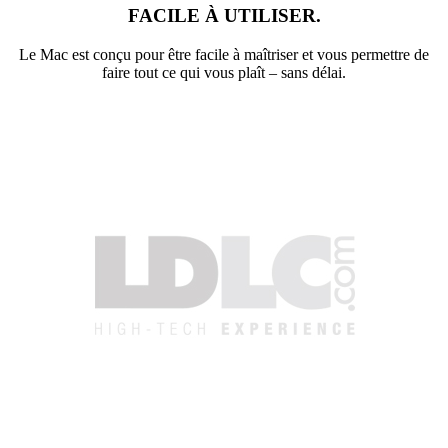
FACILE À UTILISER.
Le Mac est conçu pour être facile à maîtriser et vous permettre de
faire tout ce qui vous plaît – sans délai.