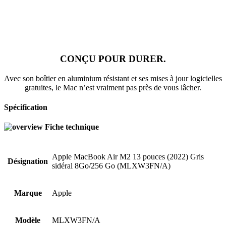
CONÇU POUR DURER.
Avec son boîtier en aluminium résistant et ses mises à jour logicielles
gratuites, le Mac n’est vraiment pas près de vous lâcher.
Spécification
Fiche technique
Apple MacBook Air M2 13 pouces (2022) Gris
Désignation
sidéral 8Go/256 Go (MLXW3FN/A)
Marque
Apple
Modèle
MLXW3FN/A