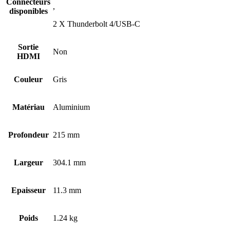
Connecteurs
,
disponibles
2 X Thunderbolt 4/USB-C
Sortie
Non
HDMI
Couleur
Gris
Matériau
Aluminium
Profondeur
215 mm
Largeur
304.1 mm
Epaisseur
11.3 mm
Poids
1.24 kg