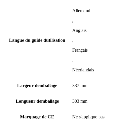
Allemand
,
Anglais
Langue du guide dutilisation
,
Français
,
Néerlandais
Largeur demballage
337 mm
Longueur demballage
303 mm
Marquage de CE
Ne s'applique pas