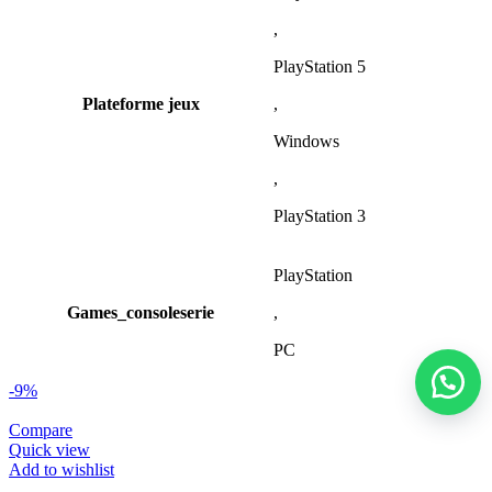
,
PlayStation 5
Plateforme jeux
,
Windows
,
PlayStation 3
PlayStation
Games_consoleserie
,
PC
-9%
Compare
Quick view
Add to wishlist