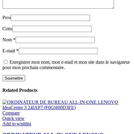
Pros
Cons
Nom
*
E-mail
*
Enregistrer mon nom, mon e-mail et mon site dans le navigateur
pour mon prochain commentaire.
Related Products
Compare
Quick view
Add to wishlist