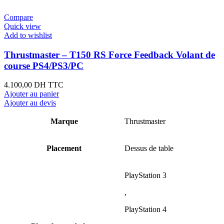
Compare
Quick view
Add to wishlist
Thrustmaster – T150 RS Force Feedback Volant de
course PS4/PS3/PC
4.100,00
DH TTC
Ajouter au panier
Ajouter au devis
Marque
Thrustmaster
Placement
Dessus de table
PlayStation 3
,
PlayStation 4