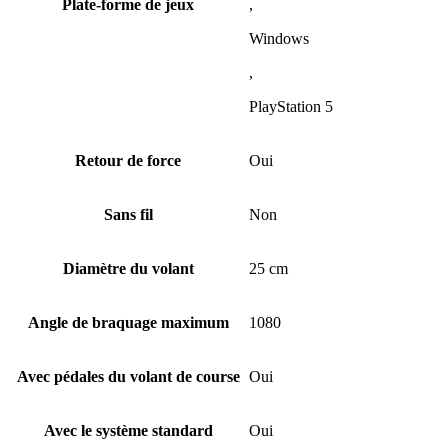
Plate-forme de jeux
,
Windows
,
PlayStation 5
Retour de force
Oui
Sans fil
Non
Diamètre du volant
25 cm
Angle de braquage maximum
1080
Avec pédales du volant de course
Oui
Avec le système standard
Oui