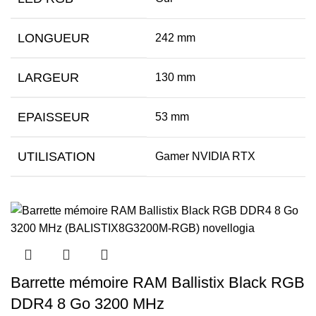
LONGUEUR
242 mm
LARGEUR
130 mm
EPAISSEUR
53 mm
UTILISATION
Gamer NVIDIA RTX
Barrette mémoire RAM Ballistix Black RGB
DDR4 8 Go 3200 MHz