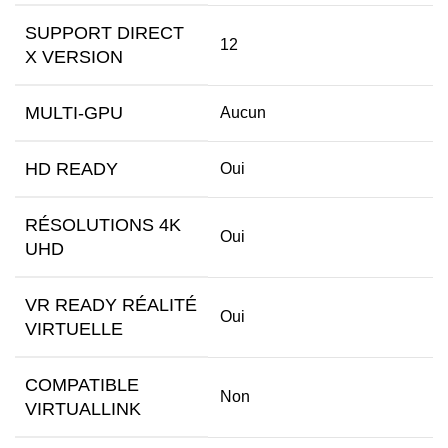
SUPPORT DIRECT
12
X VERSION
MULTI-GPU
Aucun
HD READY
Oui
RÉSOLUTIONS 4K
Oui
UHD
VR READY RÉALITÉ
Oui
VIRTUELLE
COMPATIBLE
Non
VIRTUALLINK