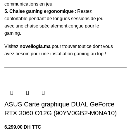
communications en jeu.
5. Chaise gaming ergonomique
: Restez
confortable pendant de longues sessions de jeu
avec une chaise spécialement conçue pour le
gaming.
Visitez
novellogia.ma
pour trouver tout ce dont vous
avez besoin pour une installation gaming au top !
ASUS Carte graphique DUAL GeForce
RTX 3060 O12G (90YV0GB2-M0NA10)
6.299,00
DH TTC