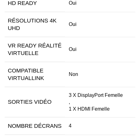
HD READY
Oui
RÉSOLUTIONS 4K
Oui
UHD
VR READY RÉALITÉ
Oui
VIRTUELLE
COMPATIBLE
Non
VIRTUALLINK
3 X DisplayPort Femelle
SORTIES VIDÉO
,
1 X HDMI Femelle
NOMBRE DÉCRANS
4