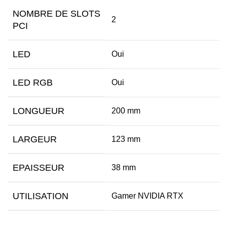
NOMBRE DE SLOTS
2
PCI
LED
Oui
LED RGB
Oui
LONGUEUR
200 mm
LARGEUR
123 mm
EPAISSEUR
38 mm
UTILISATION
Gamer NVIDIA RTX