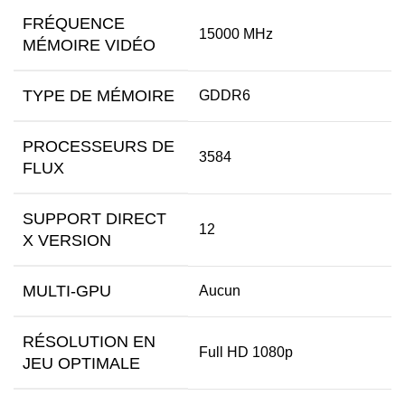
FRÉQUENCE
15000 MHz
MÉMOIRE VIDÉO
TYPE DE MÉMOIRE
GDDR6
PROCESSEURS DE
3584
FLUX
SUPPORT DIRECT
12
X VERSION
MULTI-GPU
Aucun
RÉSOLUTION EN
Full HD 1080p
JEU OPTIMALE