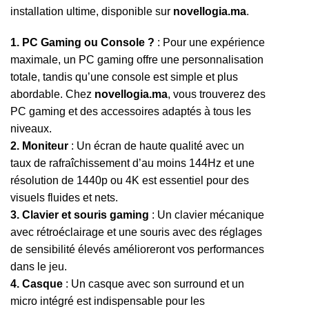
installation ultime, disponible sur
novellogia.ma
.
1. PC Gaming ou Console ?
: Pour une expérience
maximale, un PC gaming offre une personnalisation
totale, tandis qu’une console est simple et plus
abordable. Chez
novellogia.ma
, vous trouverez des
PC gaming et des accessoires adaptés à tous les
niveaux.
2. Moniteur
: Un écran de haute qualité avec un
taux de rafraîchissement d’au moins 144Hz et une
résolution de 1440p ou 4K est essentiel pour des
visuels fluides et nets.
3. Clavier et souris gaming
: Un clavier mécanique
avec rétroéclairage et une souris avec des réglages
de sensibilité élevés amélioreront vos performances
dans le jeu.
4. Casque
: Un casque avec son surround et un
micro intégré est indispensable pour les