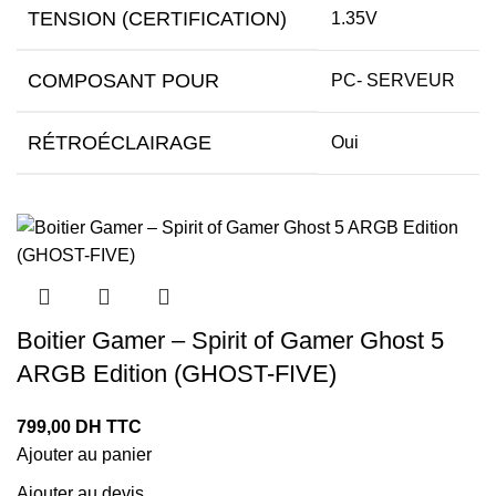
TENSION (CERTIFICATION)
1.35V
COMPOSANT POUR
PC- SERVEUR
RÉTROÉCLAIRAGE
Oui
Boitier Gamer – Spirit of Gamer Ghost 5
ARGB Edition (GHOST-FIVE)
799,00
DH TTC
Ajouter au panier
Ajouter au devis