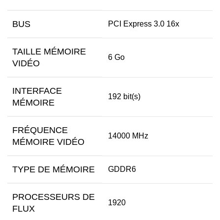
BUS
PCI Express 3.0 16x
TAILLE MÉMOIRE
6 Go
VIDÉO
INTERFACE
192 bit(s)
MÉMOIRE
FRÉQUENCE
14000 MHz
MÉMOIRE VIDÉO
TYPE DE MÉMOIRE
GDDR6
PROCESSEURS DE
1920
FLUX