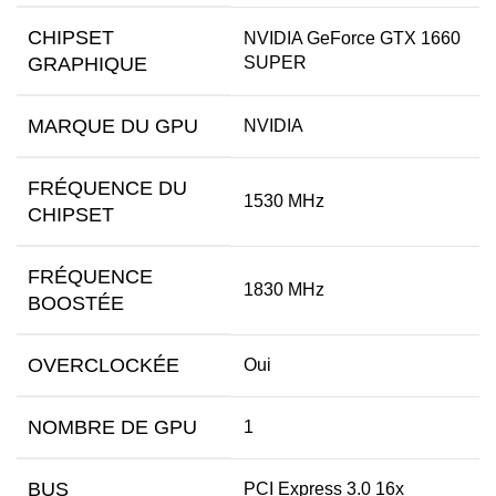
CHIPSET
NVIDIA GeForce GTX 1660
GRAPHIQUE
SUPER
MARQUE DU GPU
NVIDIA
FRÉQUENCE DU
1530 MHz
CHIPSET
FRÉQUENCE
1830 MHz
BOOSTÉE
OVERCLOCKÉE
Oui
NOMBRE DE GPU
1
BUS
PCI Express 3.0 16x