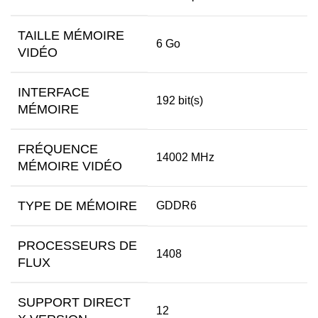
TAILLE MÉMOIRE
6 Go
VIDÉO
INTERFACE
192 bit(s)
MÉMOIRE
FRÉQUENCE
14002 MHz
MÉMOIRE VIDÉO
TYPE DE MÉMOIRE
GDDR6
PROCESSEURS DE
1408
FLUX
SUPPORT DIRECT
12