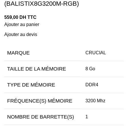
(BALISTIX8G3200M-RGB)
559,00
DH TTC
Ajouter au panier
Ajouter au devis
MARQUE
CRUCIAL
TAILLE DE LA MÉMOIRE
8 Go
TYPE DE MÉMOIRE
DDR4
FRÉQUENCE(S) MÉMOIRE
3200 Mhz
NOMBRE DE BARRETTE(S)
1