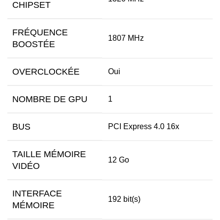
CHIPSET
FRÉQUENCE
1807 MHz
BOOSTÉE
OVERCLOCKÉE
Oui
NOMBRE DE GPU
1
BUS
PCI Express 4.0 16x
TAILLE MÉMOIRE
12 Go
VIDÉO
INTERFACE
192 bit(s)
MÉMOIRE