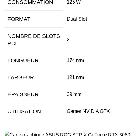
CONSOMMATION
125 W
FORMAT
Dual Slot
NOMBRE DE SLOTS
2
PCI
LONGUEUR
174 mm
LARGEUR
121 mm
EPAISSEUR
39 mm
UTILISATION
Gamer NVIDIA GTX