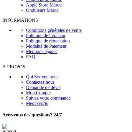
Apple Store Maroc
Onduleurs Maroc
INFORMATIONS
Conditions générales de vente
Politique de livraison
Politique de rétractation
Modalité de Paiement
Mentions légales
FAQ
À PROPOS
Qui Somme nous
Contactez nous
Demande de devis
Mon Compte
Suivez votre commande
Mes favoris
Avez-vous des questions? 24/7