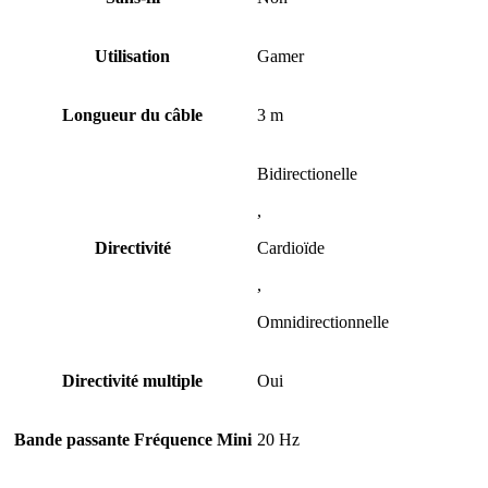
Utilisation
Gamer
Longueur du câble
3 m
Bidirectionelle
,
Directivité
Cardioïde
,
Omnidirectionnelle
Directivité multiple
Oui
Bande passante Fréquence Mini
20 Hz