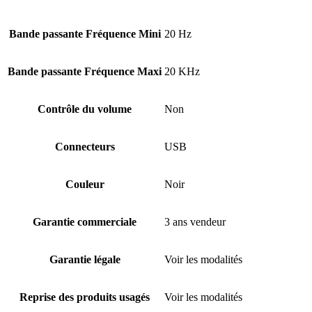
Bande passante Fréquence Mini
20 Hz
Bande passante Fréquence Maxi
20 KHz
Contrôle du volume
Non
Connecteurs
USB
Couleur
Noir
Garantie commerciale
3 ans vendeur
Garantie légale
Voir les modalités
Reprise des produits usagés
Voir les modalités