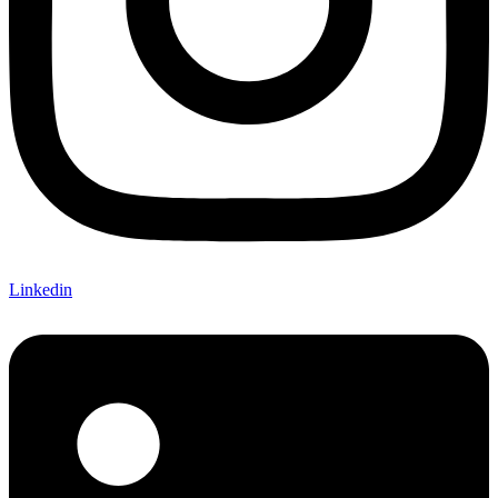
Linkedin