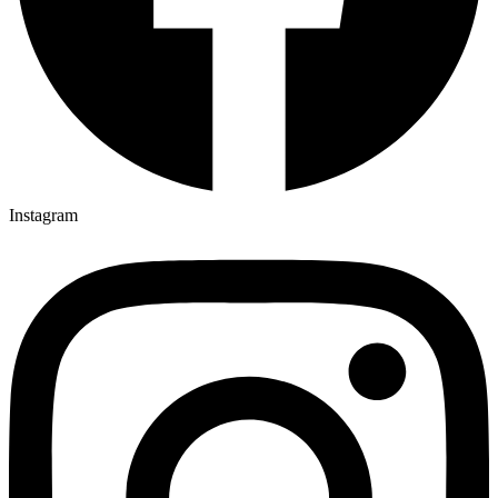
Instagram