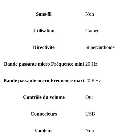
Sans-fil
Non
Utilisation
Gamer
Directivité
Supercardioïde
Bande passante micro Fréquence mini
20 Hz
Bande passante micro Fréquence maxi
20 KHz
Contrôle du volume
Oui
Connecteurs
USB
Couleur
Noir