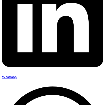
Whatsapp