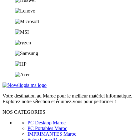
Votre destination au Maroc pour le meilleur matériel informatique.
Explorez notre sélection et équipez-vous pour performer !
NOS CATEGORIES
PC Desktop Maroc
PC Portables Maroc
IMPRIMANTES Maroc
Setup Game Maroc