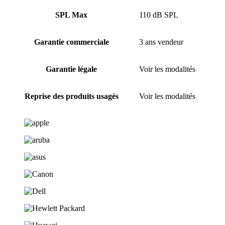
SPL Max
110 dB SPL
Garantie commerciale
3 ans vendeur
Garantie légale
Voir les modalités
Reprise des produits usagés
Voir les modalités