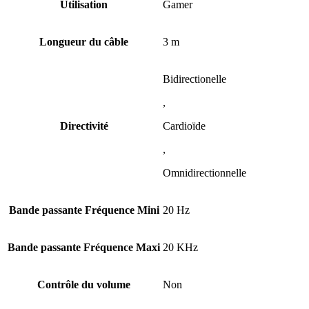
Utilisation
Gamer
Longueur du câble
3 m
Bidirectionelle
,
Directivité
Cardioïde
,
Omnidirectionnelle
Bande passante Fréquence Mini
20 Hz
Bande passante Fréquence Maxi
20 KHz
Contrôle du volume
Non