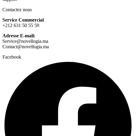
Contactez nous
Service Commercial
+212 631 50 55 59
Adresse E-mail:
Service@novellogia.ma
Contact@novellogia.ma
Facebook