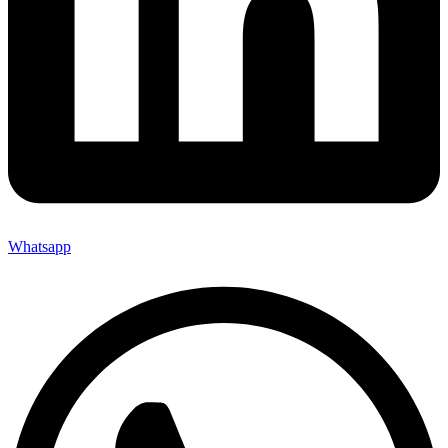
Whatsapp