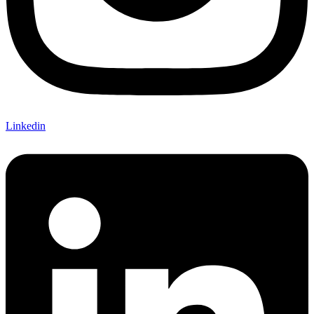
Linkedin