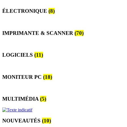
ÉLECTRONIQUE
(8)
IMPRIMANTE & SCANNER
(70)
LOGICIELS
(11)
MONITEUR PC
(18)
MULTIMÉDIA
(5)
NOUVEAUTÉS
(10)