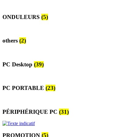
ONDULEURS
(5)
others
(2)
PC Desktop
(39)
PC PORTABLE
(23)
PÉRIPHÉRIQUE PC
(31)
PROMOTION
(5)