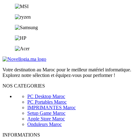
Votre destination au Maroc pour le meilleur matériel informatique.
Explorez notre sélection et équipez-vous pour performer !
NOS CATEGORIES
PC Desktop Maroc
PC Portables Maroc
IMPRIMANTES Maroc
Setup Game Maroc
Apple Store Maroc
Onduleurs Maroc
INFORMATIONS