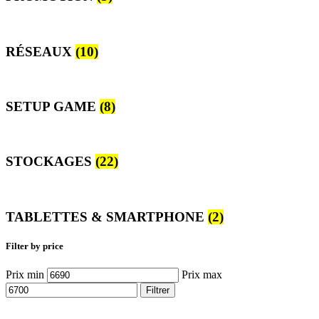
RÉSEAUX
(10)
SETUP GAME
(8)
STOCKAGES
(22)
TABLETTES & SMARTPHONE
(2)
Filter by price
Prix min
Prix max
Filtrer