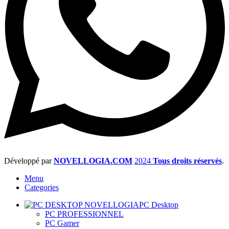
Développé par
NOVELLOGIA.COM
2024
Tous droits réservés
.
Menu
Categories
PC Desktop
PC PROFESSIONNEL
PC Gamer