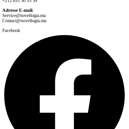
+212 631 50 55 59
Adresse E-mail:
Service@novellogia.ma
Contact@novellogia.ma
Facebook