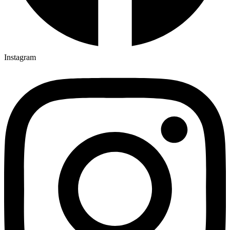
Instagram