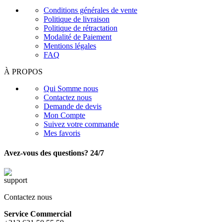
Conditions générales de vente
Politique de livraison
Politique de rétractation
Modalité de Paiement
Mentions légales
FAQ
À PROPOS
Qui Somme nous
Contactez nous
Demande de devis
Mon Compte
Suivez votre commande
Mes favoris
Avez-vous des questions? 24/7
Contactez nous
Service Commercial