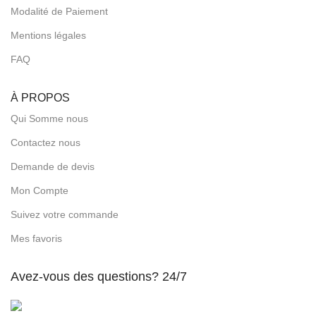
Modalité de Paiement
Mentions légales
FAQ
À PROPOS
Qui Somme nous
Contactez nous
Demande de devis
Mon Compte
Suivez votre commande
Mes favoris
Avez-vous des questions? 24/7