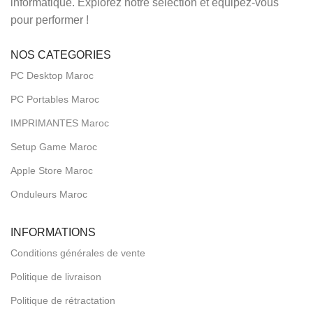
informatique. Explorez notre sélection et équipez-vous
pour performer !
NOS CATEGORIES
PC Desktop Maroc
PC Portables Maroc
IMPRIMANTES Maroc
Setup Game Maroc
Apple Store Maroc
Onduleurs Maroc
INFORMATIONS
Conditions générales de vente
Politique de livraison
Politique de rétractation