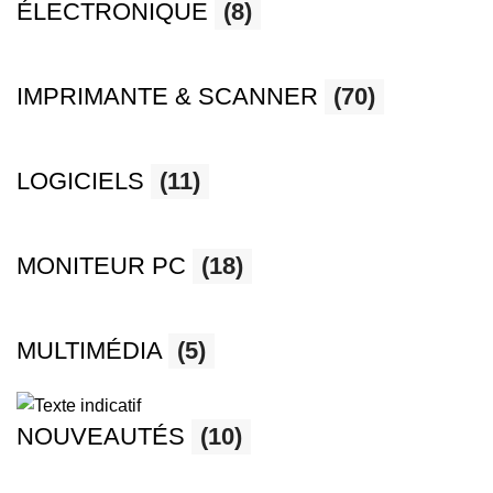
ÉLECTRONIQUE
(8)
IMPRIMANTE & SCANNER
(70)
LOGICIELS
(11)
MONITEUR PC
(18)
MULTIMÉDIA
(5)
NOUVEAUTÉS
(10)