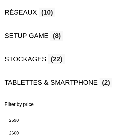
RÉSEAUX
(10)
SETUP GAME
(8)
STOCKAGES
(22)
TABLETTES & SMARTPHONE
(2)
Filter by price