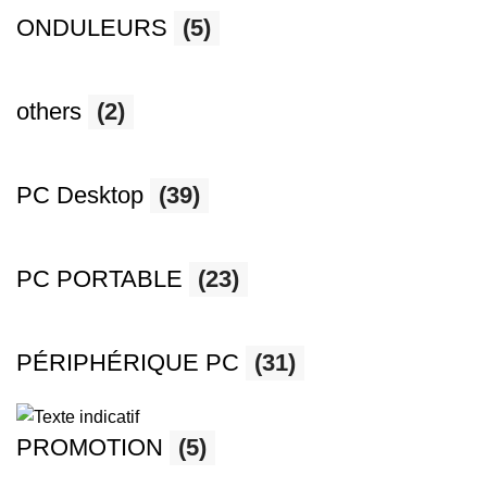
ONDULEURS
(5)
others
(2)
PC Desktop
(39)
PC PORTABLE
(23)
PÉRIPHÉRIQUE PC
(31)
PROMOTION
(5)