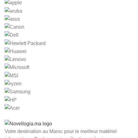
Votre destination au Maroc pour le meilleur matériel