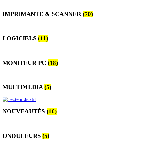
IMPRIMANTE & SCANNER
(70)
LOGICIELS
(11)
MONITEUR PC
(18)
MULTIMÉDIA
(5)
NOUVEAUTÉS
(10)
ONDULEURS
(5)