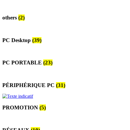
others
(2)
PC Desktop
(39)
PC PORTABLE
(23)
PÉRIPHÉRIQUE PC
(31)
PROMOTION
(5)