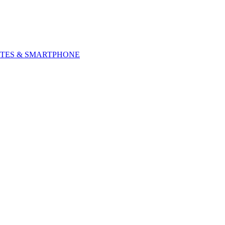
TES & SMARTPHONE