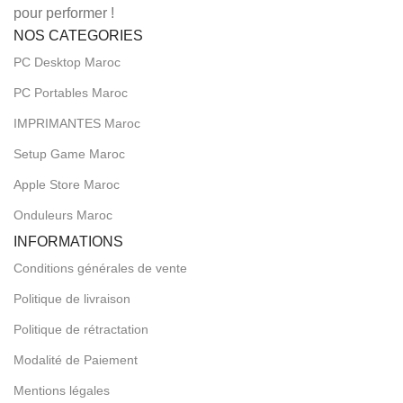
pour performer !
NOS CATEGORIES
PC Desktop Maroc
PC Portables Maroc
IMPRIMANTES Maroc
Setup Game Maroc
Apple Store Maroc
Onduleurs Maroc
INFORMATIONS
Conditions générales de vente
Politique de livraison
Politique de rétractation
Modalité de Paiement
Mentions légales