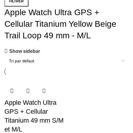
FILTRER
Apple Watch Ultra GPS +
Cellular Titanium Yellow Beige
Trail Loop 49 mm - M/L
Show sidebar
Apple Watch Ultra
GPS + Cellular
Titanium 49 mm S/M
et M/L