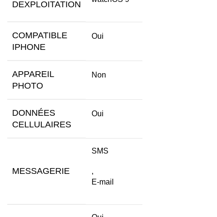
DEXPLOITATION
COMPATIBLE
Oui
IPHONE
APPAREIL
Non
PHOTO
DONNÉES
Oui
CELLULAIRES
SMS
MESSAGERIE
,
E-mail