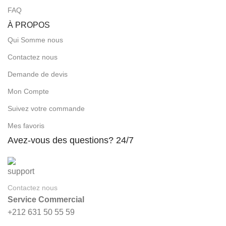
FAQ
À PROPOS
Qui Somme nous
Contactez nous
Demande de devis
Mon Compte
Suivez votre commande
Mes favoris
Avez-vous des questions? 24/7
Contactez nous
Service Commercial
+212 631 50 55 59