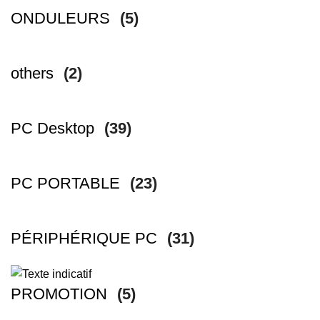
ONDULEURS
(5)
others
(2)
PC Desktop
(39)
PC PORTABLE
(23)
PÉRIPHÉRIQUE PC
(31)
PROMOTION
(5)