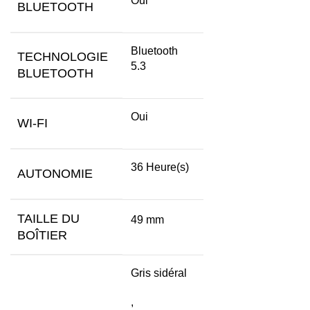
Oui
BLUETOOTH
Bluetooth
TECHNOLOGIE
5.3
BLUETOOTH
Oui
WI-FI
36 Heure(s)
AUTONOMIE
TAILLE DU
49 mm
BOÎTIER
Gris sidéral
,