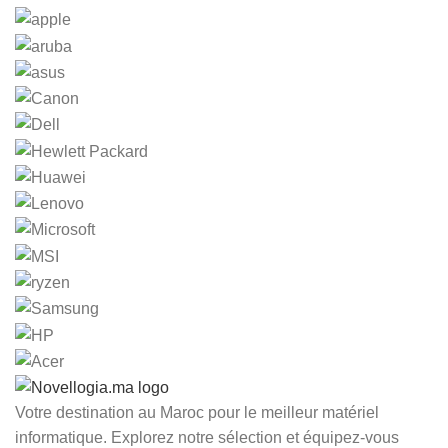
Votre destination au Maroc pour le meilleur matériel
informatique. Explorez notre sélection et équipez-vous