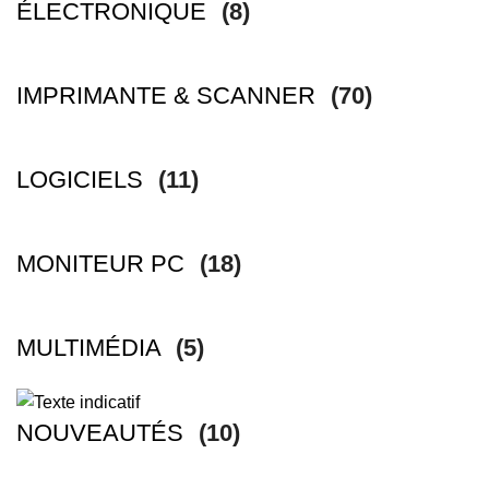
ÉLECTRONIQUE
(8)
IMPRIMANTE & SCANNER
(70)
LOGICIELS
(11)
MONITEUR PC
(18)
MULTIMÉDIA
(5)
NOUVEAUTÉS
(10)