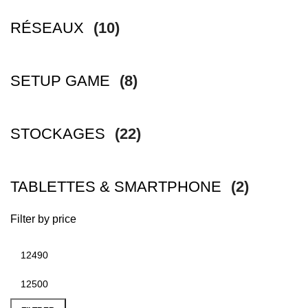
RÉSEAUX
(10)
SETUP GAME
(8)
STOCKAGES
(22)
TABLETTES & SMARTPHONE
(2)
Filter by price