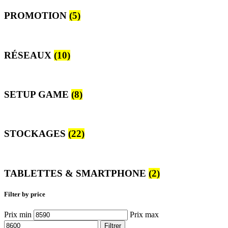
PROMOTION
(5)
RÉSEAUX
(10)
SETUP GAME
(8)
STOCKAGES
(22)
TABLETTES & SMARTPHONE
(2)
Filter by price
Prix min
Prix max
Filtrer