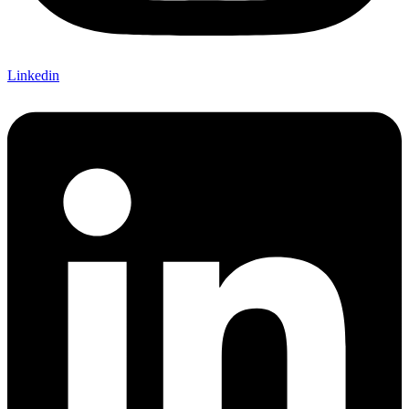
Linkedin