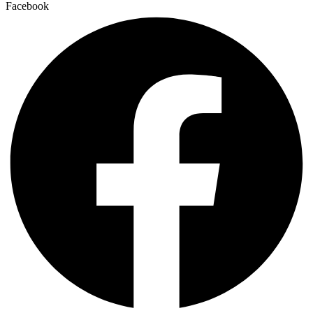
Facebook