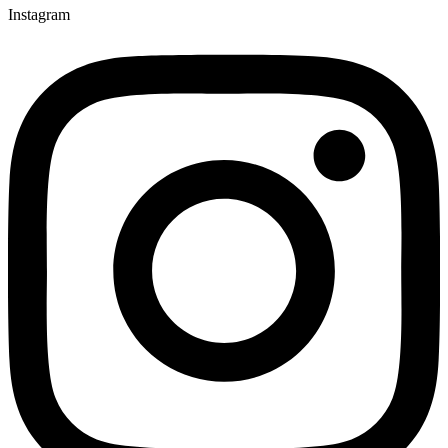
Instagram