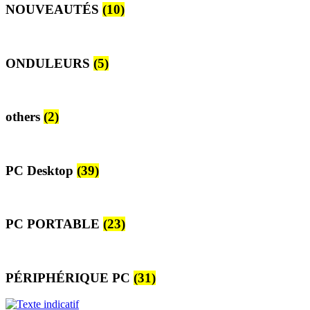
NOUVEAUTÉS
(10)
ONDULEURS
(5)
others
(2)
PC Desktop
(39)
PC PORTABLE
(23)
PÉRIPHÉRIQUE PC
(31)