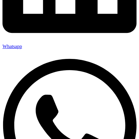
Whatsapp