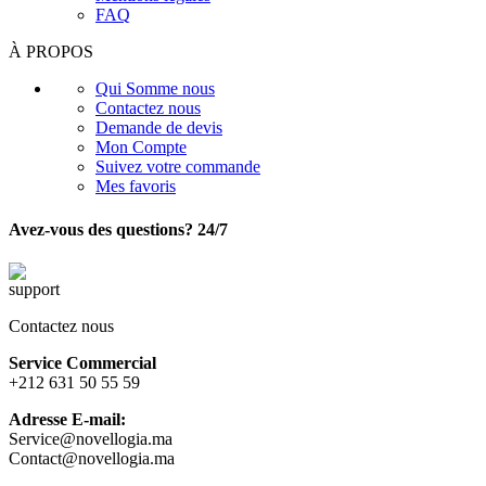
FAQ
À PROPOS
Qui Somme nous
Contactez nous
Demande de devis
Mon Compte
Suivez votre commande
Mes favoris
Avez-vous des questions? 24/7
Contactez nous
Service Commercial
+212 631 50 55 59
Adresse E-mail:
Service@novellogia.ma
Contact@novellogia.ma