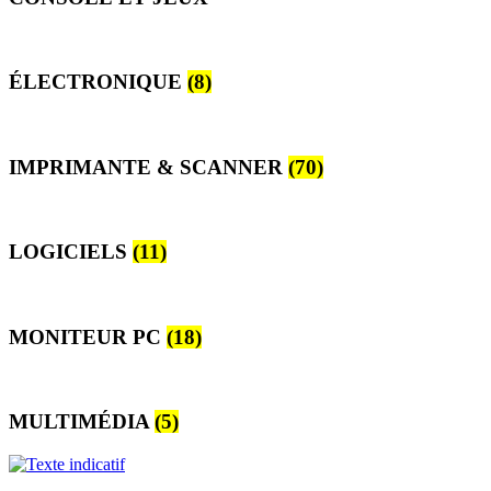
ÉLECTRONIQUE
(8)
IMPRIMANTE & SCANNER
(70)
LOGICIELS
(11)
MONITEUR PC
(18)
MULTIMÉDIA
(5)