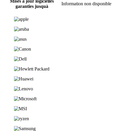
Mises à jour logicielles
‎Information non disponible
garanties jusquà