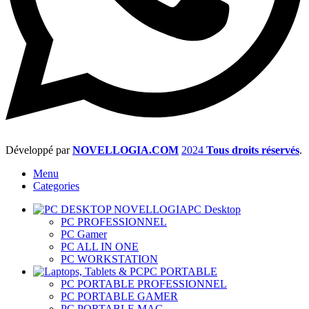
Développé par
NOVELLOGIA.COM
2024
Tous droits réservés
.
Menu
Categories
PC Desktop
PC PROFESSIONNEL
PC Gamer
PC ALL IN ONE
PC WORKSTATION
PC PORTABLE
PC PORTABLE PROFESSIONNEL
PC PORTABLE GAMER
PC PORTABLE MAC