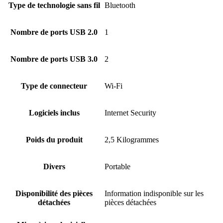
Type de technologie sans fil
‎Bluetooth
Nombre de ports USB 2.0
‎1
Nombre de ports USB 3.0
‎2
Type de connecteur
‎Wi-Fi
Logiciels inclus
‎Internet Security
Poids du produit
‎2,5 Kilogrammes
Divers
‎Portable
Disponibilité des pièces
‎Information indisponible sur les
détachées
pièces détachées