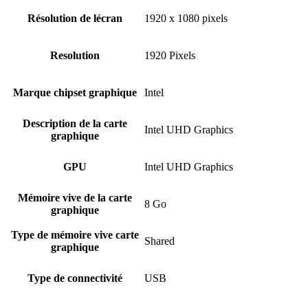
Résolution de lécran
‎1920 x 1080 pixels
Resolution
‎1920 Pixels
Marque chipset graphique
‎Intel
Description de la carte
‎Intel UHD Graphics
graphique
GPU
‎Intel UHD Graphics
Mémoire vive de la carte
‎8 Go
graphique
Type de mémoire vive carte
‎Shared
graphique
Type de connectivité
‎USB