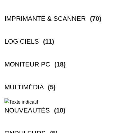
IMPRIMANTE & SCANNER
(70)
LOGICIELS
(11)
MONITEUR PC
(18)
MULTIMÉDIA
(5)
NOUVEAUTÉS
(10)