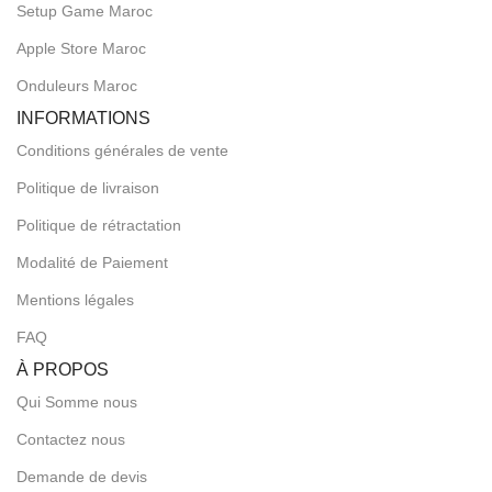
Setup Game Maroc
Apple Store Maroc
Onduleurs Maroc
INFORMATIONS
Conditions générales de vente
Politique de livraison
Politique de rétractation
Modalité de Paiement
Mentions légales
FAQ
À PROPOS
Qui Somme nous
Contactez nous
Demande de devis