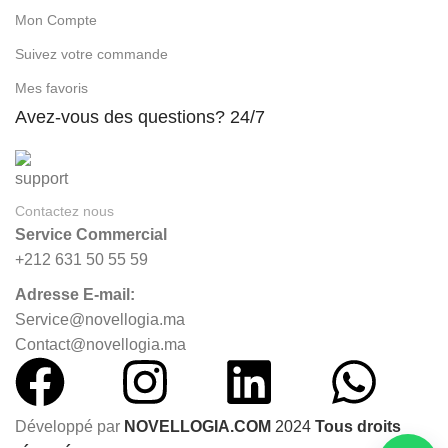
Mon Compte
Suivez votre commande
Mes favoris
Avez-vous des questions? 24/7
Contactez nous
Service Commercial
+212 631 50 55 59
Adresse E-mail:
Service@novellogia.ma
Contact@novellogia.ma
Développé par
NOVELLOGIA.COM
2024
Tous droits