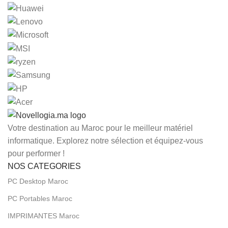
Votre destination au Maroc pour le meilleur matériel
informatique. Explorez notre sélection et équipez-vous
pour performer !
NOS CATEGORIES
PC Desktop Maroc
PC Portables Maroc
IMPRIMANTES Maroc