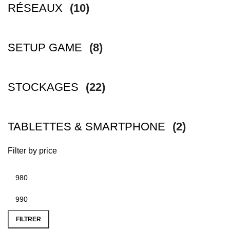
RÉSEAUX
(10)
SETUP GAME
(8)
STOCKAGES
(22)
TABLETTES & SMARTPHONE
(2)
Filter by price
FILTRER