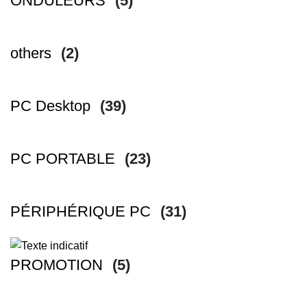
ONDULEURS
(5)
others
(2)
PC Desktop
(39)
PC PORTABLE
(23)
PÉRIPHÉRIQUE PC
(31)
PROMOTION
(5)