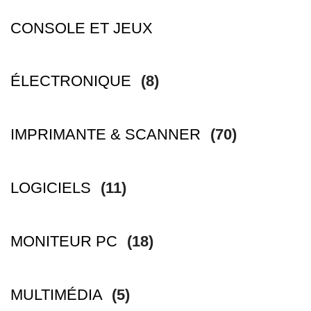
CONSOLE ET JEUX
ÉLECTRONIQUE
(8)
IMPRIMANTE & SCANNER
(70)
LOGICIELS
(11)
MONITEUR PC
(18)
MULTIMÉDIA
(5)