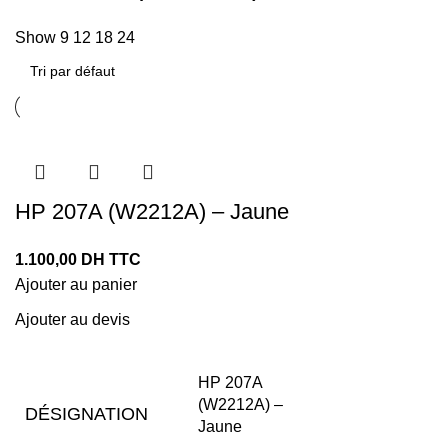
Show
9
12
18
24
HP 207A (W2212A) – Jaune
1.100,00
DH TTC
Ajouter au panier
Ajouter au devis
HP 207A
(W2212A) –
DÉSIGNATION
Jaune