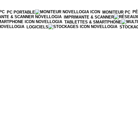
PÉ
PC PORTABLE
MONITEUR PC
IMPRIMANTE & SCANNER
TABLETTES & SMARTPHONE
LOGICIELS
STOCKA