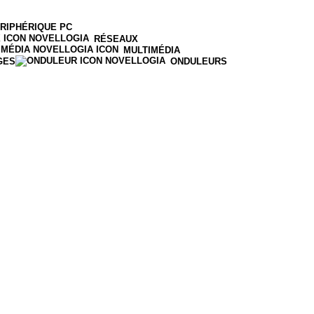
RIPHÉRIQUE PC
RÉSEAUX
MULTIMÉDIA
GES
ONDULEURS