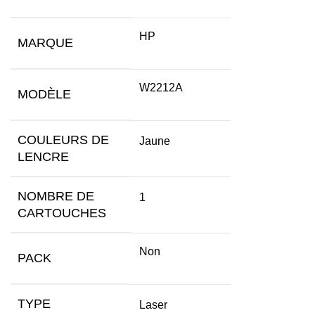
HP
MARQUE
W2212A
MODÈLE
COULEURS DE
Jaune
LENCRE
NOMBRE DE
1
CARTOUCHES
Non
PACK
TYPE
Laser