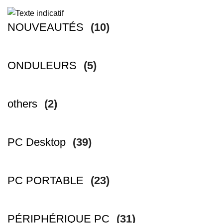
NOUVEAUTÉS
(10)
ONDULEURS
(5)
others
(2)
PC Desktop
(39)
PC PORTABLE
(23)
PÉRIPHÉRIQUE PC
(31)