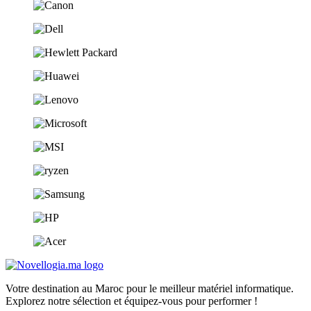
Votre destination au Maroc pour le meilleur matériel informatique.
Explorez notre sélection et équipez-vous pour performer !