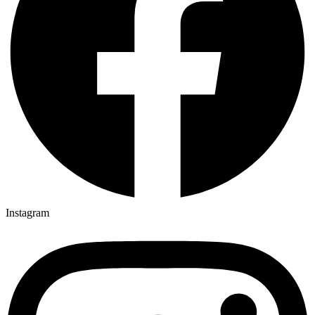
Instagram