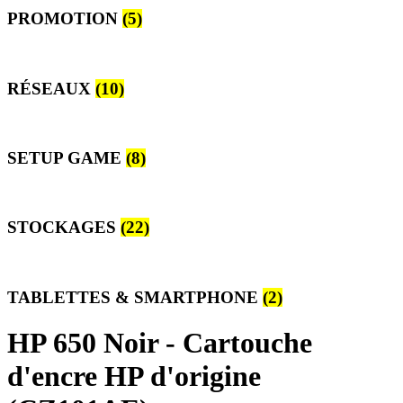
PROMOTION
(5)
RÉSEAUX
(10)
SETUP GAME
(8)
STOCKAGES
(22)
TABLETTES & SMARTPHONE
(2)
HP 650 Noir - Cartouche
d'encre HP d'origine