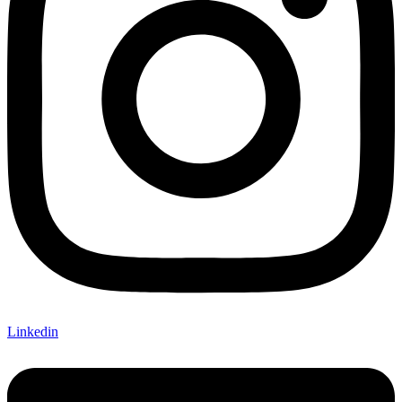
Linkedin