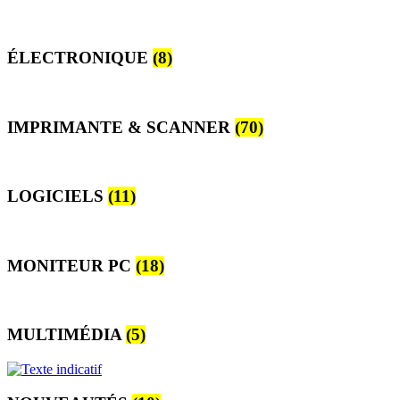
ÉLECTRONIQUE
(8)
IMPRIMANTE & SCANNER
(70)
LOGICIELS
(11)
MONITEUR PC
(18)
MULTIMÉDIA
(5)