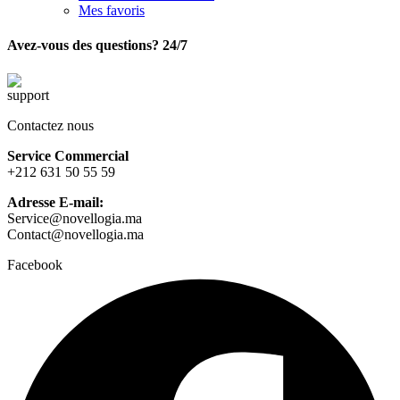
Mes favoris
Avez-vous des questions? 24/7
Contactez nous
Service Commercial
+212 631 50 55 59
Adresse E-mail:
Service@novellogia.ma
Contact@novellogia.ma
Facebook