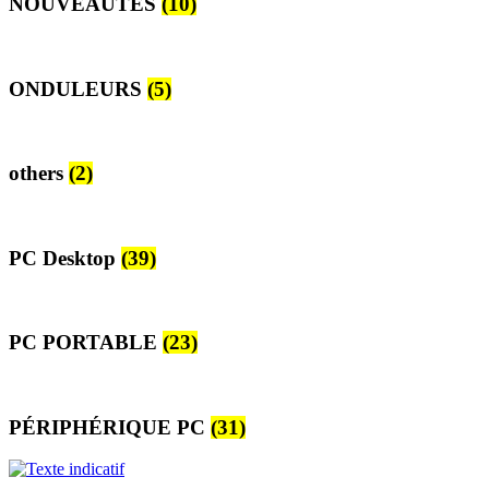
NOUVEAUTÉS
(10)
ONDULEURS
(5)
others
(2)
PC Desktop
(39)
PC PORTABLE
(23)
PÉRIPHÉRIQUE PC
(31)