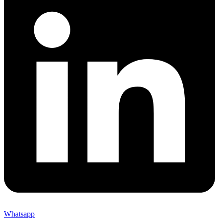
Whatsapp