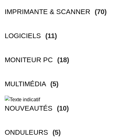
IMPRIMANTE & SCANNER
(70)
LOGICIELS
(11)
MONITEUR PC
(18)
MULTIMÉDIA
(5)
NOUVEAUTÉS
(10)
ONDULEURS
(5)