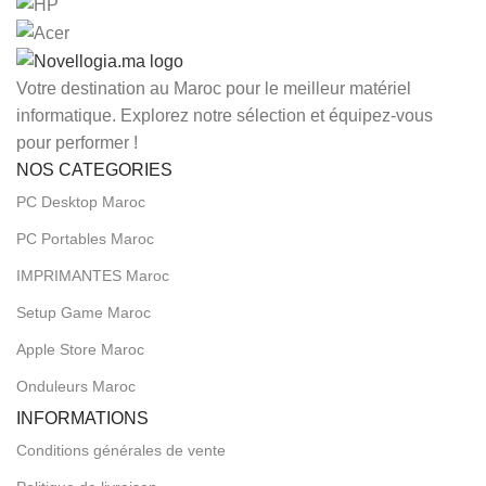
Votre destination au Maroc pour le meilleur matériel
informatique. Explorez notre sélection et équipez-vous
pour performer !
NOS CATEGORIES
PC Desktop Maroc
PC Portables Maroc
IMPRIMANTES Maroc
Setup Game Maroc
Apple Store Maroc
Onduleurs Maroc
INFORMATIONS
Conditions générales de vente