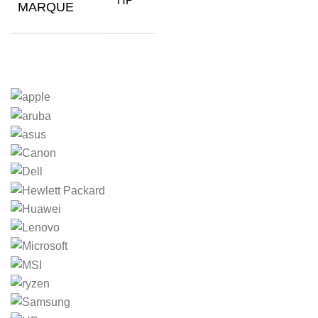
HP
MARQUE