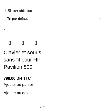
Show sidebar
Clavier et souris
sans fil pour HP
Pavilion 800
799,00
DH TTC
Ajouter au panier
Ajouter au devis