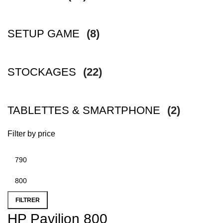
SETUP GAME
(8)
STOCKAGES
(22)
TABLETTES & SMARTPHONE
(2)
Filter by price
FILTRER
HP Pavilion 800