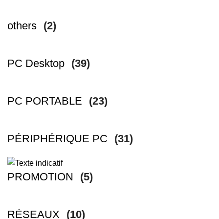
others
(2)
PC Desktop
(39)
PC PORTABLE
(23)
PÉRIPHÉRIQUE PC
(31)
PROMOTION
(5)
RÉSEAUX
(10)