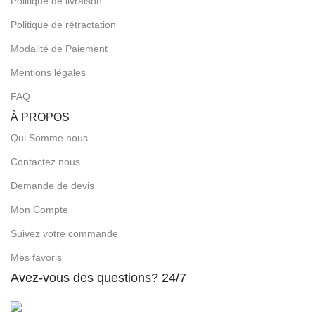
Politique de livraison
Politique de rétractation
Modalité de Paiement
Mentions légales
FAQ
À PROPOS
Qui Somme nous
Contactez nous
Demande de devis
Mon Compte
Suivez votre commande
Mes favoris
Avez-vous des questions? 24/7