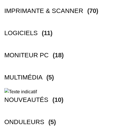
IMPRIMANTE & SCANNER
(70)
LOGICIELS
(11)
MONITEUR PC
(18)
MULTIMÉDIA
(5)
NOUVEAUTÉS
(10)
ONDULEURS
(5)