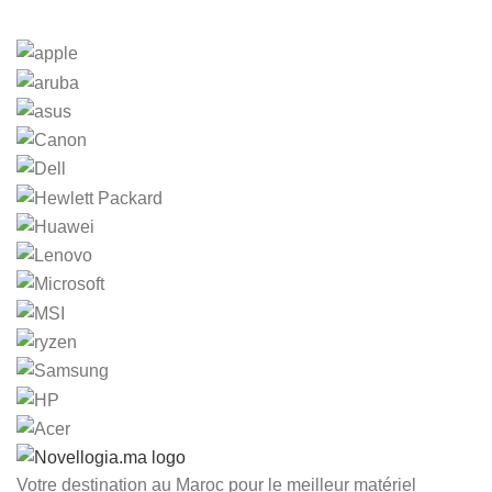
Votre destination au Maroc pour le meilleur matériel