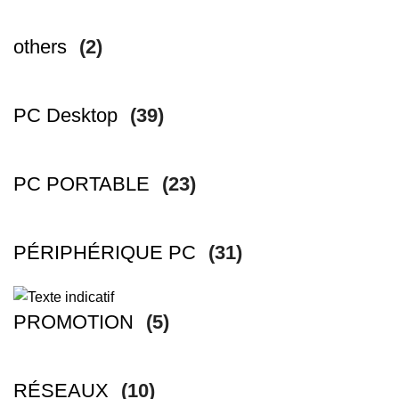
others
(2)
PC Desktop
(39)
PC PORTABLE
(23)
PÉRIPHÉRIQUE PC
(31)
PROMOTION
(5)
RÉSEAUX
(10)