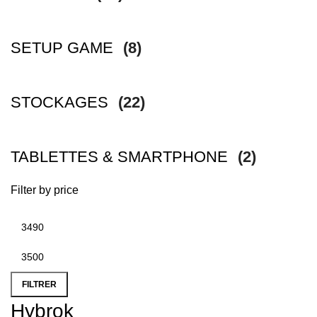
SETUP GAME
(8)
STOCKAGES
(22)
TABLETTES & SMARTPHONE
(2)
Filter by price
FILTRER
Hybrok