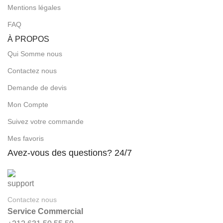
Mentions légales
FAQ
À PROPOS
Qui Somme nous
Contactez nous
Demande de devis
Mon Compte
Suivez votre commande
Mes favoris
Avez-vous des questions? 24/7
Contactez nous
Service Commercial