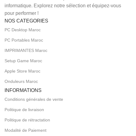
informatique. Explorez notre sélection et équipez-vous
pour performer !
NOS CATEGORIES
PC Desktop Maroc
PC Portables Maroc
IMPRIMANTES Maroc
Setup Game Maroc
Apple Store Maroc
Onduleurs Maroc
INFORMATIONS
Conditions générales de vente
Politique de livraison
Politique de rétractation
Modalité de Paiement