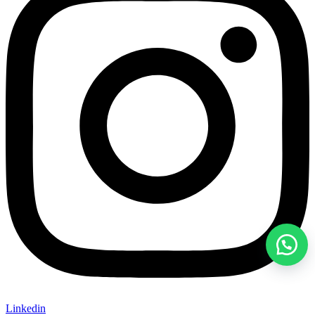
Linkedin