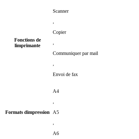
Scanner
,
Copier
Fonctions de
,
limprimante
Communiquer par mail
,
Envoi de fax
A4
,
Formats dimpression
A5
,
A6