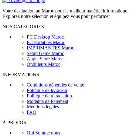
Votre destination au Maroc pour le meilleur matériel informatique.
Explorez notre sélection et équipez-vous pour performer !
NOS CATEGORIES
PC Desktop Maroc
PC Portables Maroc
IMPRIMANTES Maroc
Setup Game Maroc
Apple Store Maroc
Onduleurs Maroc
INFORMATIONS
Conditions générales de vente
Politique de livraison
Politique de rétractation
Modalité de Paiement
Mentions légales
FAQ
À PROPOS
Qui Somme nous