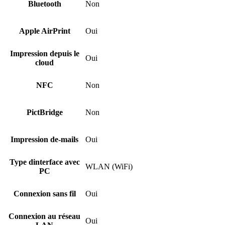
Bluetooth
Non
Apple AirPrint
Oui
Impression depuis le
Oui
cloud
NFC
Non
PictBridge
Non
Impression de-mails
Oui
Type dinterface avec
WLAN (WiFi)
PC
Connexion sans fil
Oui
Connexion au réseau
Oui