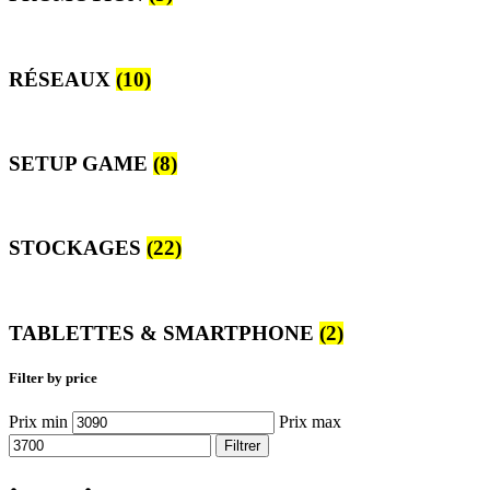
RÉSEAUX
(10)
SETUP GAME
(8)
STOCKAGES
(22)
TABLETTES & SMARTPHONE
(2)
Filter by price
Prix min
Prix max
Filtrer