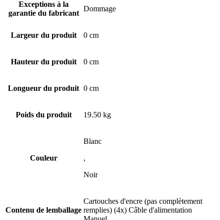
Exceptions à la
Dommage
garantie du fabricant
Largeur du produit
0 cm
Hauteur du produit
0 cm
Longueur du produit
0 cm
Poids du produit
19.50 kg
Blanc
Couleur
,
Noir
Cartouches d'encre (pas complètement
Contenu de lemballage
remplies) (4x) Câble d'alimentation
Manuel