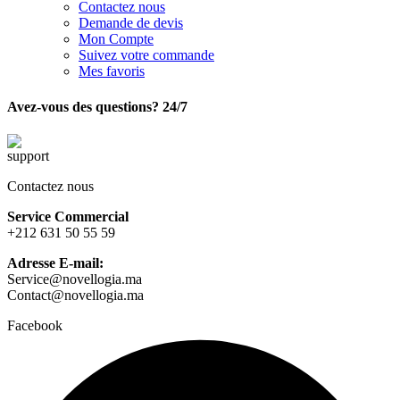
Contactez nous
Demande de devis
Mon Compte
Suivez votre commande
Mes favoris
Avez-vous des questions? 24/7
Contactez nous
Service Commercial
+212 631 50 55 59
Adresse E-mail:
Service@novellogia.ma
Contact@novellogia.ma
Facebook