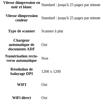
Vitesse dimpression en
Standard : jusqu'à 25 pages par minute
noir et blanc
Vitesse dimpression
Standard : jusqu'à 25 pages par minute
couleur
Type de scanner
Scanner à plat
Chargeur
automatique de
Oui
documents ADF
Numérisation recto-
Non
verso automatique
Résolution de
1200 x 1200
balayage DPI
WIFI
Oui
WiFi direct
Oui