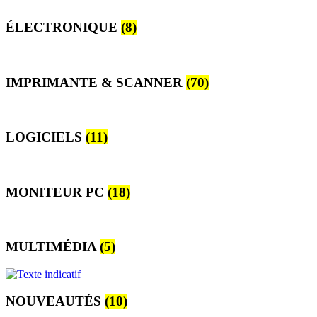
ÉLECTRONIQUE
(8)
IMPRIMANTE & SCANNER
(70)
LOGICIELS
(11)
MONITEUR PC
(18)
MULTIMÉDIA
(5)
NOUVEAUTÉS
(10)