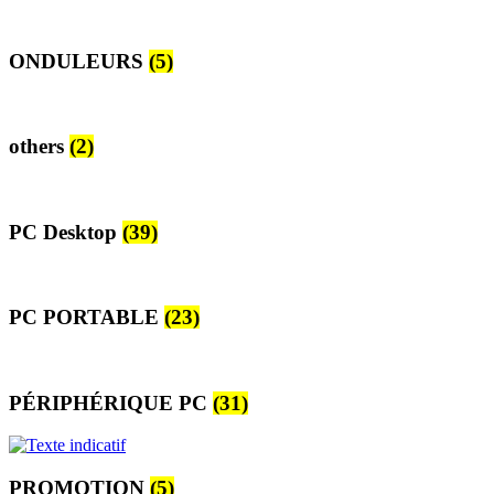
ONDULEURS
(5)
others
(2)
PC Desktop
(39)
PC PORTABLE
(23)
PÉRIPHÉRIQUE PC
(31)
PROMOTION
(5)