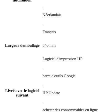
dutilisation
,
Néerlandais
,
Français
Largeur demballage
540 mm
Logiciel d'impression HP
,
barre d'outils Google
,
Livré avec le logiciel
HP Update
suivant
,
acheter des consommables en ligne