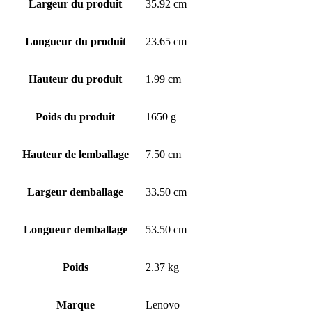
Largeur du produit
35.92 cm
Longueur du produit
23.65 cm
Hauteur du produit
1.99 cm
Poids du produit
1650 g
Hauteur de lemballage
7.50 cm
Largeur demballage
33.50 cm
Longueur demballage
53.50 cm
Poids
2.37 kg
Marque
Lenovo