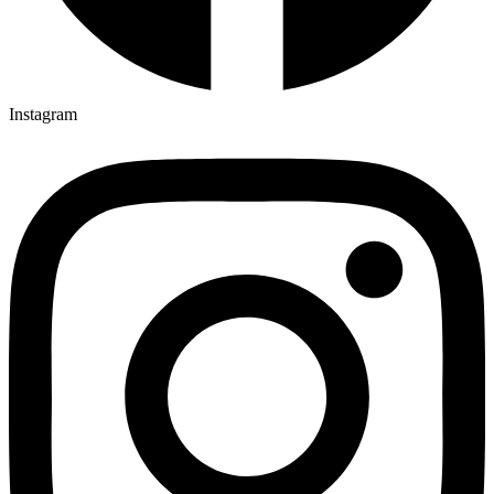
Instagram