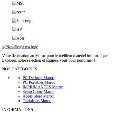
Votre destination au Maroc pour le meilleur matériel informatique.
Explorez notre sélection et équipez-vous pour performer !
NOS CATEGORIES
PC Desktop Maroc
PC Portables Maroc
IMPRIMANTES Maroc
Setup Game Maroc
Apple Store Maroc
Onduleurs Maroc
INFORMATIONS