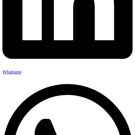
Whatsapp