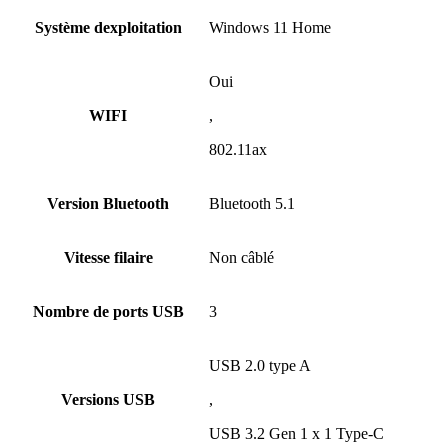
Système dexploitation
Windows 11 Home
Oui
WIFI
,
802.11ax
Version Bluetooth
Bluetooth 5.1
Vitesse filaire
Non câblé
Nombre de ports USB
3
USB 2.0 type A
Versions USB
,
USB 3.2 Gen 1 x 1 Type-C