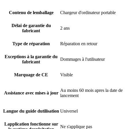
Contenu de lemballage
Chargeur d'ordinateur portable
Délai de garantie du
2 ans
fabricant
Type de réparation
Réparation en retour
Exceptions à la garantie du
Dommages à l'utilisateur
fabricant
Marquage de CE
Visible
Au moins 60 mois apres la date de
Assistance avec mises à jour
lancement
Langue du guide dutilisation
Universel
Lapplication fonctionne sur
Ne s'applique pas