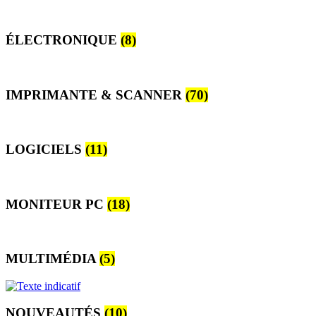
ÉLECTRONIQUE
(8)
IMPRIMANTE & SCANNER
(70)
LOGICIELS
(11)
MONITEUR PC
(18)
MULTIMÉDIA
(5)
NOUVEAUTÉS
(10)