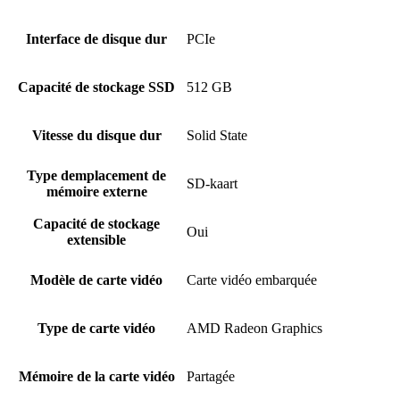
Interface de disque dur
PCIe
Capacité de stockage SSD
512 GB
Vitesse du disque dur
Solid State
Type demplacement de
SD-kaart
mémoire externe
Capacité de stockage
Oui
extensible
Modèle de carte vidéo
Carte vidéo embarquée
Type de carte vidéo
AMD Radeon Graphics
Mémoire de la carte vidéo
Partagée