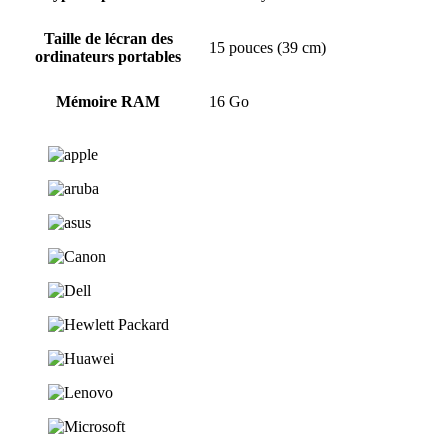
Taille de lécran des
15 pouces (39 cm)
ordinateurs portables
Mémoire RAM
16 Go