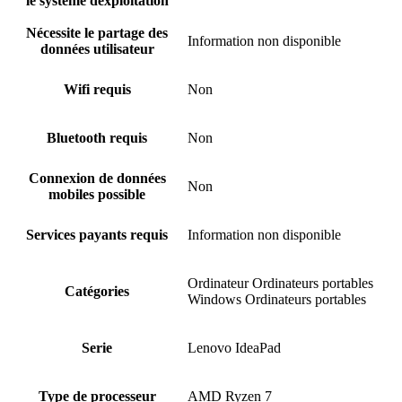
le système dexploitation
Nécessite le partage des
Information non disponible
données utilisateur
Wifi requis
Non
Bluetooth requis
Non
Connexion de données
Non
mobiles possible
Services payants requis
Information non disponible
Ordinateur Ordinateurs portables
Catégories
Windows Ordinateurs portables
Serie
Lenovo IdeaPad
Type de processeur
AMD Ryzen 7