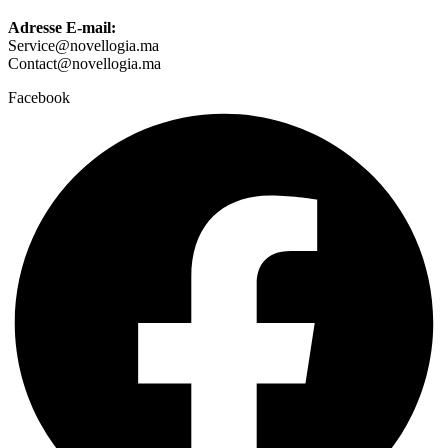
Adresse E-mail:
Service@novellogia.ma
Contact@novellogia.ma
Facebook