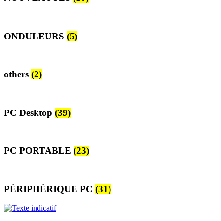
ONDULEURS
(5)
others
(2)
PC Desktop
(39)
PC PORTABLE
(23)
PÉRIPHÉRIQUE PC
(31)