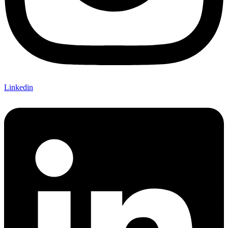
Linkedin