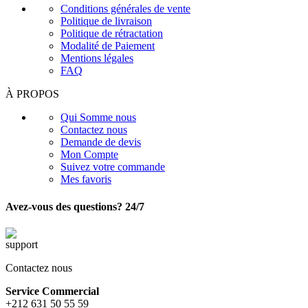
Conditions générales de vente
Politique de livraison
Politique de rétractation
Modalité de Paiement
Mentions légales
FAQ
À PROPOS
Qui Somme nous
Contactez nous
Demande de devis
Mon Compte
Suivez votre commande
Mes favoris
Avez-vous des questions? 24/7
Contactez nous
Service Commercial
+212 631 50 55 59