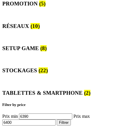
PROMOTION
(5)
RÉSEAUX
(10)
SETUP GAME
(8)
STOCKAGES
(22)
TABLETTES & SMARTPHONE
(2)
Filter by price
Prix min
Prix max
Filtrer