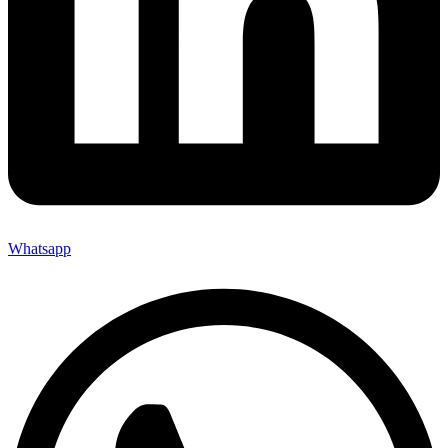
Whatsapp