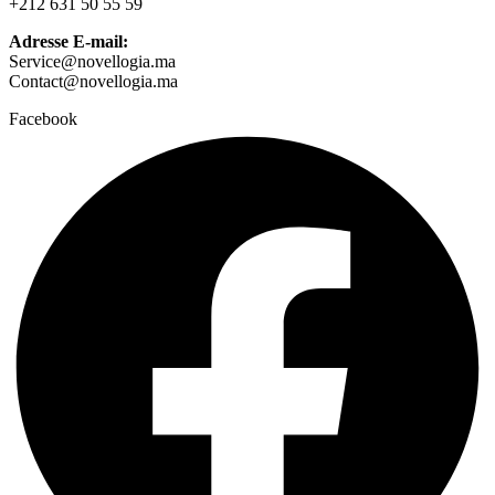
+212 631 50 55 59
Adresse E-mail:
Service@novellogia.ma
Contact@novellogia.ma
Facebook