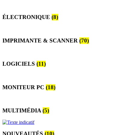
ÉLECTRONIQUE
(8)
IMPRIMANTE & SCANNER
(70)
LOGICIELS
(11)
MONITEUR PC
(18)
MULTIMÉDIA
(5)
NOUVEAUTÉS
(10)