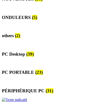
ONDULEURS
(5)
others
(2)
PC Desktop
(39)
PC PORTABLE
(23)
PÉRIPHÉRIQUE PC
(31)