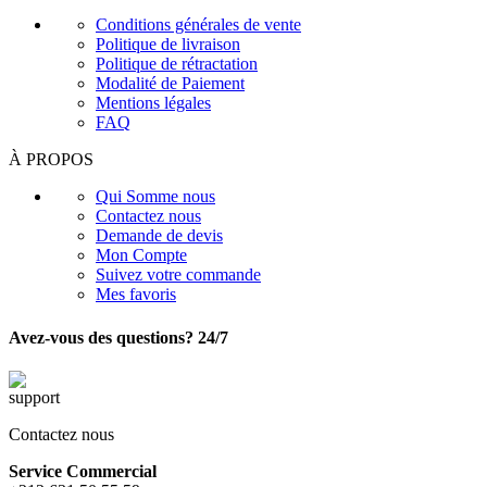
Conditions générales de vente
Politique de livraison
Politique de rétractation
Modalité de Paiement
Mentions légales
FAQ
À PROPOS
Qui Somme nous
Contactez nous
Demande de devis
Mon Compte
Suivez votre commande
Mes favoris
Avez-vous des questions? 24/7
Contactez nous
Service Commercial