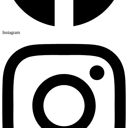
Instagram