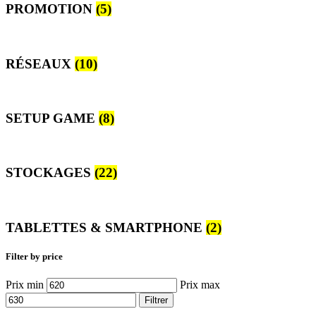
PROMOTION
(5)
RÉSEAUX
(10)
SETUP GAME
(8)
STOCKAGES
(22)
TABLETTES & SMARTPHONE
(2)
Filter by price
Prix min
Prix max
Filtrer