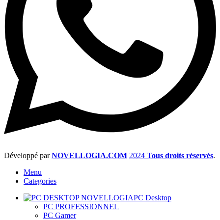
Développé par
NOVELLOGIA.COM
2024
Tous droits réservés
.
Menu
Categories
PC Desktop
PC PROFESSIONNEL
PC Gamer