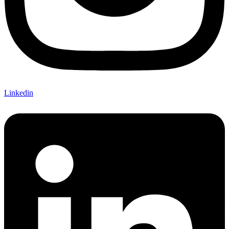
Linkedin