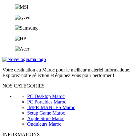
Votre destination au Maroc pour le meilleur matériel informatique.
Explorez notre sélection et équipez-vous pour performer !
NOS CATEGORIES
PC Desktop Maroc
PC Portables Maroc
IMPRIMANTES Maroc
Setup Game Maroc
Apple Store Maroc
Onduleurs Maroc
INFORMATIONS