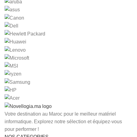
Votre destination au Maroc pour le meilleur matériel
informatique. Explorez notre sélection et équipez-vous
pour performer !
NOS CATEGORIES