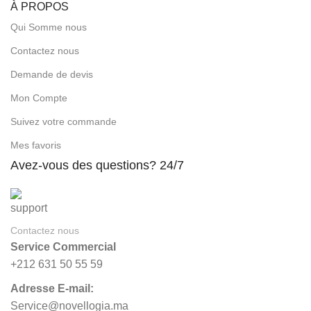
À PROPOS
Qui Somme nous
Contactez nous
Demande de devis
Mon Compte
Suivez votre commande
Mes favoris
Avez-vous des questions? 24/7
Contactez nous
Service Commercial
+212 631 50 55 59
Adresse E-mail:
Service@novellogia.ma