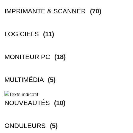
IMPRIMANTE & SCANNER
(70)
LOGICIELS
(11)
MONITEUR PC
(18)
MULTIMÉDIA
(5)
NOUVEAUTÉS
(10)
ONDULEURS
(5)