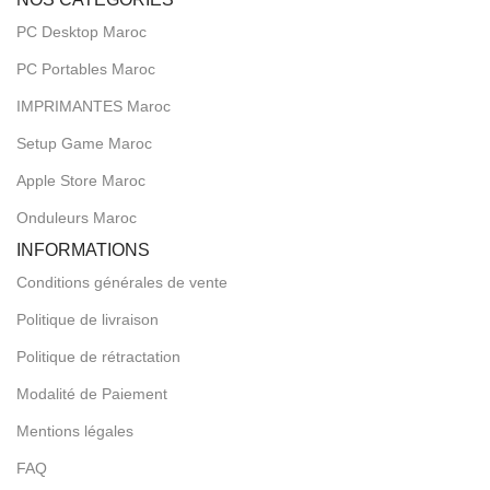
PC Desktop Maroc
PC Portables Maroc
IMPRIMANTES Maroc
Setup Game Maroc
Apple Store Maroc
Onduleurs Maroc
INFORMATIONS
Conditions générales de vente
Politique de livraison
Politique de rétractation
Modalité de Paiement
Mentions légales
FAQ