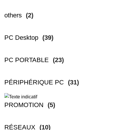
others
(2)
PC Desktop
(39)
PC PORTABLE
(23)
PÉRIPHÉRIQUE PC
(31)
PROMOTION
(5)
RÉSEAUX
(10)