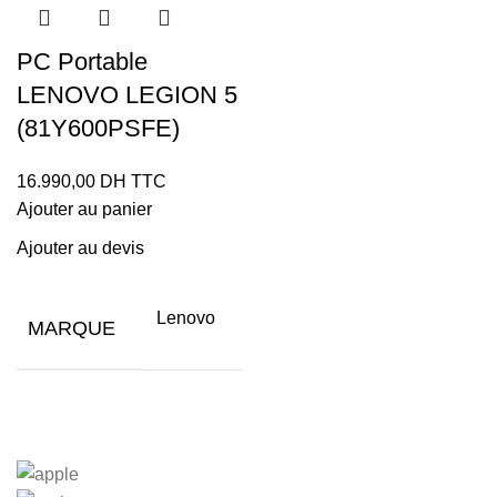
PC Portable
LENOVO LEGION 5
(81Y600PSFE)
16.990,00
DH TTC
Ajouter au panier
Ajouter au devis
Lenovo
MARQUE