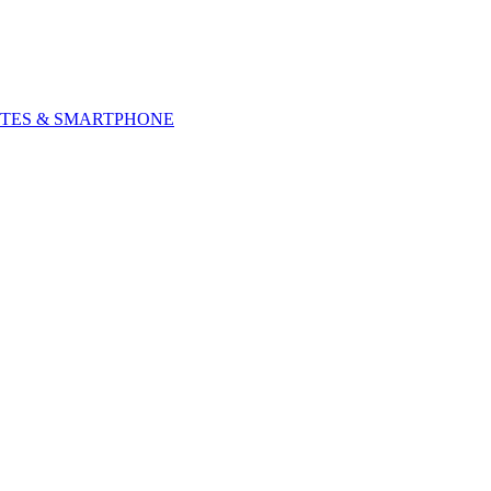
TES & SMARTPHONE