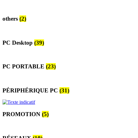
others
(2)
PC Desktop
(39)
PC PORTABLE
(23)
PÉRIPHÉRIQUE PC
(31)
PROMOTION
(5)