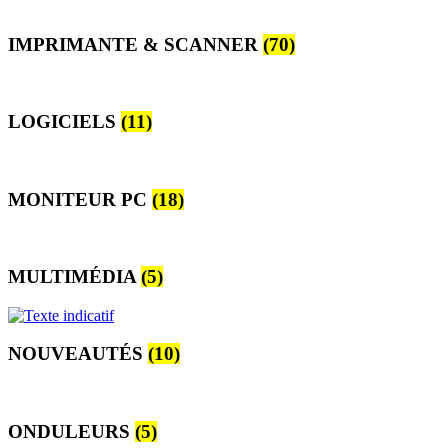
IMPRIMANTE & SCANNER
(70)
LOGICIELS
(11)
MONITEUR PC
(18)
MULTIMÉDIA
(5)
NOUVEAUTÉS
(10)
ONDULEURS
(5)