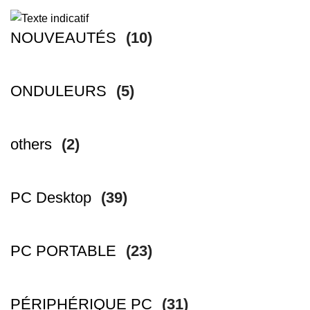
NOUVEAUTÉS
(10)
ONDULEURS
(5)
others
(2)
PC Desktop
(39)
PC PORTABLE
(23)
PÉRIPHÉRIQUE PC
(31)