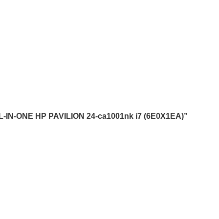
-IN-ONE HP PAVILION 24-ca1001nk i7 (6E0X1EA)”