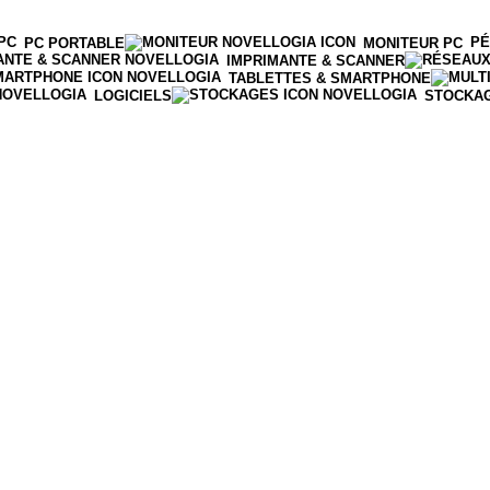
PÉ
PC PORTABLE
MONITEUR PC
IMPRIMANTE & SCANNER
TABLETTES & SMARTPHONE
LOGICIELS
STOCKA