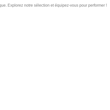
ique. Explorez notre sélection et équipez-vous pour performer !