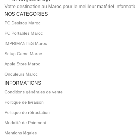
Votre destination au Maroc pour le meilleur matériel informat
NOS CATEGORIES
PC Desktop Maroc
PC Portables Maroc
IMPRIMANTES Maroc
Setup Game Maroc
Apple Store Maroc
Onduleurs Maroc
INFORMATIONS
Conditions générales de vente
Politique de livraison
Politique de rétractation
Modalité de Paiement
Mentions légales