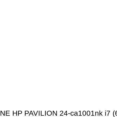
E HP PAVILION 24-ca1001nk i7 