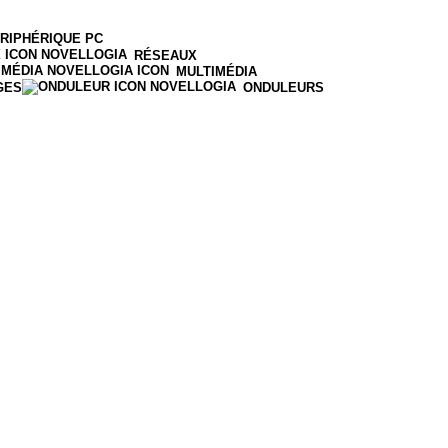
RIPHÉRIQUE PC
RÉSEAUX
MULTIMÉDIA
GES
ONDULEURS