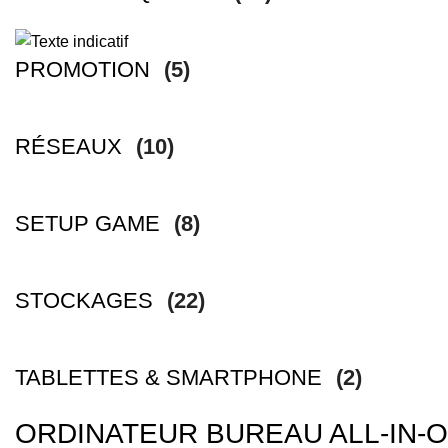
PROMOTION
(5)
RÉSEAUX
(10)
SETUP GAME
(8)
STOCKAGES
(22)
TABLETTES & SMARTPHONE
(2)
ORDINATEUR BUREAU ALL-IN-ON