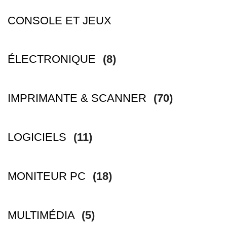
CONSOLE ET JEUX
ÉLECTRONIQUE
(8)
IMPRIMANTE & SCANNER
(70)
LOGICIELS
(11)
MONITEUR PC
(18)
MULTIMÉDIA
(5)