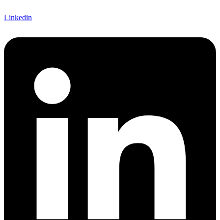
Linkedin