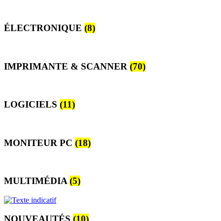
ÉLECTRONIQUE
(8)
IMPRIMANTE & SCANNER
(70)
LOGICIELS
(11)
MONITEUR PC
(18)
MULTIMÉDIA
(5)
NOUVEAUTÉS
(10)