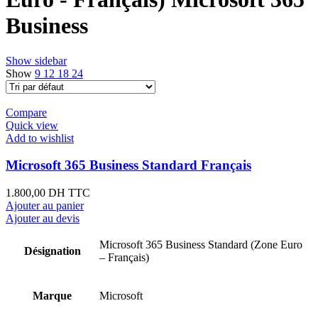
Business
Show sidebar
Show
9
12
18
24
Compare
Quick view
Add to wishlist
Microsoft 365 Business Standard Français
1.800,00
DH TTC
Ajouter au panier
Ajouter au devis
Microsoft 365 Business Standard (Zone Euro
Désignation
– Français)
Marque
Microsoft