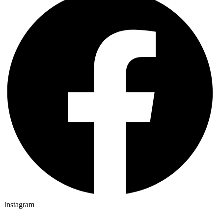
Instagram