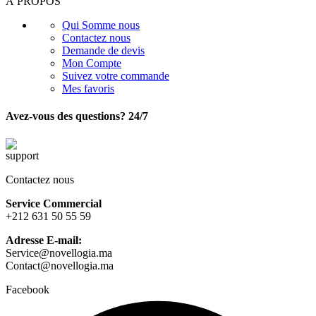
À PROPOS
Qui Somme nous
Contactez nous
Demande de devis
Mon Compte
Suivez votre commande
Mes favoris
Avez-vous des questions? 24/7
Contactez nous
Service Commercial
+212 631 50 55 59
Adresse E-mail:
Service@novellogia.ma
Contact@novellogia.ma
Facebook