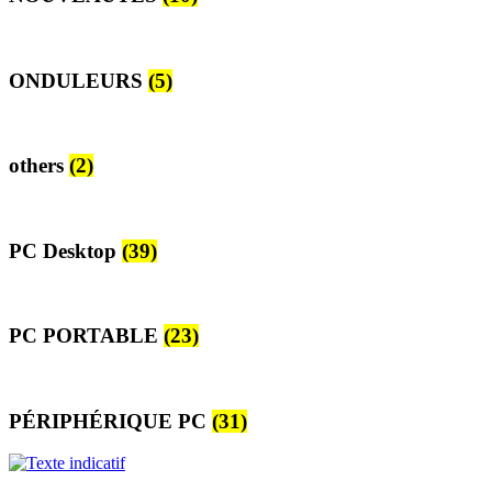
ONDULEURS
(5)
others
(2)
PC Desktop
(39)
PC PORTABLE
(23)
PÉRIPHÉRIQUE PC
(31)