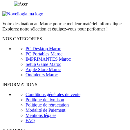
Votre destination au Maroc pour le meilleur matériel informatique.
Explorez notre sélection et équipez-vous pour performer !
NOS CATEGORIES
PC Desktop Maroc
PC Portables Maroc
IMPRIMANTES Maroc
Setup Game Maroc
Apple Store Maroc
Onduleurs Maroc
INFORMATIONS
Conditions générales de vente
Politique de livraison
Politique de rétractation
Modalité de Paiement
Mentions légales
FAQ