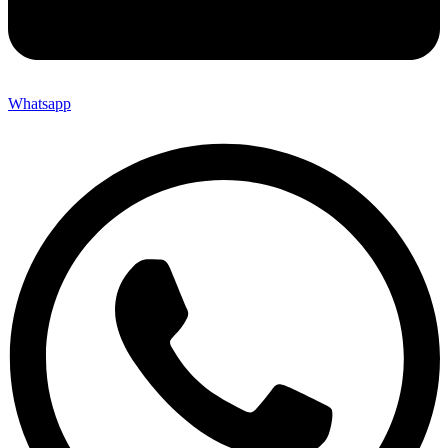
Whatsapp