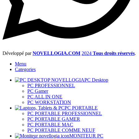
Développé par
NOVELLOGIA.COM
2024
Tous droits réservés
.
Menu
Categories
PC Desktop
PC PROFESSIONNEL
PC Gamer
PC ALL IN ONE
PC WORKSTATION
PC PORTABLE
PC PORTABLE PROFESSIONNEL
PC PORTABLE GAMER
PC PORTABLE MAC
PC PORTABLE COMME NEUF
MONITEUR PC