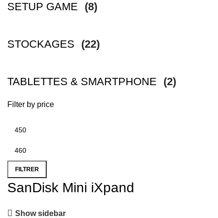
SETUP GAME
(8)
STOCKAGES
(22)
TABLETTES & SMARTPHONE
(2)
Filter by price
FILTRER
SanDisk Mini iXpand
Show sidebar