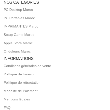
NOS CATEGORIES
PC Desktop Maroc
PC Portables Maroc
IMPRIMANTES Maroc
Setup Game Maroc
Apple Store Maroc
Onduleurs Maroc
INFORMATIONS
Conditions générales de vente
Politique de livraison
Politique de rétractation
Modalité de Paiement
Mentions légales
FAQ