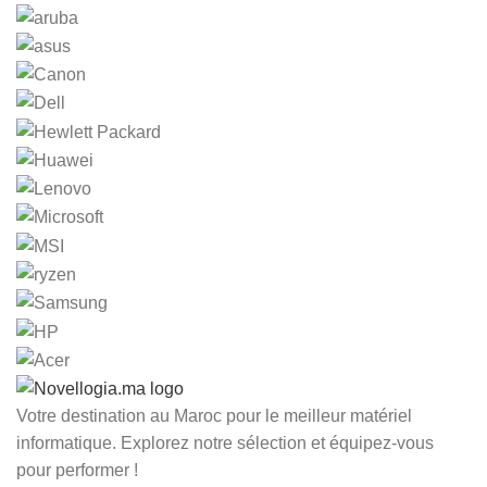
Votre destination au Maroc pour le meilleur matériel
informatique. Explorez notre sélection et équipez-vous
pour performer !