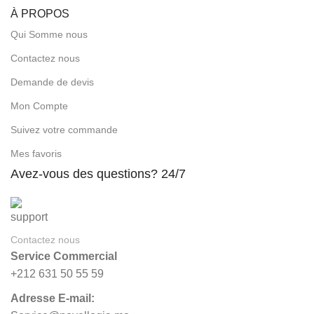
À PROPOS
Qui Somme nous
Contactez nous
Demande de devis
Mon Compte
Suivez votre commande
Mes favoris
Avez-vous des questions? 24/7
Contactez nous
Service Commercial
+212 631 50 55 59
Adresse E-mail: