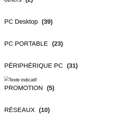
PC Desktop
(39)
PC PORTABLE
(23)
PÉRIPHÉRIQUE PC
(31)
PROMOTION
(5)
RÉSEAUX
(10)