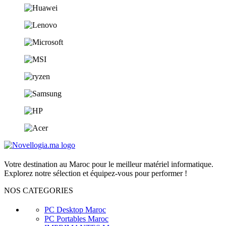
Votre destination au Maroc pour le meilleur matériel informatique.
Explorez notre sélection et équipez-vous pour performer !
NOS CATEGORIES
PC Desktop Maroc
PC Portables Maroc