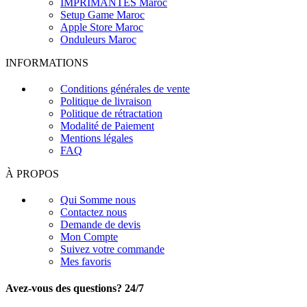
IMPRIMANTES Maroc
Setup Game Maroc
Apple Store Maroc
Onduleurs Maroc
INFORMATIONS
Conditions générales de vente
Politique de livraison
Politique de rétractation
Modalité de Paiement
Mentions légales
FAQ
À PROPOS
Qui Somme nous
Contactez nous
Demande de devis
Mon Compte
Suivez votre commande
Mes favoris
Avez-vous des questions? 24/7