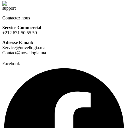
Contactez nous
Service Commercial
+212 631 50 55 59
Adresse E-mail:
Service@novellogia.ma
Contact@novellogia.ma
Facebook