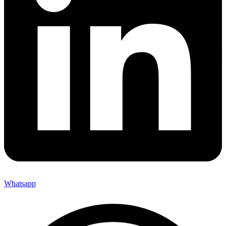
Whatsapp