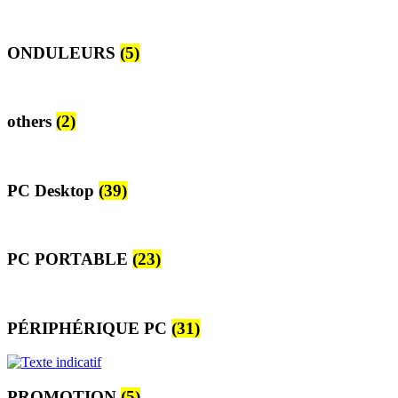
ONDULEURS
(5)
others
(2)
PC Desktop
(39)
PC PORTABLE
(23)
PÉRIPHÉRIQUE PC
(31)
PROMOTION
(5)