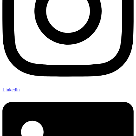
Linkedin