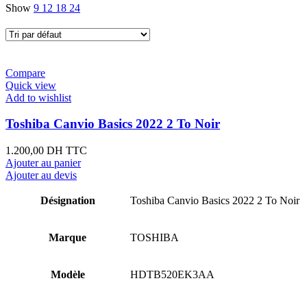
Show
9
12
18
24
Compare
Quick view
Add to wishlist
Toshiba Canvio Basics 2022 2 To Noir
1.200,00
DH TTC
Ajouter au panier
Ajouter au devis
Désignation
Toshiba Canvio Basics 2022 2 To Noir
Marque
TOSHIBA
Modèle
HDTB520EK3AA