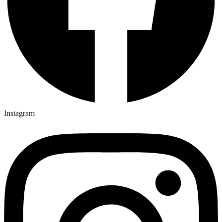
Instagram