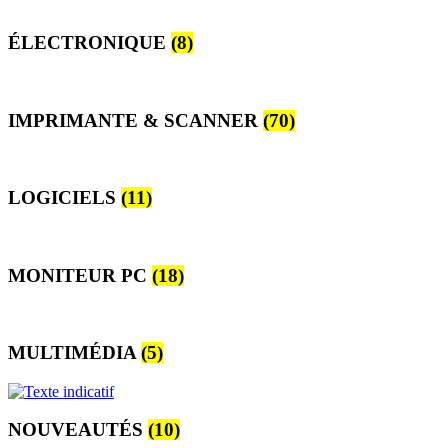
ÉLECTRONIQUE
(8)
IMPRIMANTE & SCANNER
(70)
LOGICIELS
(11)
MONITEUR PC
(18)
MULTIMÉDIA
(5)
NOUVEAUTÉS
(10)