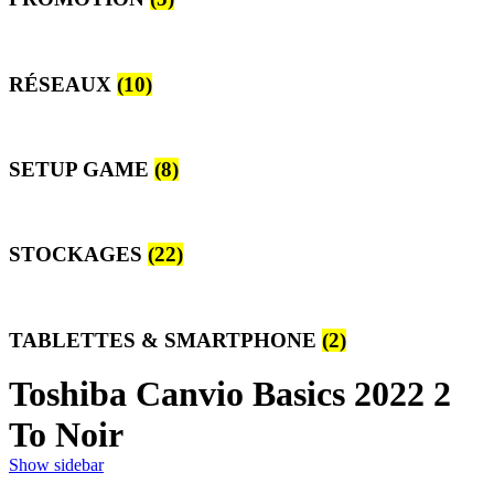
RÉSEAUX
(10)
SETUP GAME
(8)
STOCKAGES
(22)
TABLETTES & SMARTPHONE
(2)
Toshiba Canvio Basics 2022 2
To Noir
Show sidebar