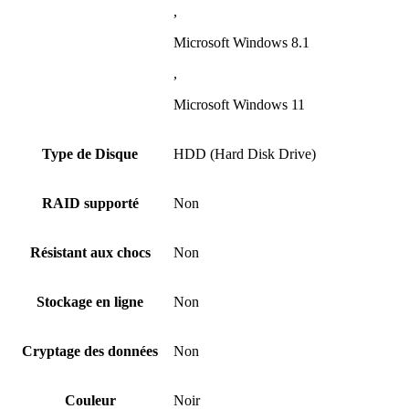
,
Microsoft Windows 8.1
,
Microsoft Windows 11
Type de Disque
HDD (Hard Disk Drive)
RAID supporté
Non
Résistant aux chocs
Non
Stockage en ligne
Non
Cryptage des données
Non
Couleur
Noir