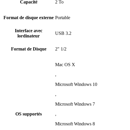
Capacité
2 To
Format de disque externe
Portable
Interface avec
USB 3.2
lordinateur
Format de Disque
2" 1/2
Mac OS X
,
Microsoft Windows 10
,
Microsoft Windows 7
OS supportés
,
Microsoft Windows 8