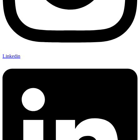
Linkedin