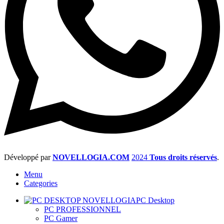
Développé par
NOVELLOGIA.COM
2024
Tous droits réservés
.
Menu
Categories
PC Desktop
PC PROFESSIONNEL
PC Gamer