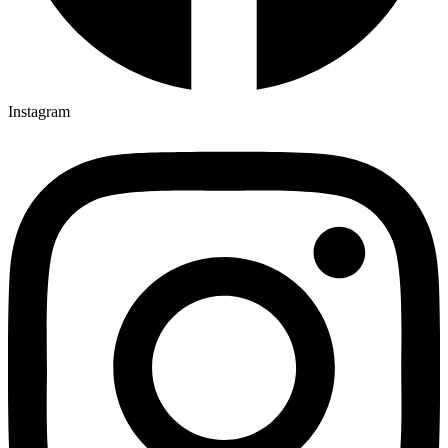
Instagram