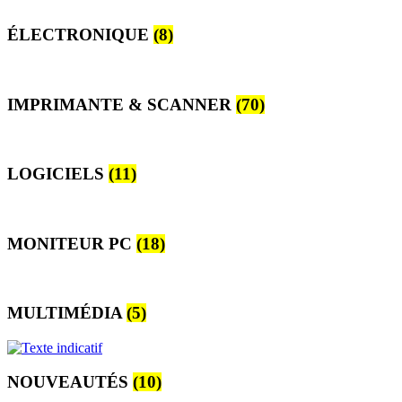
ÉLECTRONIQUE
(8)
IMPRIMANTE & SCANNER
(70)
LOGICIELS
(11)
MONITEUR PC
(18)
MULTIMÉDIA
(5)
NOUVEAUTÉS
(10)