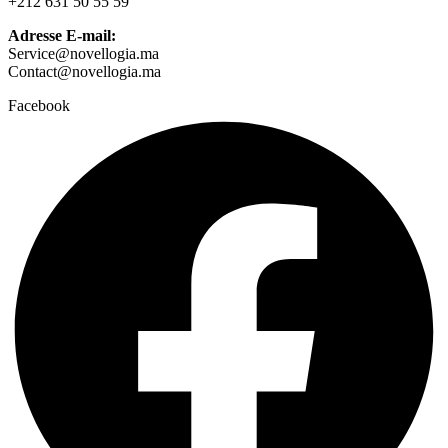
+212 631 50 55 59
Adresse E-mail:
Service@novellogia.ma
Contact@novellogia.ma
Facebook