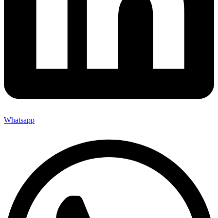
Whatsapp