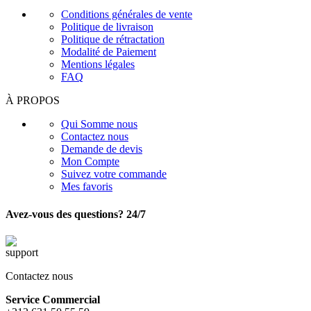
Conditions générales de vente
Politique de livraison
Politique de rétractation
Modalité de Paiement
Mentions légales
FAQ
À PROPOS
Qui Somme nous
Contactez nous
Demande de devis
Mon Compte
Suivez votre commande
Mes favoris
Avez-vous des questions? 24/7
Contactez nous
Service Commercial