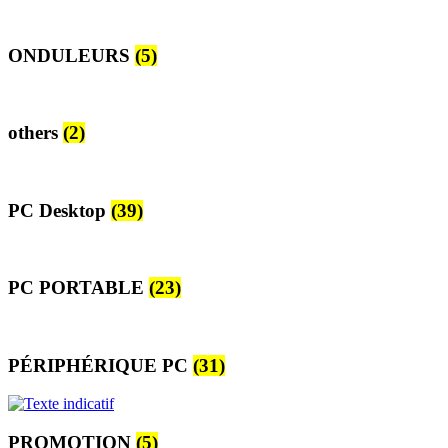
ONDULEURS
(5)
others
(2)
PC Desktop
(39)
PC PORTABLE
(23)
PÉRIPHÉRIQUE PC
(31)
PROMOTION
(5)