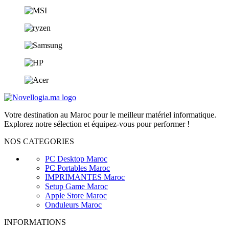
Votre destination au Maroc pour le meilleur matériel informatique.
Explorez notre sélection et équipez-vous pour performer !
NOS CATEGORIES
PC Desktop Maroc
PC Portables Maroc
IMPRIMANTES Maroc
Setup Game Maroc
Apple Store Maroc
Onduleurs Maroc
INFORMATIONS