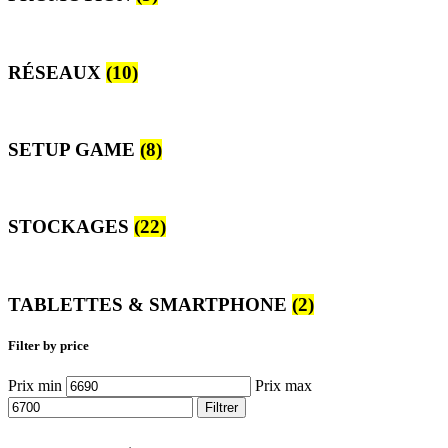
RÉSEAUX
(10)
SETUP GAME
(8)
STOCKAGES
(22)
TABLETTES & SMARTPHONE
(2)
Filter by price
Prix min
Prix max
Filtrer