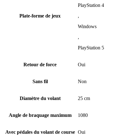
PlayStation 4
Plate-forme de jeux
,
Windows
,
PlayStation 5
Retour de force
Oui
Sans fil
Non
Diamètre du volant
25 cm
Angle de braquage maximum
1080
Avec pédales du volant de course
Oui