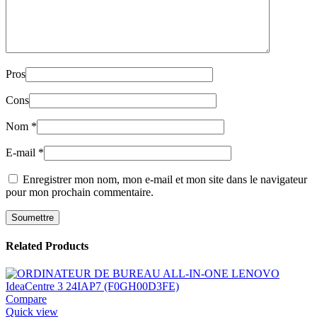
Pros
Cons
Nom
*
E-mail
*
Enregistrer mon nom, mon e-mail et mon site dans le navigateur
pour mon prochain commentaire.
Related Products
Compare
Quick view