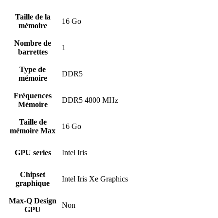
Taille de la
16 Go
mémoire
Nombre de
1
barrettes
Type de
DDR5
mémoire
Fréquences
DDR5 4800 MHz
Mémoire
Taille de
16 Go
mémoire Max
GPU series
Intel Iris
Chipset
Intel Iris Xe Graphics
graphique
Max-Q Design
Non
GPU