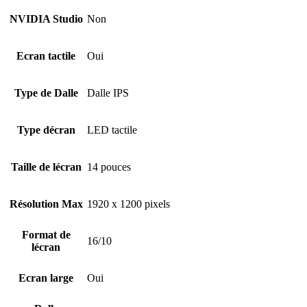
NVIDIA Studio
Non
Ecran tactile
Oui
Type de Dalle
Dalle IPS
Type décran
LED tactile
Taille de lécran
14 pouces
Résolution Max
1920 x 1200 pixels
Format de
16/10
lécran
Ecran large
Oui