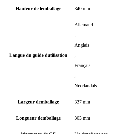
Hauteur de lemballage
340 mm
Allemand
,
Anglais
Langue du guide dutilisation
,
Français
,
Néerlandais
Largeur demballage
337 mm
Longueur demballage
303 mm