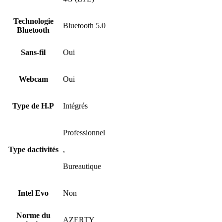
Technologie
Bluetooth 5.0
Bluetooth
Sans-fil
Oui
Webcam
Oui
Type de H.P
Intégrés
Professionnel
Type dactivités
,
Bureautique
Intel Evo
Non
Norme du
AZERTY