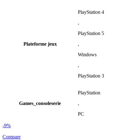
PlayStation 4
,
PlayStation 5
Plateforme jeux
,
Windows
,
PlayStation 3
PlayStation
Games_consoleserie
,
PC
-9%
Compare