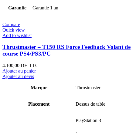
Garantie
Garantie 1 an
Compare
Quick view
Add to wishlist
Thrustmaster – T150 RS Force Feedback Volant de
course PS4/PS3/PC
4.100,00
DH TTC
Ajouter au panier
Ajouter au devis
Marque
Thrustmaster
Placement
Dessus de table
PlayStation 3
,