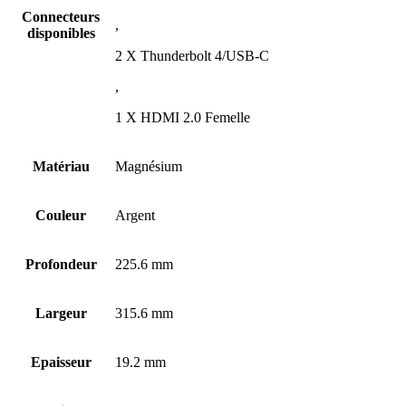
Connecteurs
,
disponibles
2 X Thunderbolt 4/USB-C
,
1 X HDMI 2.0 Femelle
Matériau
Magnésium
Couleur
Argent
Profondeur
225.6 mm
Largeur
315.6 mm
Epaisseur
19.2 mm