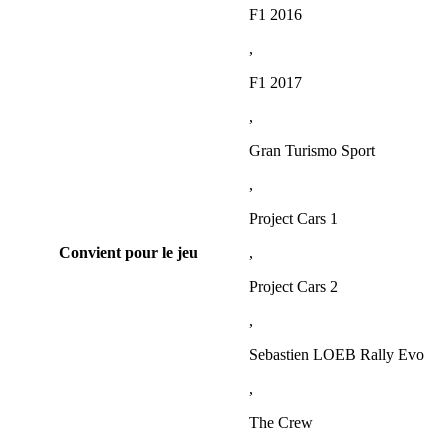
F1 2016
,
F1 2017
,
Gran Turismo Sport
,
Project Cars 1
Convient pour le jeu
,
Project Cars 2
,
Sebastien LOEB Rally Evo
,
The Crew