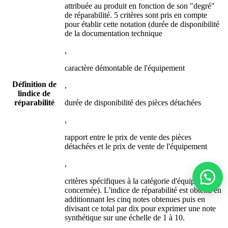
attribuée au produit en fonction de son "degré"
de réparabilité. 5 critères sont pris en compte
pour établir cette notation (durée de disponibilité
de la documentation technique
,
caractère démontable de l'équipement
Définition de
,
lindice de
réparabilité
durée de disponibilité des pièces détachées
,
rapport entre le prix de vente des pièces
détachées et le prix de vente de l'équipement
,
critères spécifiques à la catégorie d'équipements
concernée). L'indice de réparabilité est obtenu en
additionnant les cinq notes obtenues puis en
divisant ce total par dix pour exprimer une note
synthétique sur une échelle de 1 à 10.