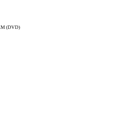
OEM (DVD)