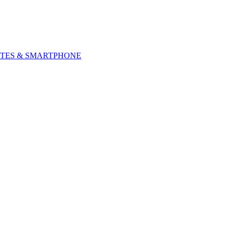
TES & SMARTPHONE