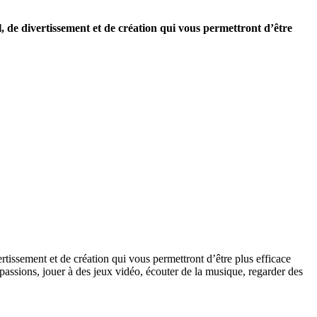
, de divertissement et de création qui vous permettront d’être
ertissement et de création qui vous permettront d’être plus efficace
 passions, jouer à des jeux vidéo, écouter de la musique, regarder des