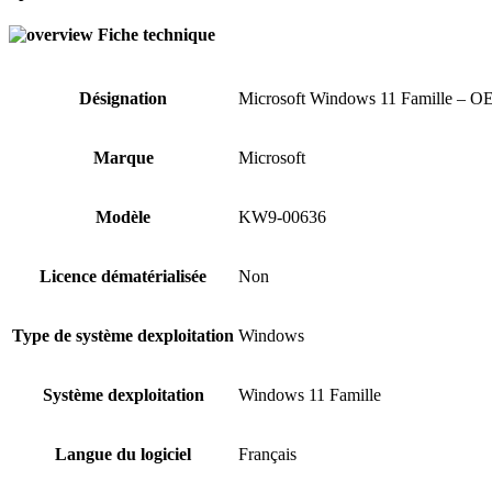
Fiche technique
Désignation
Microsoft Windows 11 Famille – 
Marque
Microsoft
Modèle
KW9-00636
Licence dématérialisée
Non
Type de système dexploitation
Windows
Système dexploitation
Windows 11 Famille
Langue du logiciel
Français