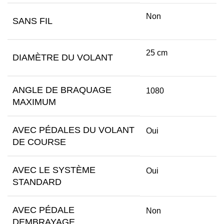
Non
SANS FIL
25 cm
DIAMÈTRE DU VOLANT
ANGLE DE BRAQUAGE
1080
MAXIMUM
AVEC PÉDALES DU VOLANT
Oui
DE COURSE
AVEC LE SYSTÈME
Oui
STANDARD
AVEC PÉDALE
Non
DEMBRAYAGE