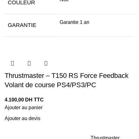
COULEUR
Garantie 1 an
GARANTIE
Thrustmaster – T150 RS Force Feedback
Volant de course PS4/PS3/PC
4.100,00
DH TTC
Ajouter au panier
Ajouter au devis
Thrustmaster