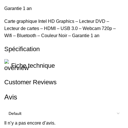
Garantie 1 an
Carte graphique Intel HD Graphics – Lecteur DVD –
Lecteur de cartes – HDMI – USB 3.0 – Webcam 720p –
Wifi – Bluetooth – Couleur Noir – Garantie 1 an
Spécification
Fiche technique
Customer Reviews
Avis
Il n’y a pas encore d’avis.