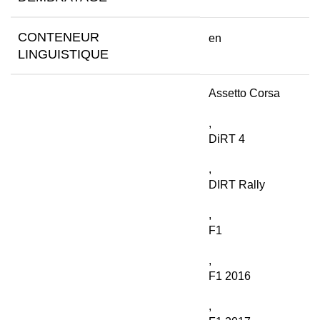
CONTENEUR
en
LINGUISTIQUE
Assetto Corsa
,
DiRT 4
,
DIRT Rally
,
F1
,
F1 2016
,