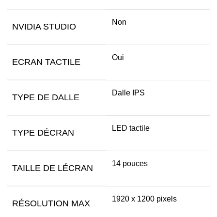
Non
NVIDIA STUDIO
Oui
ECRAN TACTILE
Dalle IPS
TYPE DE DALLE
LED tactile
TYPE DÉCRAN
14 pouces
TAILLE DE LÉCRAN
1920 x 1200 pixels
RÉSOLUTION MAX