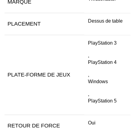
MARQUE
Dessus de table
PLACEMENT
PlayStation 3
,
PlayStation 4
PLATE-FORME DE JEUX
,
Windows
,
PlayStation 5
Oui
RETOUR DE FORCE