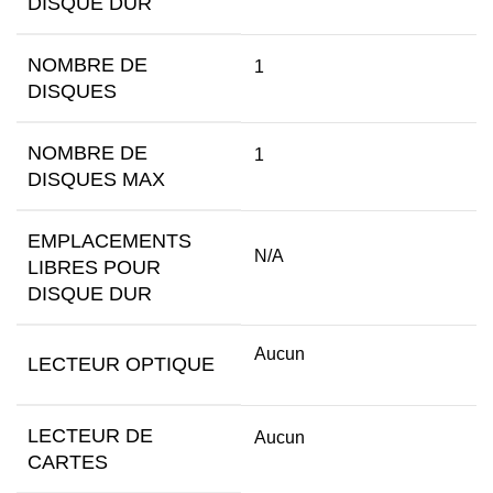
DISQUE DUR
NOMBRE DE
1
DISQUES
NOMBRE DE
1
DISQUES MAX
EMPLACEMENTS
N/A
LIBRES POUR
DISQUE DUR
Aucun
LECTEUR OPTIQUE
LECTEUR DE
Aucun
CARTES