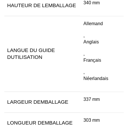
340 mm
HAUTEUR DE LEMBALLAGE
Allemand
,
Anglais
LANGUE DU GUIDE
,
DUTILISATION
Français
,
Néerlandais
337 mm
LARGEUR DEMBALLAGE
303 mm
LONGUEUR DEMBALLAGE