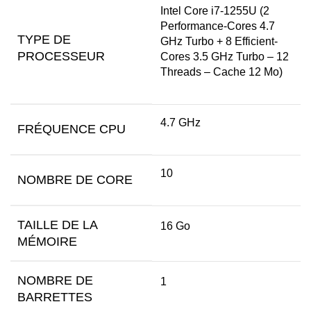
Intel Core i7-1255U (2
Performance-Cores 4.7
TYPE DE
GHz Turbo + 8 Efficient-
PROCESSEUR
Cores 3.5 GHz Turbo – 12
Threads – Cache 12 Mo)
4.7 GHz
FRÉQUENCE CPU
10
NOMBRE DE CORE
TAILLE DE LA
16 Go
MÉMOIRE
NOMBRE DE
1
BARRETTES