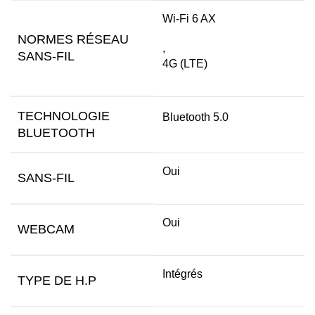
Wi-Fi 6 AX
NORMES RÉSEAU
,
SANS-FIL
4G (LTE)
TECHNOLOGIE
Bluetooth 5.0
BLUETOOTH
Oui
SANS-FIL
Oui
WEBCAM
Intégrés
TYPE DE H.P