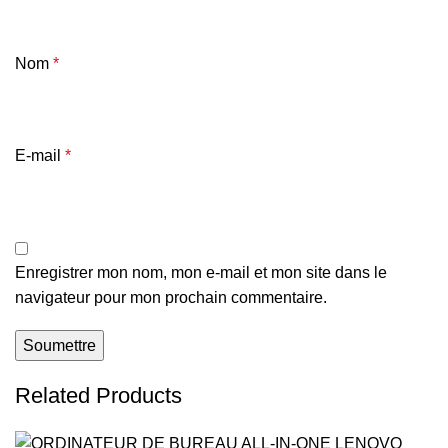
Nom
*
E-mail
*
Enregistrer mon nom, mon e-mail et mon site dans le
navigateur pour mon prochain commentaire.
Related Products