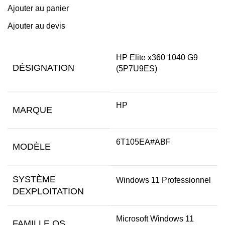
Ajouter au panier
Ajouter au devis
HP Elite x360 1040 G9
DÉSIGNATION
(5P7U9ES)
HP
MARQUE
6T105EA#ABF
MODÈLE
SYSTÈME
Windows 11 Professionnel
DEXPLOITATION
Microsoft Windows 11
FAMILLE OS