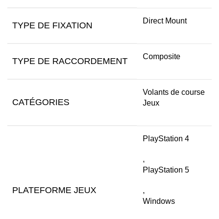
Direct Mount
TYPE DE FIXATION
Composite
TYPE DE RACCORDEMENT
Volants de course
CATÉGORIES
Jeux
PlayStation 4
,
PlayStation 5
PLATEFORME JEUX
,
Windows