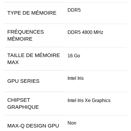
DDR5
TYPE DE MÉMOIRE
FRÉQUENCES
DDR5 4800 MHz
MÉMOIRE
TAILLE DE MÉMOIRE
16 Go
MAX
Intel Iris
GPU SERIES
CHIPSET
Intel Iris Xe Graphics
GRAPHIQUE
Non
MAX-Q DESIGN GPU