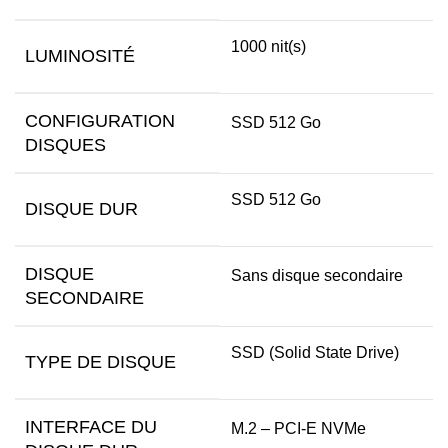
1000 nit(s)
LUMINOSITÉ
CONFIGURATION
SSD 512 Go
DISQUES
SSD 512 Go
DISQUE DUR
DISQUE
Sans disque secondaire
SECONDAIRE
SSD (Solid State Drive)
TYPE DE DISQUE
INTERFACE DU
M.2 – PCI-E NVMe