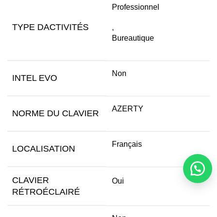
Professionnel
TYPE DACTIVITÉS
,
Bureautique
Non
INTEL EVO
AZERTY
NORME DU CLAVIER
Français
LOCALISATION
CLAVIER
Oui
RÉTROÉCLAIRÉ