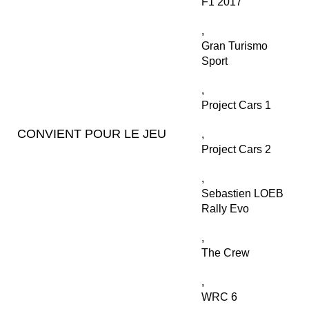
F1 2017
,
Gran Turismo
Sport
,
Project Cars 1
CONVIENT POUR LE JEU
,
Project Cars 2
,
Sebastien LOEB
Rally Evo
,
The Crew
,
WRC 6