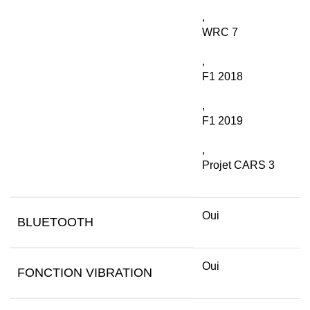
,
WRC 7
,
F1 2018
,
F1 2019
,
Projet CARS 3
Oui
BLUETOOTH
Oui
FONCTION VIBRATION