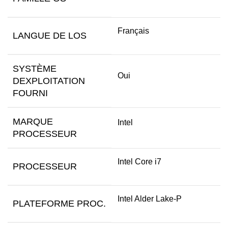
Français
LANGUE DE LOS
SYSTÈME
Oui
DEXPLOITATION
FOURNI
MARQUE
Intel
PROCESSEUR
Intel Core i7
PROCESSEUR
Intel Alder Lake-P
PLATEFORME PROC.