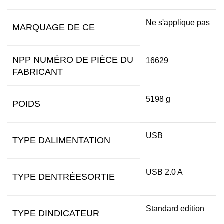
Ne s'applique pas
MARQUAGE DE CE
NPP NUMÉRO DE PIÈCE DU
16629
FABRICANT
5198 g
POIDS
USB
TYPE DALIMENTATION
USB 2.0 A
TYPE DENTRÉESORTIE
Standard edition
TYPE DINDICATEUR