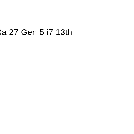
27 Gen 5 i7 13th