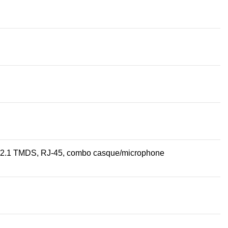
I 2.1 TMDS, RJ-45, combo casque/microphone