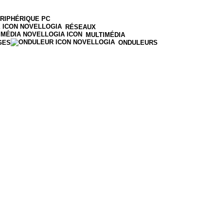
RIPHÉRIQUE PC
RÉSEAUX
MULTIMÉDIA
GES
ONDULEURS