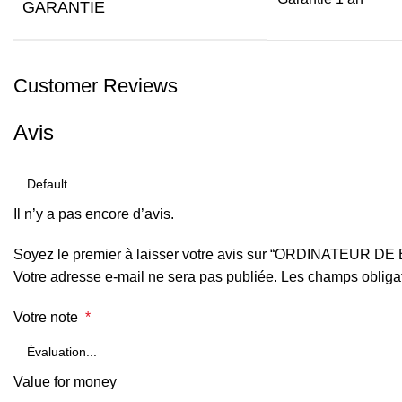
GARANTIE
Customer Reviews
Avis
Il n’y a pas encore d’avis.
Soyez le premier à laisser votre avis sur “ORDINATEUR 
Votre adresse e-mail ne sera pas publiée.
Les champs obligat
Votre note
*
Value for money