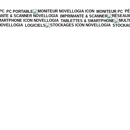
PÉ
PC PORTABLE
MONITEUR PC
IMPRIMANTE & SCANNER
TABLETTES & SMARTPHONE
LOGICIELS
STOCKA