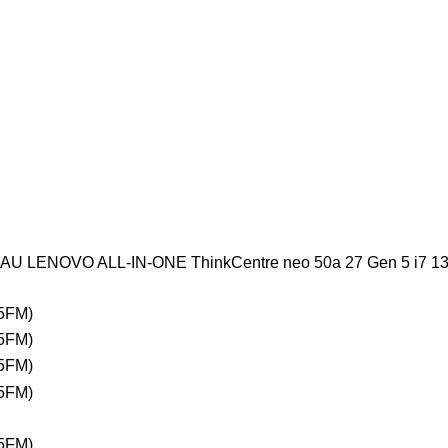
LENOVO ALL-IN-ONE ThinkCentre neo 50a 27 Gen 5 i7 13