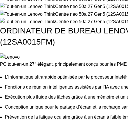
ORDINATEUR DE BUREAU LENOVO A
(12SA0015FM)
PC tout-en-un 27″ élégant, principalement conçu pour les PME
L’informatique ultrarapide optimisée par le processeur Inte
Fonctions de réunion intelligentes assistées par l’IA avec un
Exécution plus fluide des tâches grâce à une mémoire et un 
Conception unique pour le partage d’écran et la recharge sans
Prévention de la fatigue oculaire grâce à un écran à faible é