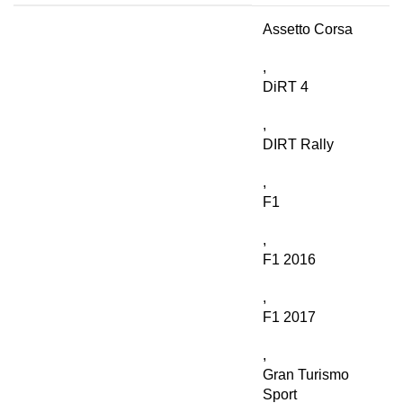
Assetto Corsa
,
DiRT 4
,
DIRT Rally
,
F1
,
F1 2016
,
F1 2017
,
Gran Turismo
Sport