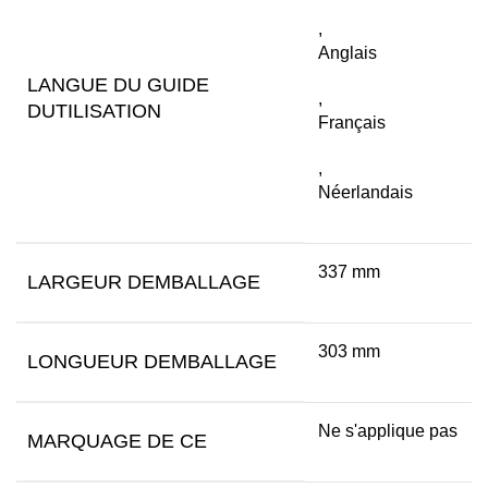
,
Anglais
LANGUE DU GUIDE
,
DUTILISATION
Français
,
Néerlandais
337 mm
LARGEUR DEMBALLAGE
303 mm
LONGUEUR DEMBALLAGE
Ne s'applique pas
MARQUAGE DE CE