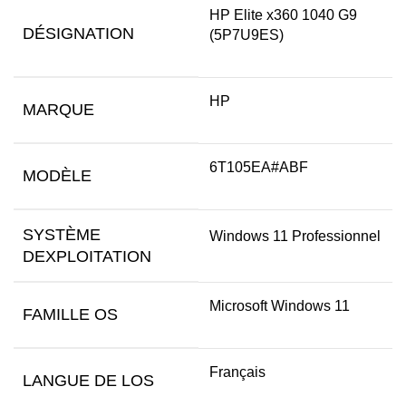
HP Elite x360 1040 G9
DÉSIGNATION
(5P7U9ES)
HP
MARQUE
6T105EA#ABF
MODÈLE
SYSTÈME
Windows 11 Professionnel
DEXPLOITATION
Microsoft Windows 11
FAMILLE OS
Français
LANGUE DE LOS