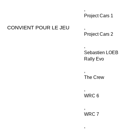
,
Project Cars 1
CONVIENT POUR LE JEU
,
Project Cars 2
,
Sebastien LOEB
Rally Evo
,
The Crew
,
WRC 6
,
WRC 7
,