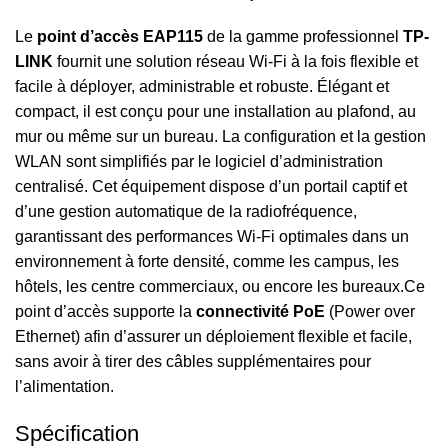
Le
point d’accès EAP115
de la gamme professionnel
TP-
LINK
fournit une solution réseau Wi-Fi à la fois flexible et
facile à déployer, administrable et robuste. Élégant et
compact, il est conçu pour une installation au plafond, au
mur ou même sur un bureau. La configuration et la gestion
WLAN sont simplifiés par le logiciel d’administration
centralisé. Cet équipement dispose d’un portail captif et
d’une gestion automatique de la radiofréquence,
garantissant des performances Wi-Fi optimales dans un
environnement à forte densité, comme les campus, les
hôtels, les centre commerciaux, ou encore les bureaux.Ce
point d’accès supporte la
connectivité PoE
(Power over
Ethernet) afin d’assurer un déploiement flexible et facile,
sans avoir à tirer des câbles supplémentaires pour
l’alimentation.
Spécification