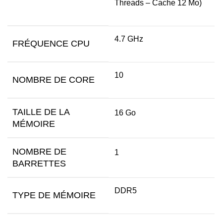
Threads – Cache 12 Mo)
4.7 GHz
FRÉQUENCE CPU
10
NOMBRE DE CORE
TAILLE DE LA
16 Go
MÉMOIRE
NOMBRE DE
1
BARRETTES
DDR5
TYPE DE MÉMOIRE