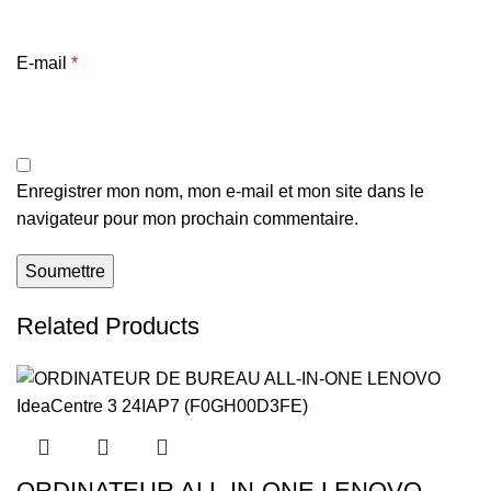
E-mail
*
Enregistrer mon nom, mon e-mail et mon site dans le
navigateur pour mon prochain commentaire.
Related Products
ORDINATEUR ALL-IN-ONE LENOVO