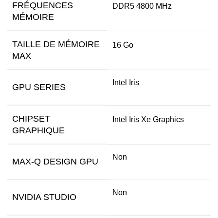
FRÉQUENCES
DDR5 4800 MHz
MÉMOIRE
TAILLE DE MÉMOIRE
16 Go
MAX
Intel Iris
GPU SERIES
CHIPSET
Intel Iris Xe Graphics
GRAPHIQUE
Non
MAX-Q DESIGN GPU
Non
NVIDIA STUDIO