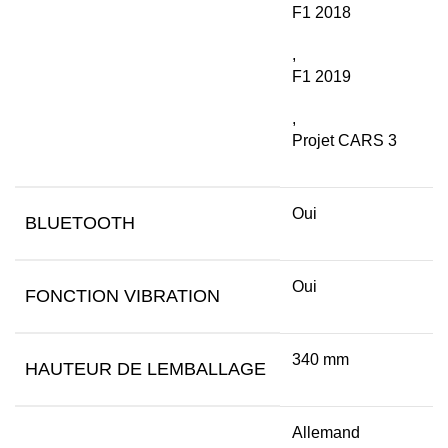
F1 2018
,
F1 2019
,
Projet CARS 3
Oui
BLUETOOTH
Oui
FONCTION VIBRATION
340 mm
HAUTEUR DE LEMBALLAGE
Allemand