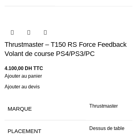
Thrustmaster – T150 RS Force Feedback
Volant de course PS4/PS3/PC
4.100,00
DH TTC
Ajouter au panier
Ajouter au devis
Thrustmaster
MARQUE
Dessus de table
PLACEMENT