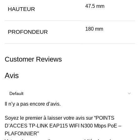
47.5 mm
HAUTEUR
180 mm
PROFONDEUR
Customer Reviews
Avis
Il n’y a pas encore d’avis.
Soyez le premier à laisser votre avis sur “POINTS
D’ACCES TP-LINK EAP115 WIFI N300 Mbps PoE –
PLAFONNIER”