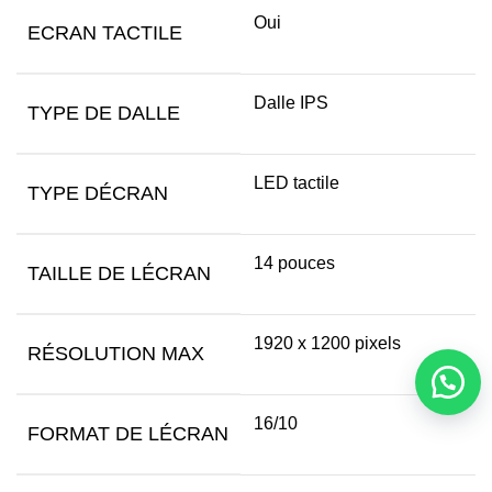
Oui
ECRAN TACTILE
Dalle IPS
TYPE DE DALLE
LED tactile
TYPE DÉCRAN
14 pouces
TAILLE DE LÉCRAN
1920 x 1200 pixels
RÉSOLUTION MAX
16/10
FORMAT DE LÉCRAN