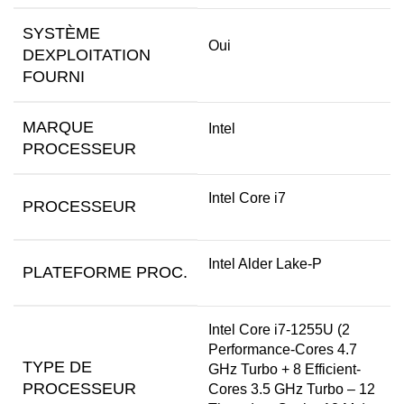
SYSTÈME
Oui
DEXPLOITATION
FOURNI
MARQUE
Intel
PROCESSEUR
Intel Core i7
PROCESSEUR
Intel Alder Lake-P
PLATEFORME PROC.
Intel Core i7-1255U (2
Performance-Cores 4.7
TYPE DE
GHz Turbo + 8 Efficient-
PROCESSEUR
Cores 3.5 GHz Turbo – 12