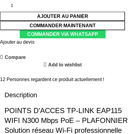
AJOUTER AU PANIER
COMMANDER MAINTENANT
COMMANDER VIA WHATSAPP
Ajouter au devis
Compare
Add to wishlist
Partager :
12
Personnes regardent ce produit actuellement !
Description
POINTS D’ACCES TP-LINK EAP115
WIFI N300 Mbps PoE – PLAFONNIER
Solution réseau Wi-Fi professionnelle