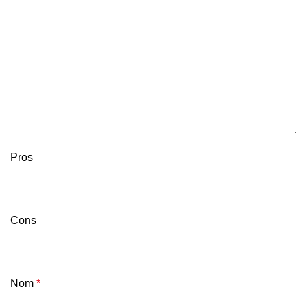
Pros
Cons
Nom
*