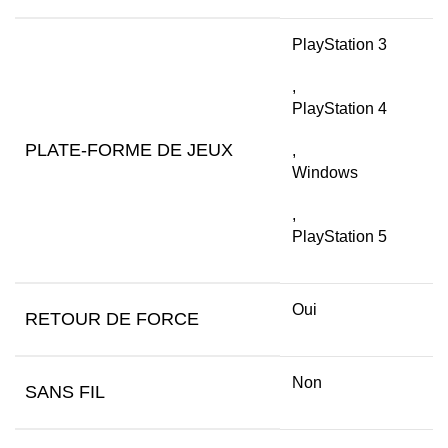
PlayStation 3
,
PlayStation 4
PLATE-FORME DE JEUX
,
Windows
,
PlayStation 5
Oui
RETOUR DE FORCE
Non
SANS FIL