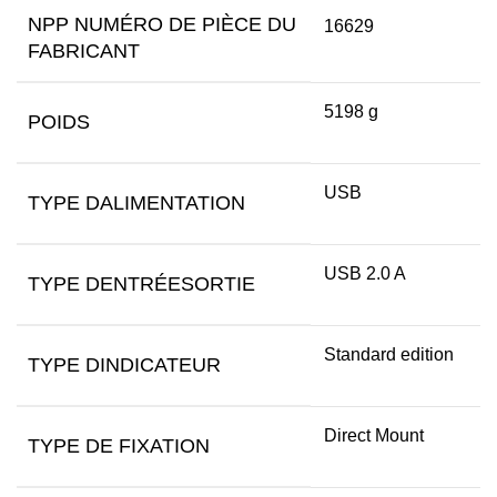
NPP NUMÉRO DE PIÈCE DU
16629
FABRICANT
5198 g
POIDS
USB
TYPE DALIMENTATION
USB 2.0 A
TYPE DENTRÉESORTIE
Standard edition
TYPE DINDICATEUR
Direct Mount
TYPE DE FIXATION