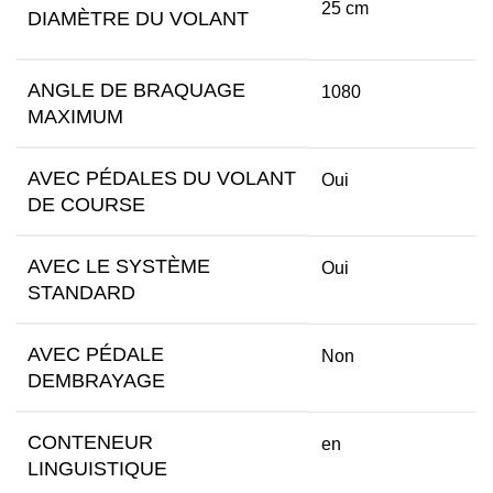
25 cm
DIAMÈTRE DU VOLANT
ANGLE DE BRAQUAGE
1080
MAXIMUM
AVEC PÉDALES DU VOLANT
Oui
DE COURSE
AVEC LE SYSTÈME
Oui
STANDARD
AVEC PÉDALE
Non
DEMBRAYAGE
CONTENEUR
en
LINGUISTIQUE