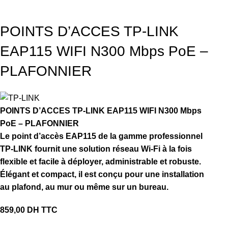
POINTS D’ACCES TP-LINK
EAP115 WIFI N300 Mbps PoE –
PLAFONNIER
POINTS D’ACCES TP-LINK EAP115 WIFI N300 Mbps
PoE – PLAFONNIER
Le point d’accès EAP115 de la gamme professionnel
TP-LINK fournit une solution réseau Wi-Fi à la fois
flexible et facile à déployer, administrable et robuste.
Élégant et compact, il est conçu pour une installation
au plafond, au mur ou même sur un bureau.
859,00
DH TTC