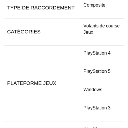
Composite
TYPE DE RACCORDEMENT
Volants de course
CATÉGORIES
Jeux
PlayStation 4
,
PlayStation 5
PLATEFORME JEUX
,
Windows
,
PlayStation 3