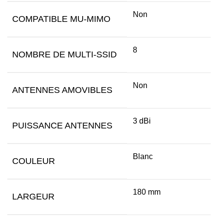
Non
COMPATIBLE MU-MIMO
8
NOMBRE DE MULTI-SSID
Non
ANTENNES AMOVIBLES
3 dBi
PUISSANCE ANTENNES
Blanc
COULEUR
180 mm
LARGEUR