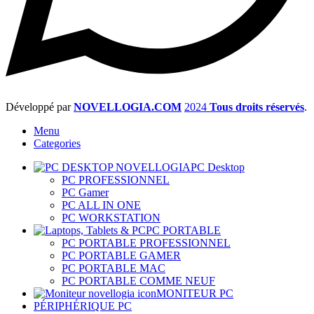
Développé par
NOVELLOGIA.COM
2024
Tous droits réservés
.
Menu
Categories
PC Desktop
PC PROFESSIONNEL
PC Gamer
PC ALL IN ONE
PC WORKSTATION
PC PORTABLE
PC PORTABLE PROFESSIONNEL
PC PORTABLE GAMER
PC PORTABLE MAC
PC PORTABLE COMME NEUF
MONITEUR PC
PÉRIPHÉRIQUE PC