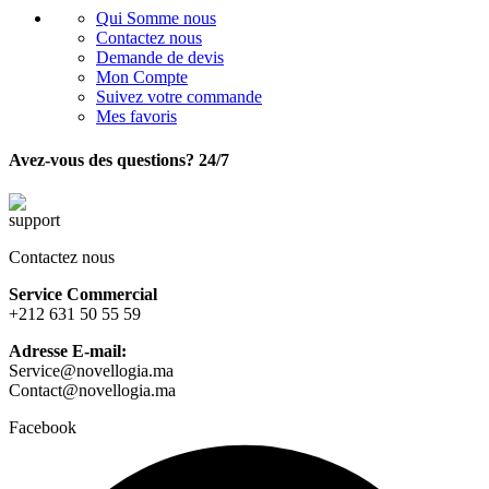
Qui Somme nous
Contactez nous
Demande de devis
Mon Compte
Suivez votre commande
Mes favoris
Avez-vous des questions? 24/7
Contactez nous
Service Commercial
+212 631 50 55 59
Adresse E-mail:
Service@novellogia.ma
Contact@novellogia.ma
Facebook