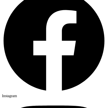
Instagram