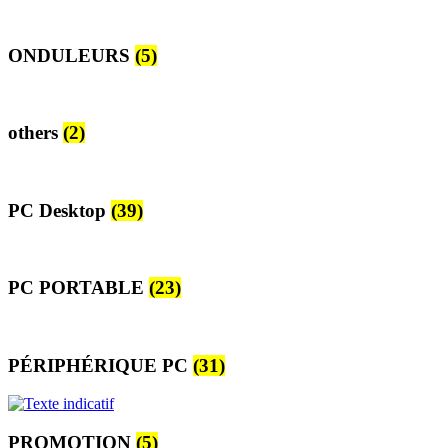
ONDULEURS
(5)
others
(2)
PC Desktop
(39)
PC PORTABLE
(23)
PÉRIPHÉRIQUE PC
(31)
PROMOTION
(5)