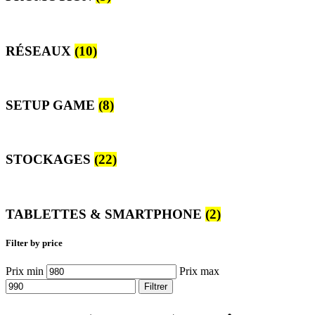
RÉSEAUX
(10)
SETUP GAME
(8)
STOCKAGES
(22)
TABLETTES & SMARTPHONE
(2)
Filter by price
Prix min
Prix max
Filtrer