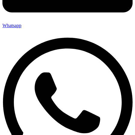
Whatsapp