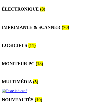
ÉLECTRONIQUE
(8)
IMPRIMANTE & SCANNER
(70)
LOGICIELS
(11)
MONITEUR PC
(18)
MULTIMÉDIA
(5)
NOUVEAUTÉS
(10)