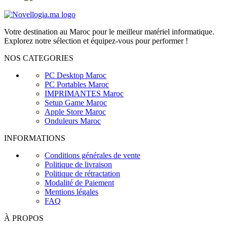
Votre destination au Maroc pour le meilleur matériel informatique.
Explorez notre sélection et équipez-vous pour performer !
NOS CATEGORIES
PC Desktop Maroc
PC Portables Maroc
IMPRIMANTES Maroc
Setup Game Maroc
Apple Store Maroc
Onduleurs Maroc
INFORMATIONS
Conditions générales de vente
Politique de livraison
Politique de rétractation
Modalité de Paiement
Mentions légales
FAQ
À PROPOS