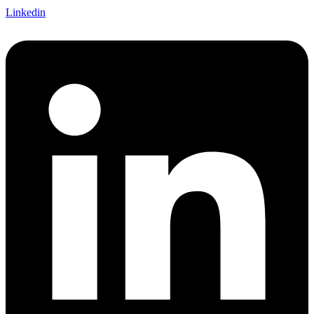
Linkedin