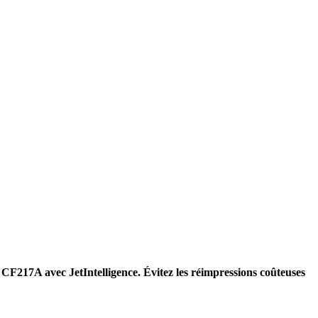
CF217A avec JetIntelligence. Évitez les réimpressions coûteuses