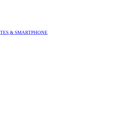
TES & SMARTPHONE