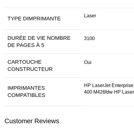
Laser
TYPE DIMPRIMANTE
DURÉE DE VIE NOMBRE
3100
DE PAGES À 5
CARTOUCHE
Oui
CONSTRUCTEUR
HP LaserJet Enterpris
IMPRIMANTES
400 M426fdw HP Laser
COMPATIBLES
Customer Reviews