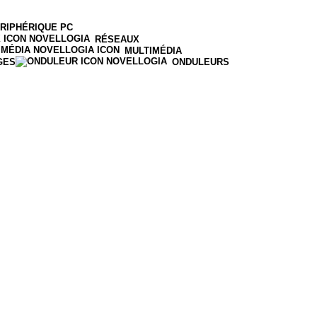
RIPHÉRIQUE PC
RÉSEAUX
MULTIMÉDIA
GES
ONDULEURS