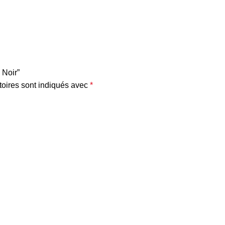
 Noir”
oires sont indiqués avec
*