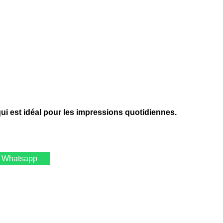
i est idéal pour les impressions quotidiennes.
 Whatsapp