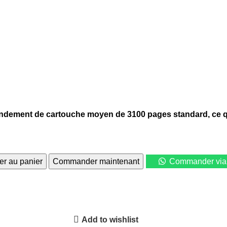
endement de cartouche moyen de 3100 pages standard, ce qu
er au panier
Commander maintenant
Commander via
Add to wishlist