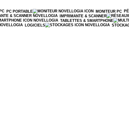
PÉ
PC PORTABLE
MONITEUR PC
IMPRIMANTE & SCANNER
TABLETTES & SMARTPHONE
LOGICIELS
STOCKA