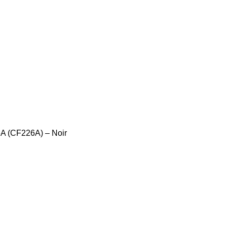
A (CF226A) – Noir