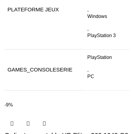
PLATEFORME JEUX
,
Windows
,
PlayStation 3
PlayStation
GAMES_CONSOLESERIE
,
PC
-9%