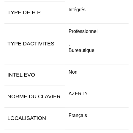
Intégrés
TYPE DE H.P
Professionnel
TYPE DACTIVITÉS
,
Bureautique
Non
INTEL EVO
AZERTY
NORME DU CLAVIER
Français
LOCALISATION