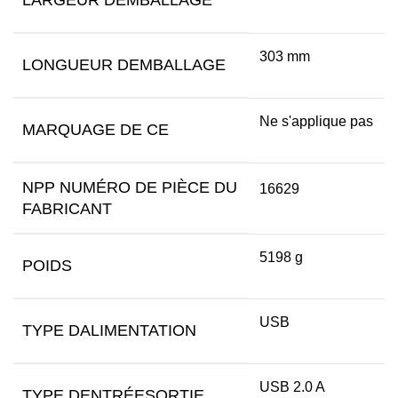
LARGEUR DEMBALLAGE
303 mm
LONGUEUR DEMBALLAGE
Ne s'applique pas
MARQUAGE DE CE
NPP NUMÉRO DE PIÈCE DU
16629
FABRICANT
5198 g
POIDS
USB
TYPE DALIMENTATION
USB 2.0 A
TYPE DENTRÉESORTIE