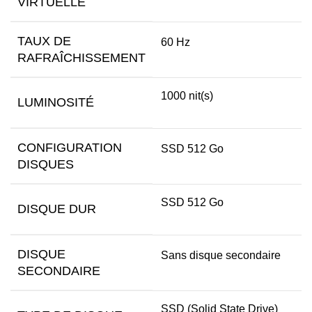
VIRTUELLE
TAUX DE
60 Hz
RAFRAÎCHISSEMENT
1000 nit(s)
LUMINOSITÉ
CONFIGURATION
SSD 512 Go
DISQUES
SSD 512 Go
DISQUE DUR
DISQUE
Sans disque secondaire
SECONDAIRE
SSD (Solid State Drive)