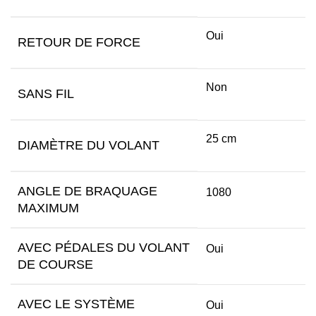
Oui
RETOUR DE FORCE
Non
SANS FIL
25 cm
DIAMÈTRE DU VOLANT
ANGLE DE BRAQUAGE
1080
MAXIMUM
AVEC PÉDALES DU VOLANT
Oui
DE COURSE
AVEC LE SYSTÈME
Oui