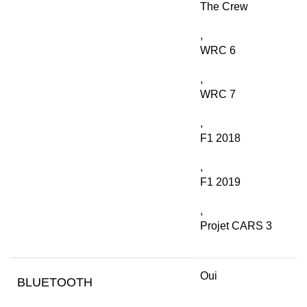
The Crew
,
WRC 6
,
WRC 7
,
F1 2018
,
F1 2019
,
Projet CARS 3
Oui
BLUETOOTH