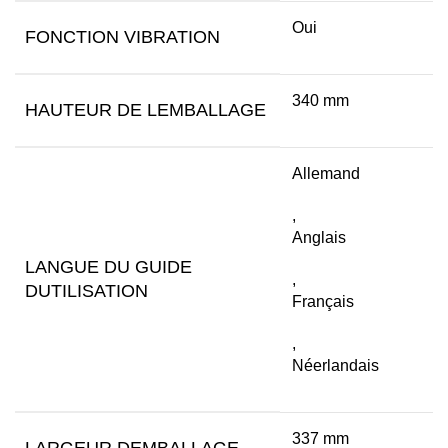
Oui
FONCTION VIBRATION
340 mm
HAUTEUR DE LEMBALLAGE
Allemand
,
Anglais
LANGUE DU GUIDE
,
DUTILISATION
Français
,
Néerlandais
337 mm