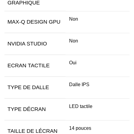
GRAPHIQUE
Non
MAX-Q DESIGN GPU
Non
NVIDIA STUDIO
Oui
ECRAN TACTILE
Dalle IPS
TYPE DE DALLE
LED tactile
TYPE DÉCRAN
14 pouces
TAILLE DE LÉCRAN