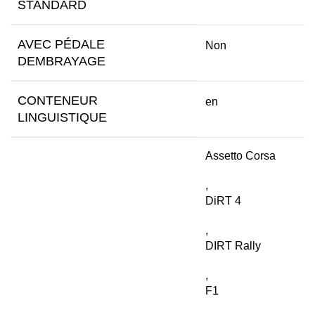
STANDARD
AVEC PÉDALE
Non
DEMBRAYAGE
CONTENEUR
en
LINGUISTIQUE
Assetto Corsa
,
DiRT 4
,
DIRT Rally
,
F1