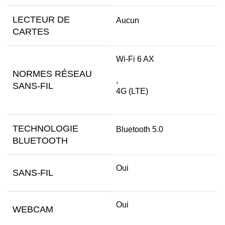
LECTEUR DE
Aucun
CARTES
Wi-Fi 6 AX
NORMES RÉSEAU
,
SANS-FIL
4G (LTE)
TECHNOLOGIE
Bluetooth 5.0
BLUETOOTH
Oui
SANS-FIL
Oui
WEBCAM