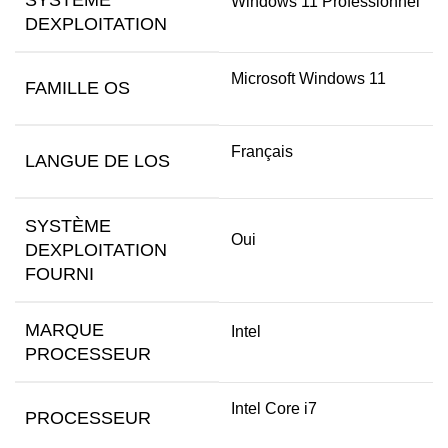
SYSTÈME
Windows 11 Professionnel
DEXPLOITATION
Microsoft Windows 11
FAMILLE OS
Français
LANGUE DE LOS
SYSTÈME
Oui
DEXPLOITATION
FOURNI
MARQUE
Intel
PROCESSEUR
Intel Core i7
PROCESSEUR