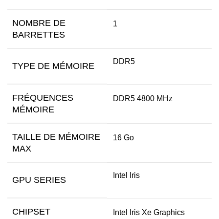
NOMBRE DE
1
BARRETTES
DDR5
TYPE DE MÉMOIRE
FRÉQUENCES
DDR5 4800 MHz
MÉMOIRE
TAILLE DE MÉMOIRE
16 Go
MAX
Intel Iris
GPU SERIES
CHIPSET
Intel Iris Xe Graphics