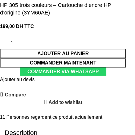
HP 305 trois couleurs – Cartouche d’encre HP
d’origine (3YM60AE)
199,00
DH TTC
AJOUTER AU PANIER
COMMANDER MAINTENANT
COMMANDER VIA WHATSAPP
Ajouter au devis
Compare
Add to wishlist
Partager :
11
Personnes regardent ce produit actuellement !
Description