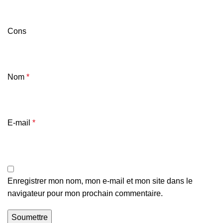
Cons
Nom
*
E-mail
*
Enregistrer mon nom, mon e-mail et mon site dans le
navigateur pour mon prochain commentaire.