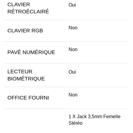
CLAVIER
Oui
RÉTROÉCLAIRÉ
Non
CLAVIER RGB
Non
PAVÉ NUMÉRIQUE
LECTEUR
Oui
BIOMÉTRIQUE
Non
OFFICE FOURNI
1 X Jack 3,5mm Femelle
Stéréo