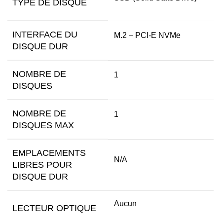
TYPE DE DISQUE
INTERFACE DU
M.2 – PCI-E NVMe
DISQUE DUR
NOMBRE DE
1
DISQUES
NOMBRE DE
1
DISQUES MAX
EMPLACEMENTS
N/A
LIBRES POUR
DISQUE DUR
Aucun
LECTEUR OPTIQUE