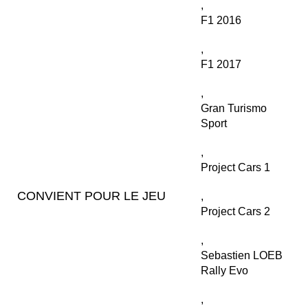
,
F1 2016
,
F1 2017
,
Gran Turismo
Sport
,
Project Cars 1
CONVIENT POUR LE JEU
,
Project Cars 2
,
Sebastien LOEB
Rally Evo
,