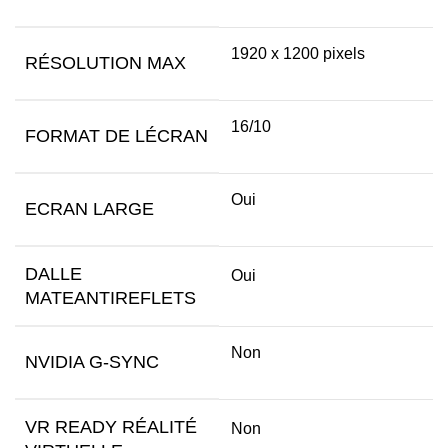
1920 x 1200 pixels
RÉSOLUTION MAX
16/10
FORMAT DE LÉCRAN
Oui
ECRAN LARGE
DALLE
Oui
MATEANTIREFLETS
Non
NVIDIA G-SYNC
VR READY RÉALITÉ
Non