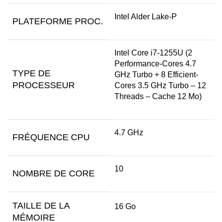
Intel Alder Lake-P
PLATEFORME PROC.
Intel Core i7-1255U (2
Performance-Cores 4.7
TYPE DE
GHz Turbo + 8 Efficient-
PROCESSEUR
Cores 3.5 GHz Turbo – 12
Threads – Cache 12 Mo)
4.7 GHz
FRÉQUENCE CPU
10
NOMBRE DE CORE
TAILLE DE LA
16 Go
MÉMOIRE