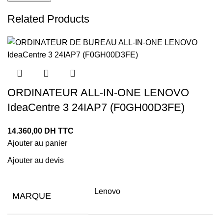
Related Products
ORDINATEUR ALL-IN-ONE LENOVO
IdeaCentre 3 24IAP7 (F0GH00D3FE)
14.360,00
DH TTC
Ajouter au panier
Ajouter au devis
Lenovo
MARQUE