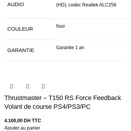
AUDIO
(HD), codec Realtek ALC256
Noir
COULEUR
Garantie 1 an
GARANTIE
Thrustmaster – T150 RS Force Feedback
Volant de course PS4/PS3/PC
4.100,00
DH TTC
Ajouter au panier