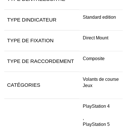
Standard edition
TYPE DINDICATEUR
Direct Mount
TYPE DE FIXATION
Composite
TYPE DE RACCORDEMENT
Volants de course
CATÉGORIES
Jeux
PlayStation 4
,
PlayStation 5