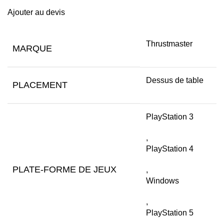
Ajouter au devis
Thrustmaster
MARQUE
Dessus de table
PLACEMENT
PlayStation 3
,
PlayStation 4
PLATE-FORME DE JEUX
,
Windows
,
PlayStation 5