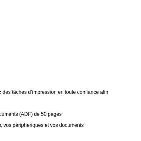
 des tâches d’impression en toute confiance afin
 documents (ADF) de 50 pages
s, vos périphériques et vos documents