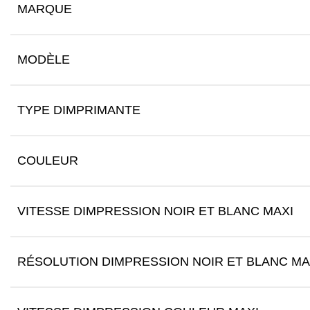
MARQUE
MODÈLE
TYPE DIMPRIMANTE
COULEUR
VITESSE DIMPRESSION NOIR ET BLANC MAXI
RÉSOLUTION DIMPRESSION NOIR ET BLANC MA