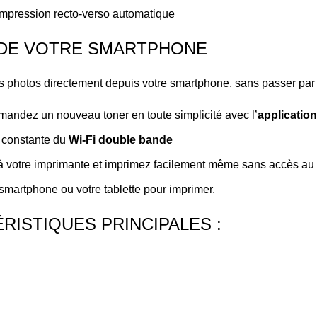
impression recto-verso automatique
R DE VOTRE SMARTPHONE
 photos directement depuis votre smartphone, sans passer par 
mandez un nouveau toner en toute simplicité avec l’
applicatio
e constante du
Wi-Fi double bande
 à votre imprimante et imprimez facilement même sans accès au
 smartphone ou votre tablette pour imprimer.
RISTIQUES PRINCIPALES :