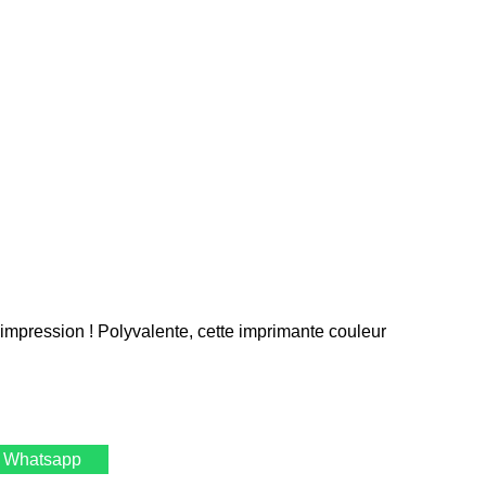
impression ! Polyvalente, cette imprimante couleur
 Whatsapp