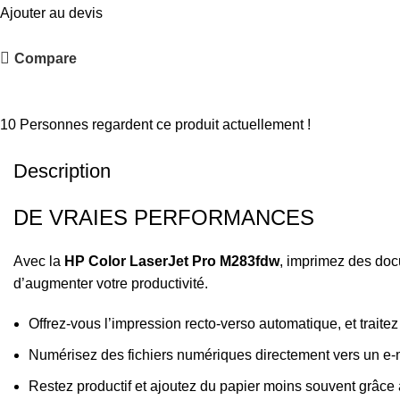
Ajouter au devis
Compare
Partager :
10
Personnes regardent ce produit actuellement !
Description
DE VRAIES PERFORMANCES
Avec la
HP Color LaserJet Pro M283fdw
, imprimez des doc
d’augmenter votre productivité.
Offrez-vous l’impression recto-verso automatique, et trait
Numérisez des fichiers numériques directement vers un e-m
Restez productif et ajoutez du papier moins souvent grâce 