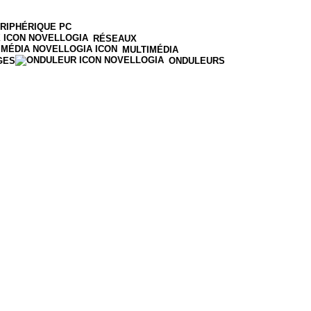
RIPHÉRIQUE PC
RÉSEAUX
MULTIMÉDIA
GES
ONDULEURS