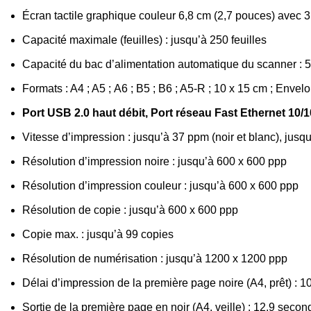
Écran tactile graphique couleur 6,8 cm (2,7 pouces) avec 
Capacité maximale (feuilles) : jusqu’à 250 feuilles
Capacité du bac d’alimentation automatique du scanner : 50
Formats : A4 ; A5 ; A6 ; B5 ; B6 ; A5-R ; 10 x 15 cm ; Envel
Port USB 2.0 haut débit, Port réseau Fast Ethernet 10/
Vitesse d’impression : jusqu’à 37 ppm (noir et blanc), jusq
Résolution d’impression noire : jusqu’à 600 x 600 ppp
Résolution d’impression couleur : jusqu’à 600 x 600 ppp
Résolution de copie : jusqu’à 600 x 600 ppp
Copie max. : jusqu’à 99 copies
Résolution de numérisation : jusqu’à 1200 x 1200 ppp
Délai d’impression de la première page noire (A4, prêt) :
Sortie de la première page en noir (A4, veille) : 12,9 sec