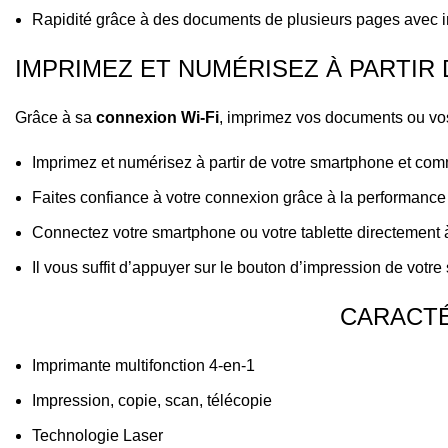
Rapidité grâce à des documents de plusieurs pages avec 
IMPRIMEZ ET NUMÉRISEZ À PARTI
Grâce à sa
connexion Wi-Fi
, imprimez vos documents ou vos
Imprimez et numérisez à partir de votre smartphone et com
Faites confiance à votre connexion grâce à la performanc
Connectez votre smartphone ou votre tablette directement
Il vous suffit d’appuyer sur le bouton d’impression de votre
CARACTÉ
Imprimante multifonction 4-en-1
Impression, copie, scan, télécopie
Technologie Laser