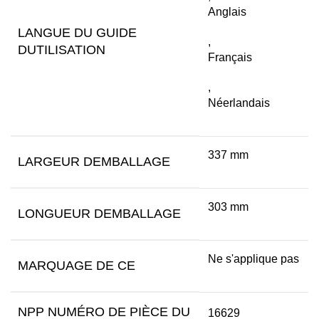
Anglais
LANGUE DU GUIDE
,
DUTILISATION
Français
,
Néerlandais
337 mm
LARGEUR DEMBALLAGE
303 mm
LONGUEUR DEMBALLAGE
Ne s'applique pas
MARQUAGE DE CE
NPP NUMÉRO DE PIÈCE DU
16629