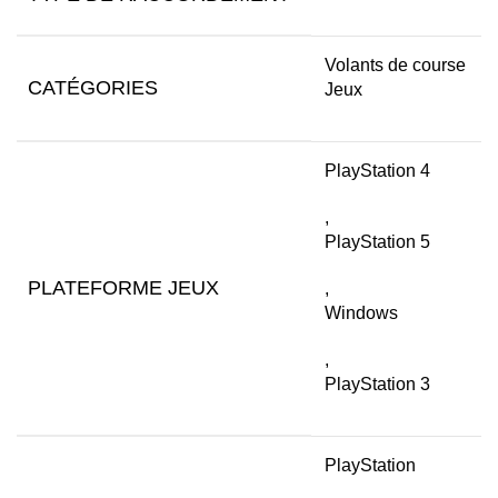
Volants de course
CATÉGORIES
Jeux
PlayStation 4
,
PlayStation 5
PLATEFORME JEUX
,
Windows
,
PlayStation 3
PlayStation