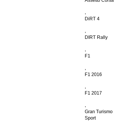
Assetto Corsa
,
DiRT 4
,
DIRT Rally
,
F1
,
F1 2016
,
F1 2017
,
Gran Turismo
Sport