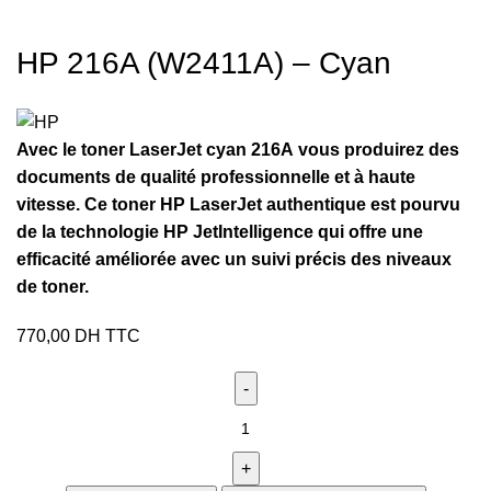
HP 216A (W2411A) – Cyan
Avec le toner LaserJet cyan 216A vous produirez des
documents de qualité professionnelle et à haute
vitesse. Ce toner HP LaserJet authentique est pourvu
de la technologie HP JetIntelligence qui offre une
efficacité améliorée avec un suivi précis des niveaux
de toner.
770,00
DH TTC