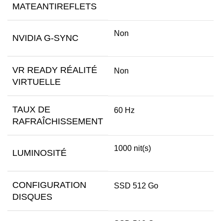
MATEANTIREFLETS
Non
NVIDIA G-SYNC
VR READY RÉALITÉ
Non
VIRTUELLE
TAUX DE
60 Hz
RAFRAÎCHISSEMENT
1000 nit(s)
LUMINOSITÉ
CONFIGURATION
SSD 512 Go
DISQUES