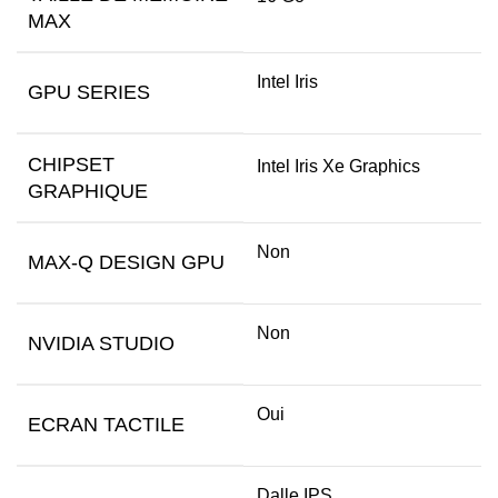
MAX
Intel Iris
GPU SERIES
CHIPSET
Intel Iris Xe Graphics
GRAPHIQUE
Non
MAX-Q DESIGN GPU
Non
NVIDIA STUDIO
Oui
ECRAN TACTILE
Dalle IPS