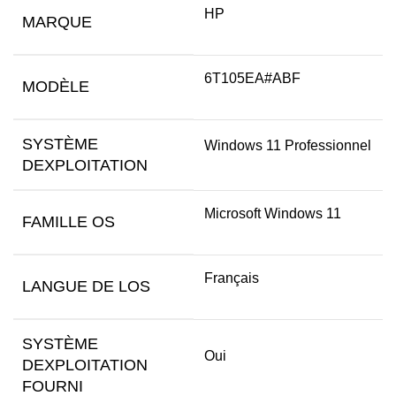
HP
MARQUE
6T105EA#ABF
MODÈLE
SYSTÈME
Windows 11 Professionnel
DEXPLOITATION
Microsoft Windows 11
FAMILLE OS
Français
LANGUE DE LOS
SYSTÈME
Oui
DEXPLOITATION
FOURNI