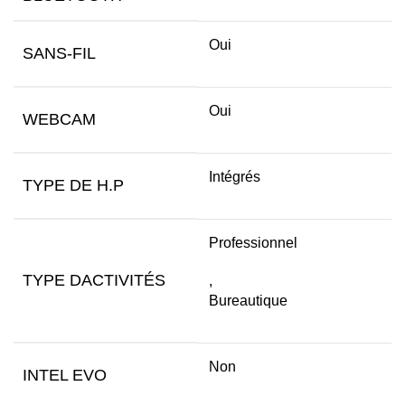
Oui
SANS-FIL
Oui
WEBCAM
Intégrés
TYPE DE H.P
Professionnel
TYPE DACTIVITÉS
,
Bureautique
Non
INTEL EVO