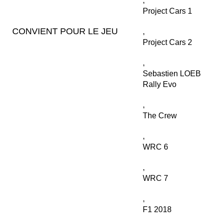
,
Project Cars 1
CONVIENT POUR LE JEU
,
Project Cars 2
,
Sebastien LOEB
Rally Evo
,
The Crew
,
WRC 6
,
WRC 7
,
F1 2018