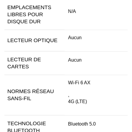
EMPLACEMENTS
N/A
LIBRES POUR
DISQUE DUR
Aucun
LECTEUR OPTIQUE
LECTEUR DE
Aucun
CARTES
Wi-Fi 6 AX
NORMES RÉSEAU
,
SANS-FIL
4G (LTE)
TECHNOLOGIE
Bluetooth 5.0
BLUETOOTH