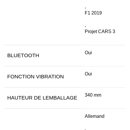
,
F1 2019
,
Projet CARS 3
Oui
BLUETOOTH
Oui
FONCTION VIBRATION
340 mm
HAUTEUR DE LEMBALLAGE
Allemand
,