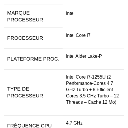
MARQUE
Intel
PROCESSEUR
Intel Core i7
PROCESSEUR
Intel Alder Lake-P
PLATEFORME PROC.
Intel Core i7-1255U (2
Performance-Cores 4.7
TYPE DE
GHz Turbo + 8 Efficient-
PROCESSEUR
Cores 3.5 GHz Turbo – 12
Threads – Cache 12 Mo)
4.7 GHz
FRÉQUENCE CPU