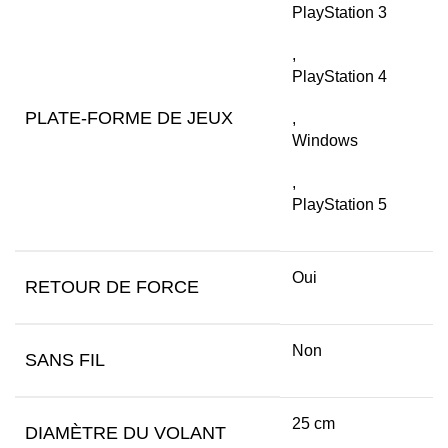
PlayStation 3
,
PlayStation 4
PLATE-FORME DE JEUX
,
Windows
,
PlayStation 5
Oui
RETOUR DE FORCE
Non
SANS FIL
25 cm
DIAMÈTRE DU VOLANT