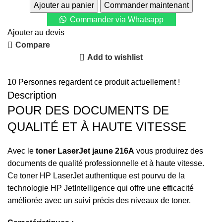
Ajouter au panier
Commander maintenant
Commander via Whatsapp
Ajouter au devis
Compare
Add to wishlist
Partager :
10
Personnes regardent ce produit actuellement !
Description
POUR DES DOCUMENTS DE
QUALITÉ ET À HAUTE VITESSE
Avec le
toner LaserJet jaune 216A
vous produirez des
documents de qualité professionnelle et à haute vitesse.
Ce toner HP LaserJet authentique est pourvu de la
technologie HP JetIntelligence qui offre une efficacité
améliorée avec un suivi précis des niveaux de toner.