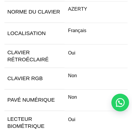
AZERTY
NORME DU CLAVIER
Français
LOCALISATION
CLAVIER
Oui
RÉTROÉCLAIRÉ
Non
CLAVIER RGB
Non
PAVÉ NUMÉRIQUE
LECTEUR
Oui
BIOMÉTRIQUE