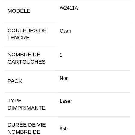
W2411A
MODÈLE
COULEURS DE
Cyan
LENCRE
NOMBRE DE
1
CARTOUCHES
Non
PACK
TYPE
Laser
DIMPRIMANTE
DURÉE DE VIE
850
NOMBRE DE