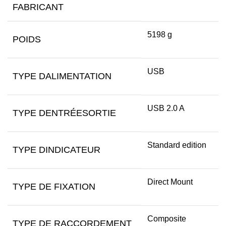
FABRICANT
5198 g
POIDS
USB
TYPE DALIMENTATION
USB 2.0 A
TYPE DENTRÉESORTIE
Standard edition
TYPE DINDICATEUR
Direct Mount
TYPE DE FIXATION
Composite
TYPE DE RACCORDEMENT