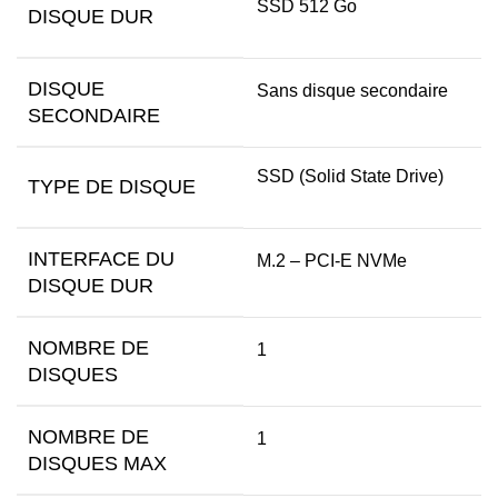
SSD 512 Go
DISQUE DUR
DISQUE
Sans disque secondaire
SECONDAIRE
SSD (Solid State Drive)
TYPE DE DISQUE
INTERFACE DU
M.2 – PCI-E NVMe
DISQUE DUR
NOMBRE DE
1
DISQUES
NOMBRE DE
1
DISQUES MAX