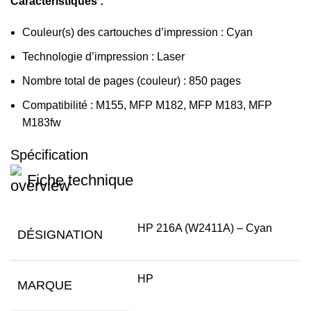
Caractéristiques :
Couleur(s) des cartouches d’impression : Cyan
Technologie d’impression : Laser
Nombre total de pages (couleur) : 850 pages
Compatibilité : M155, MFP M182, MFP M183, MFP
M183fw
Spécification
Fiche technique
HP 216A (W2411A) – Cyan
DÉSIGNATION
HP
MARQUE