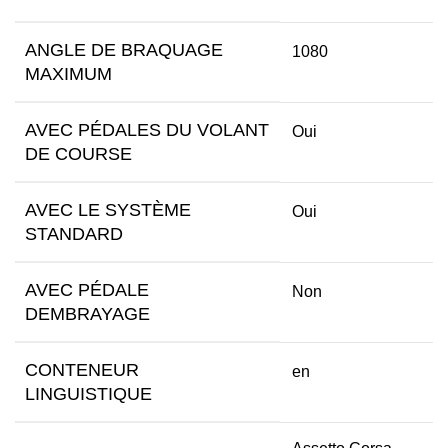
ANGLE DE BRAQUAGE
1080
MAXIMUM
AVEC PÉDALES DU VOLANT
Oui
DE COURSE
AVEC LE SYSTÈME
Oui
STANDARD
AVEC PÉDALE
Non
DEMBRAYAGE
CONTENEUR
en
LINGUISTIQUE