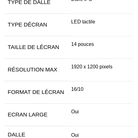
TYPE DE DALLE
LED tactile
TYPE DÉCRAN
14 pouces
TAILLE DE LÉCRAN
1920 x 1200 pixels
RÉSOLUTION MAX
16/10
FORMAT DE LÉCRAN
Oui
ECRAN LARGE
DALLE
Oui