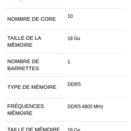
10
NOMBRE DE CORE
TAILLE DE LA
16 Go
MÉMOIRE
NOMBRE DE
1
BARRETTES
DDR5
TYPE DE MÉMOIRE
FRÉQUENCES
DDR5 4800 MHz
MÉMOIRE
TAILLE DE MÉMOIRE
16 Go