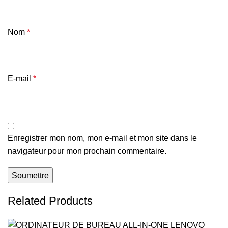
Nom
*
E-mail
*
Enregistrer mon nom, mon e-mail et mon site dans le
navigateur pour mon prochain commentaire.
Related Products