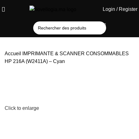
Login / Register
Accueil
IMPRIMANTE & SCANNER
CONSOMMABLES
HP 216A (W2411A) – Cyan
Click to enlarge