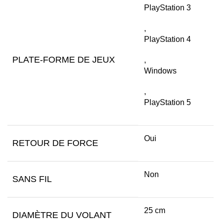
PlayStation 3
,
PlayStation 4
PLATE-FORME DE JEUX
,
Windows
,
PlayStation 5
Oui
RETOUR DE FORCE
Non
SANS FIL
25 cm
DIAMÈTRE DU VOLANT