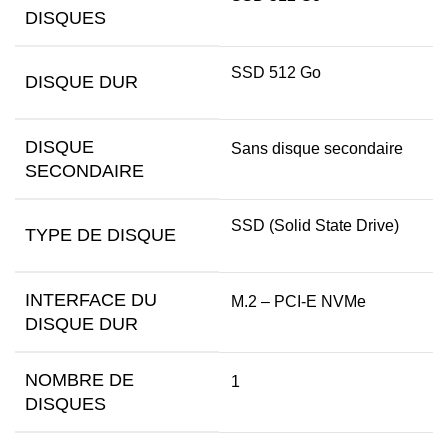
DISQUES
SSD 512 Go
DISQUE DUR
DISQUE
Sans disque secondaire
SECONDAIRE
SSD (Solid State Drive)
TYPE DE DISQUE
INTERFACE DU
M.2 – PCI-E NVMe
DISQUE DUR
NOMBRE DE
1
DISQUES