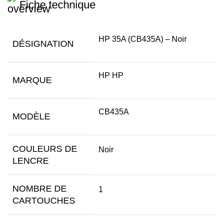
Fiche technique
HP 35A (CB435A) – Noir
DÉSIGNATION
HP HP
MARQUE
CB435A
MODÈLE
COULEURS DE
Noir
LENCRE
NOMBRE DE
1
CARTOUCHES