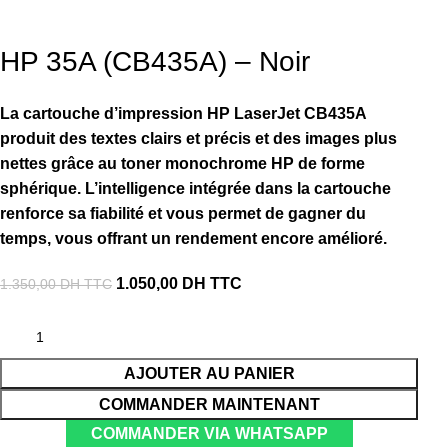
HP 35A (CB435A) – Noir
La cartouche d’impression HP LaserJet CB435A
produit des textes clairs et précis et des images plus
nettes grâce au toner monochrome HP de forme
sphérique. L’intelligence intégrée dans la cartouche
renforce sa fiabilité et vous permet de gagner du
temps, vous offrant un rendement encore amélioré.
1.050,00
DH TTC
1.350,00
DH TTC
AJOUTER AU PANIER
COMMANDER MAINTENANT
COMMANDER VIA WHATSAPP