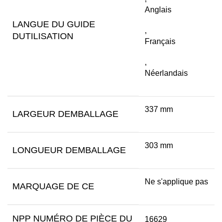
Anglais
LANGUE DU GUIDE
,
DUTILISATION
Français
,
Néerlandais
337 mm
LARGEUR DEMBALLAGE
303 mm
LONGUEUR DEMBALLAGE
Ne s'applique pas
MARQUAGE DE CE
NPP NUMÉRO DE PIÈCE DU
16629