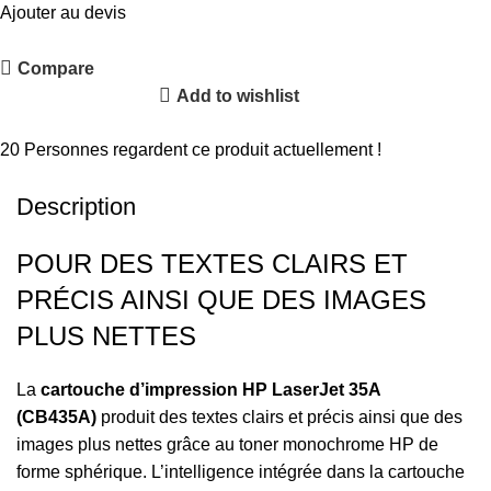
Ajouter au devis
Compare
Add to wishlist
Partager :
20
Personnes regardent ce produit actuellement !
Description
POUR DES TEXTES CLAIRS ET
PRÉCIS AINSI QUE DES IMAGES
PLUS NETTES
La
cartouche d’impression HP LaserJet 35A
(CB435A)
produit des textes clairs et précis ainsi que des
images plus nettes grâce au toner monochrome HP de
forme sphérique. L’intelligence intégrée dans la cartouche