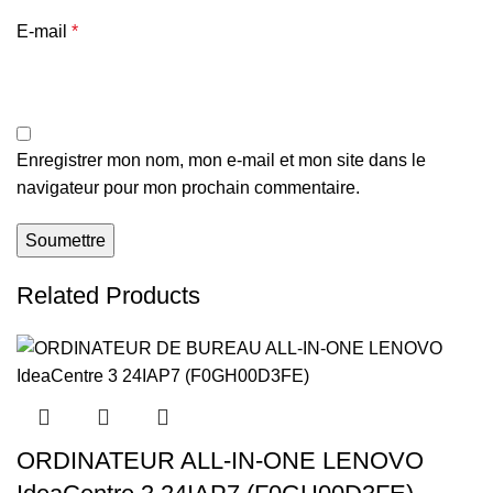
E-mail
*
Enregistrer mon nom, mon e-mail et mon site dans le
navigateur pour mon prochain commentaire.
Related Products
ORDINATEUR ALL-IN-ONE LENOVO