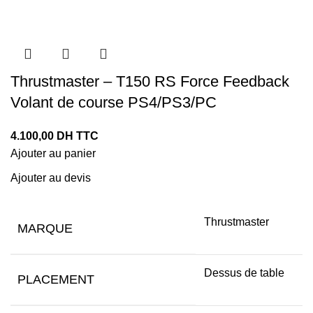
Thrustmaster – T150 RS Force Feedback
Volant de course PS4/PS3/PC
4.100,00
DH TTC
Ajouter au panier
Ajouter au devis
Thrustmaster
MARQUE
Dessus de table
PLACEMENT