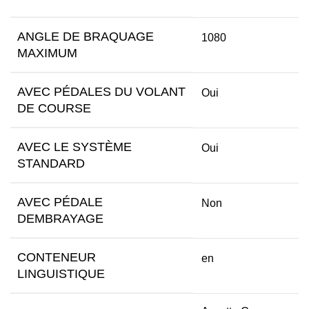
ANGLE DE BRAQUAGE
1080
MAXIMUM
AVEC PÉDALES DU VOLANT
Oui
DE COURSE
AVEC LE SYSTÈME
Oui
STANDARD
AVEC PÉDALE
Non
DEMBRAYAGE
CONTENEUR
en
LINGUISTIQUE