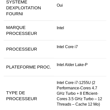
SYSTÈME
Oui
DEXPLOITATION
FOURNI
MARQUE
Intel
PROCESSEUR
Intel Core i7
PROCESSEUR
Intel Alder Lake-P
PLATEFORME PROC.
Intel Core i7-1255U (2
Performance-Cores 4.7
TYPE DE
GHz Turbo + 8 Efficient-
PROCESSEUR
Cores 3.5 GHz Turbo – 12
Threads – Cache 12 Mo)