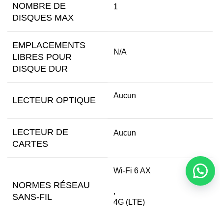
NOMBRE DE
1
DISQUES MAX
EMPLACEMENTS
N/A
LIBRES POUR
DISQUE DUR
Aucun
LECTEUR OPTIQUE
LECTEUR DE
Aucun
CARTES
Wi-Fi 6 AX
NORMES RÉSEAU
,
SANS-FIL
4G (LTE)