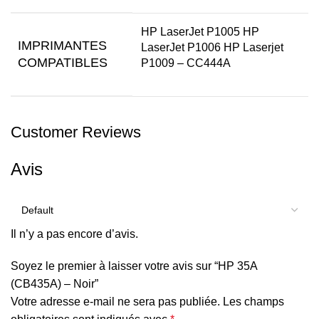
HP LaserJet P1005 HP
IMPRIMANTES
LaserJet P1006 HP Laserjet
COMPATIBLES
P1009 – CC444A
Customer Reviews
Avis
Il n’y a pas encore d’avis.
Soyez le premier à laisser votre avis sur “HP 35A
(CB435A) – Noir”
Votre adresse e-mail ne sera pas publiée.
Les champs