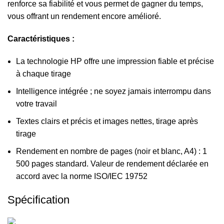
renforce sa fiabilité et vous permet de gagner du temps,
vous offrant un rendement encore amélioré.
Caractéristiques :
La technologie HP offre une impression fiable et précise
à chaque tirage
Intelligence intégrée ; ne soyez jamais interrompu dans
votre travail
Textes clairs et précis et images nettes, tirage après
tirage
Rendement en nombre de pages (noir et blanc, A4) : 1
500 pages standard. Valeur de rendement déclarée en
accord avec la norme ISO/IEC 19752
Spécification