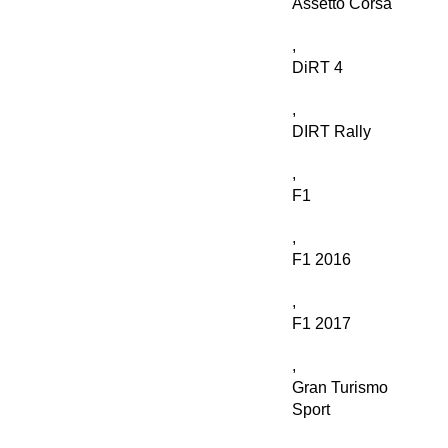
Assetto Corsa
,
DiRT 4
,
DIRT Rally
,
F1
,
F1 2016
,
F1 2017
,
Gran Turismo
Sport