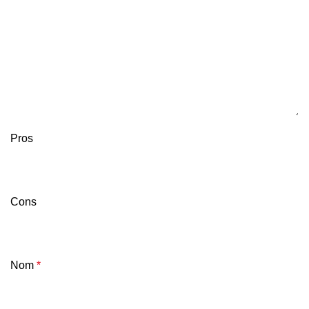
Pros
Cons
Nom
*