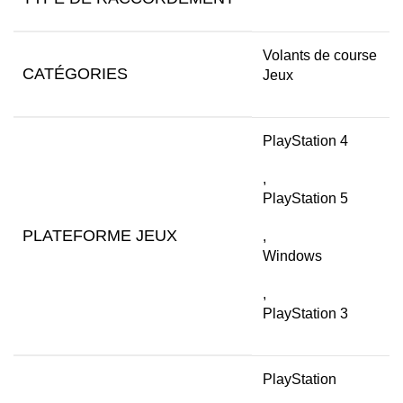
Volants de course
CATÉGORIES
Jeux
PlayStation 4
,
PlayStation 5
PLATEFORME JEUX
,
Windows
,
PlayStation 3
PlayStation