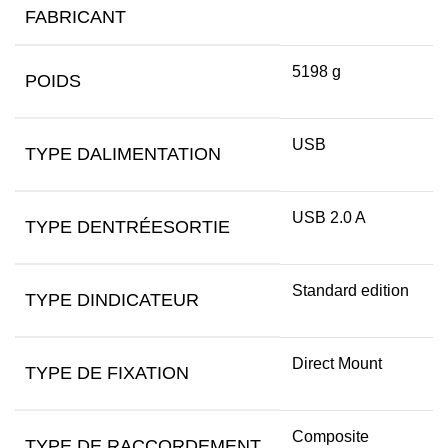
FABRICANT
5198 g
POIDS
USB
TYPE DALIMENTATION
USB 2.0 A
TYPE DENTRÉESORTIE
Standard edition
TYPE DINDICATEUR
Direct Mount
TYPE DE FIXATION
Composite
TYPE DE RACCORDEMENT