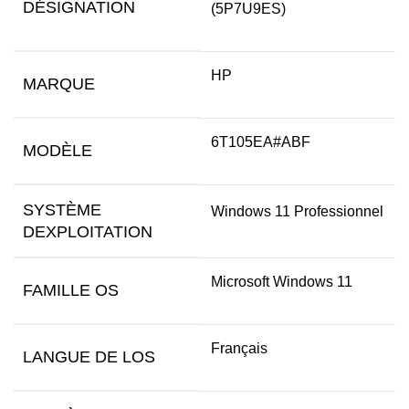
DÉSIGNATION
(5P7U9ES)
HP
MARQUE
6T105EA#ABF
MODÈLE
SYSTÈME
Windows 11 Professionnel
DEXPLOITATION
Microsoft Windows 11
FAMILLE OS
Français
LANGUE DE LOS