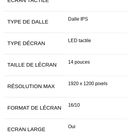
ECRAN TACTILE
Dalle IPS
TYPE DE DALLE
LED tactile
TYPE DÉCRAN
14 pouces
TAILLE DE LÉCRAN
1920 x 1200 pixels
RÉSOLUTION MAX
16/10
FORMAT DE LÉCRAN
Oui
ECRAN LARGE