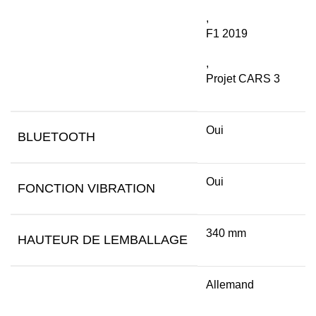
,
F1 2019
,
Projet CARS 3
Oui
BLUETOOTH
Oui
FONCTION VIBRATION
340 mm
HAUTEUR DE LEMBALLAGE
Allemand
,