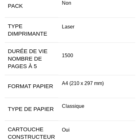
Non
PACK
TYPE
Laser
DIMPRIMANTE
DURÉE DE VIE
1500
NOMBRE DE
PAGES À 5
A4 (210 x 297 mm)
FORMAT PAPIER
Classique
TYPE DE PAPIER
CARTOUCHE
Oui
CONSTRUCTEUR