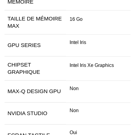
MÉMOIRE
TAILLE DE MÉMOIRE
16 Go
MAX
Intel Iris
GPU SERIES
CHIPSET
Intel Iris Xe Graphics
GRAPHIQUE
Non
MAX-Q DESIGN GPU
Non
NVIDIA STUDIO
Oui