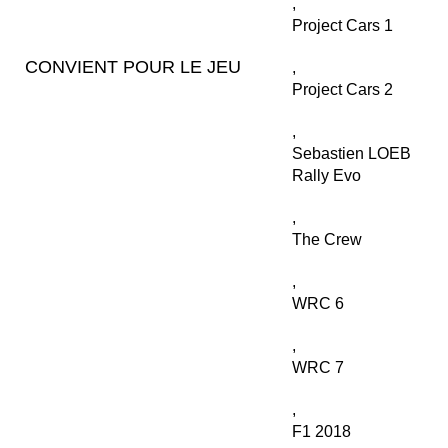
,
Project Cars 1
CONVIENT POUR LE JEU
,
Project Cars 2
,
Sebastien LOEB
Rally Evo
,
The Crew
,
WRC 6
,
WRC 7
,
F1 2018