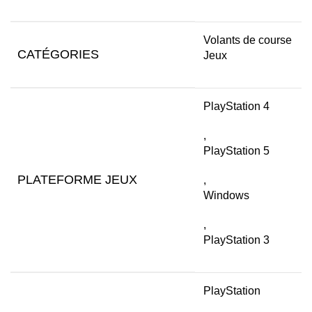
Volants de course
CATÉGORIES
Jeux
PlayStation 4
,
PlayStation 5
PLATEFORME JEUX
,
Windows
,
PlayStation 3
PlayStation