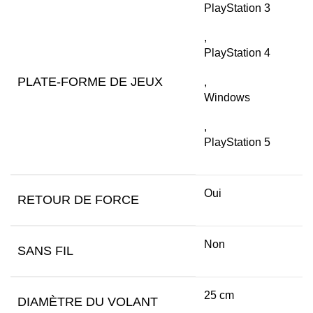
PlayStation 3
,
PlayStation 4
PLATE-FORME DE JEUX
,
Windows
,
PlayStation 5
Oui
RETOUR DE FORCE
Non
SANS FIL
25 cm
DIAMÈTRE DU VOLANT