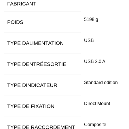
FABRICANT
5198 g
POIDS
USB
TYPE DALIMENTATION
USB 2.0 A
TYPE DENTRÉESORTIE
Standard edition
TYPE DINDICATEUR
Direct Mount
TYPE DE FIXATION
Composite
TYPE DE RACCORDEMENT