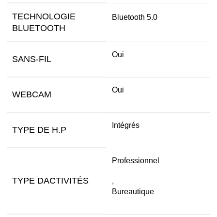
TECHNOLOGIE
Bluetooth 5.0
BLUETOOTH
Oui
SANS-FIL
Oui
WEBCAM
Intégrés
TYPE DE H.P
Professionnel
TYPE DACTIVITÉS
,
Bureautique