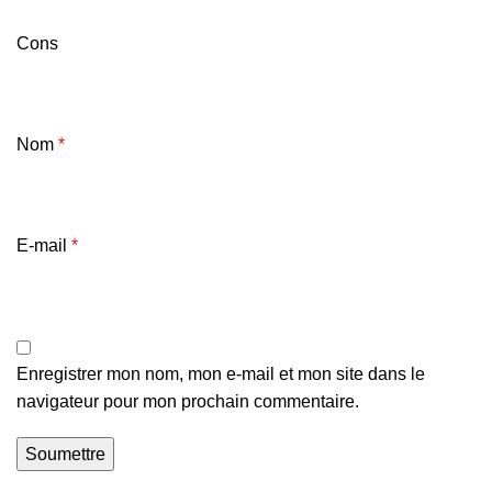
Cons
Nom
*
E-mail
*
Enregistrer mon nom, mon e-mail et mon site dans le
navigateur pour mon prochain commentaire.