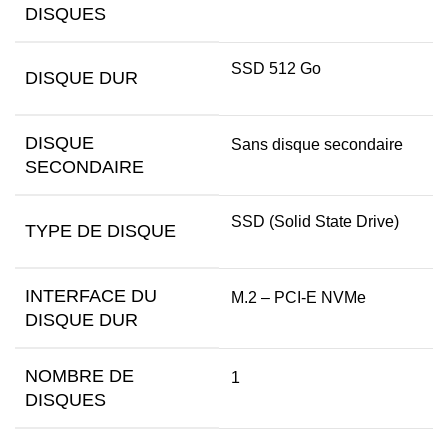
DISQUES
SSD 512 Go
DISQUE DUR
DISQUE
Sans disque secondaire
SECONDAIRE
SSD (Solid State Drive)
TYPE DE DISQUE
INTERFACE DU
M.2 – PCI-E NVMe
DISQUE DUR
NOMBRE DE
1
DISQUES