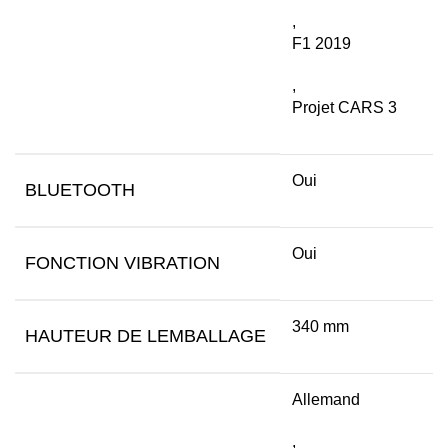
,
F1 2019
,
Projet CARS 3
Oui
BLUETOOTH
Oui
FONCTION VIBRATION
340 mm
HAUTEUR DE LEMBALLAGE
Allemand
,