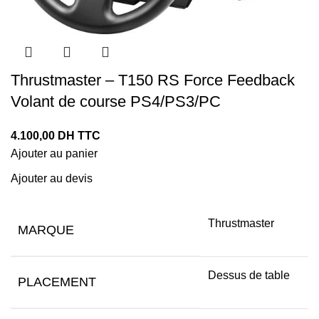
Thrustmaster – T150 RS Force Feedback
Volant de course PS4/PS3/PC
4.100,00
DH TTC
Ajouter au panier
Ajouter au devis
Thrustmaster
MARQUE
Dessus de table
PLACEMENT