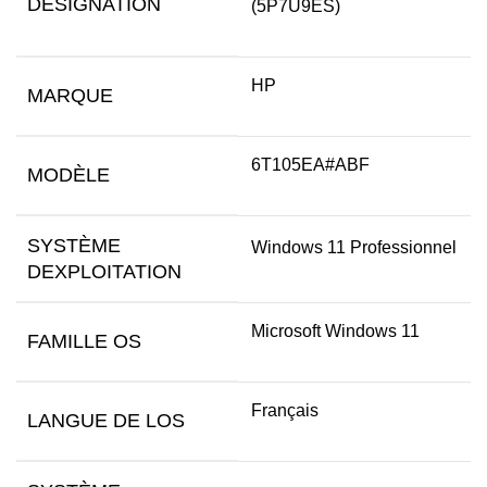
DÉSIGNATION
(5P7U9ES)
HP
MARQUE
6T105EA#ABF
MODÈLE
SYSTÈME
Windows 11 Professionnel
DEXPLOITATION
Microsoft Windows 11
FAMILLE OS
Français
LANGUE DE LOS