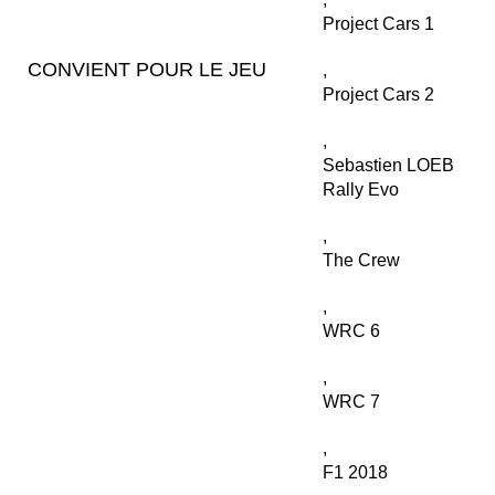
Project Cars 1
CONVIENT POUR LE JEU
,
Project Cars 2
,
Sebastien LOEB
Rally Evo
,
The Crew
,
WRC 6
,
WRC 7
,
F1 2018