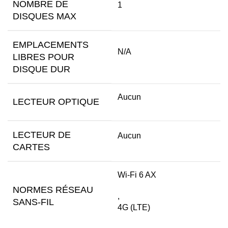
NOMBRE DE
1
DISQUES MAX
EMPLACEMENTS
N/A
LIBRES POUR
DISQUE DUR
Aucun
LECTEUR OPTIQUE
LECTEUR DE
Aucun
CARTES
Wi-Fi 6 AX
NORMES RÉSEAU
,
SANS-FIL
4G (LTE)