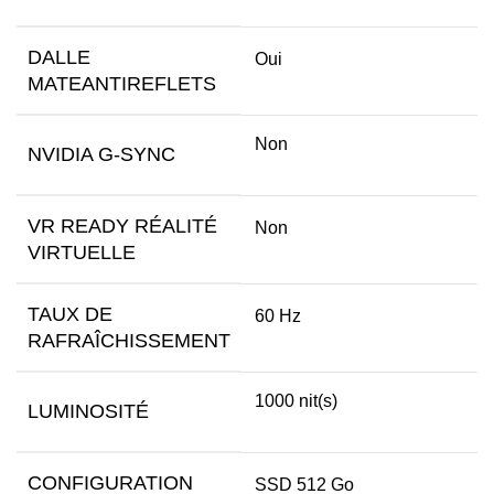
DALLE
Oui
MATEANTIREFLETS
Non
NVIDIA G-SYNC
VR READY RÉALITÉ
Non
VIRTUELLE
TAUX DE
60 Hz
RAFRAÎCHISSEMENT
1000 nit(s)
LUMINOSITÉ
CONFIGURATION
SSD 512 Go