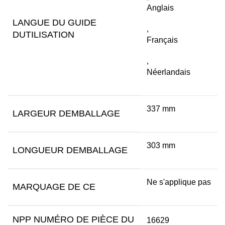
Anglais
LANGUE DU GUIDE
,
DUTILISATION
Français
,
Néerlandais
337 mm
LARGEUR DEMBALLAGE
303 mm
LONGUEUR DEMBALLAGE
Ne s'applique pas
MARQUAGE DE CE
NPP NUMÉRO DE PIÈCE DU
16629