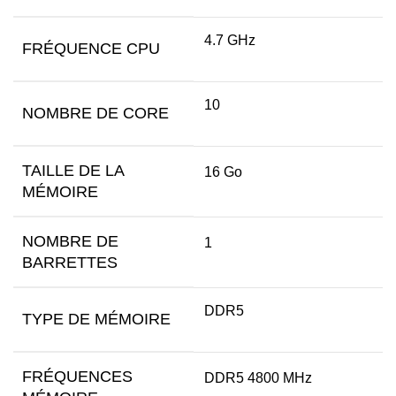
4.7 GHz
FRÉQUENCE CPU
10
NOMBRE DE CORE
TAILLE DE LA
16 Go
MÉMOIRE
NOMBRE DE
1
BARRETTES
DDR5
TYPE DE MÉMOIRE
FRÉQUENCES
DDR5 4800 MHz