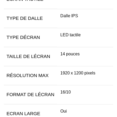
Dalle IPS
TYPE DE DALLE
LED tactile
TYPE DÉCRAN
14 pouces
TAILLE DE LÉCRAN
1920 x 1200 pixels
RÉSOLUTION MAX
16/10
FORMAT DE LÉCRAN
Oui
ECRAN LARGE