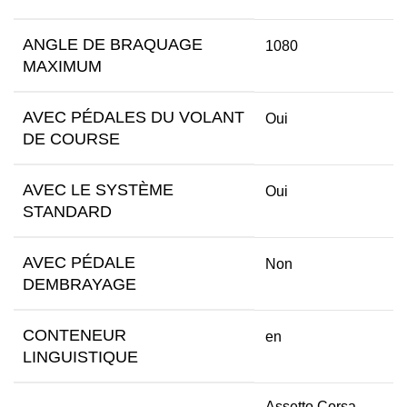
ANGLE DE BRAQUAGE
1080
MAXIMUM
AVEC PÉDALES DU VOLANT
Oui
DE COURSE
AVEC LE SYSTÈME
Oui
STANDARD
AVEC PÉDALE
Non
DEMBRAYAGE
CONTENEUR
en
LINGUISTIQUE
Assetto Corsa