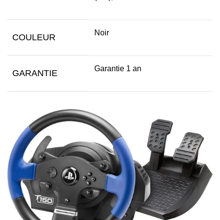
Noir
COULEUR
Garantie 1 an
GARANTIE