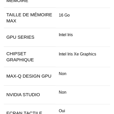
MÉMOIRE
TAILLE DE MÉMOIRE
16 Go
MAX
Intel Iris
GPU SERIES
CHIPSET
Intel Iris Xe Graphics
GRAPHIQUE
Non
MAX-Q DESIGN GPU
Non
NVIDIA STUDIO
Oui
ECRAN TACTILE