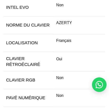
Non
INTEL EVO
AZERTY
NORME DU CLAVIER
Français
LOCALISATION
CLAVIER
Oui
RÉTROÉCLAIRÉ
Non
CLAVIER RGB
Non
PAVÉ NUMÉRIQUE