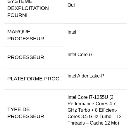
SYSTÈME
Oui
DEXPLOITATION
FOURNI
MARQUE
Intel
PROCESSEUR
Intel Core i7
PROCESSEUR
Intel Alder Lake-P
PLATEFORME PROC.
Intel Core i7-1255U (2
Performance-Cores 4.7
TYPE DE
GHz Turbo + 8 Efficient-
PROCESSEUR
Cores 3.5 GHz Turbo – 12
Threads – Cache 12 Mo)