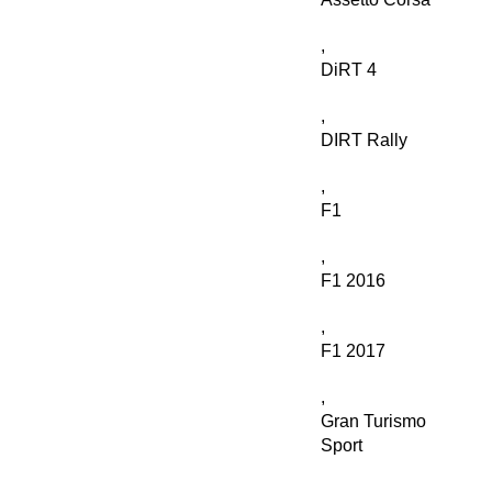
,
DiRT 4
,
DIRT Rally
,
F1
,
F1 2016
,
F1 2017
,
Gran Turismo
Sport
,