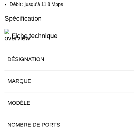
Débit : jusqu’à 11.8 Mpps
Spécification
Fiche technique
DÉSIGNATION
MARQUE
MODÈLE
NOMBRE DE PORTS