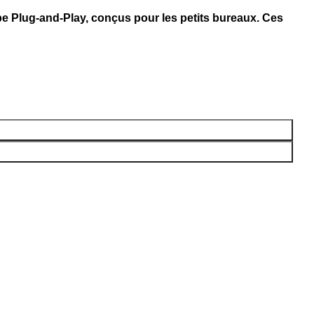
e Plug-and-Play, conçus pour les petits bureaux. Ces