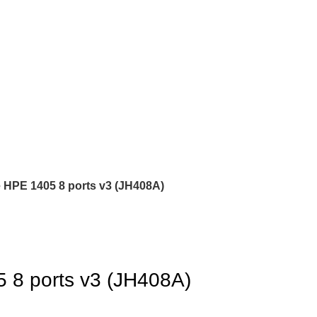
 HPE 1405 8 ports v3 (JH408A)
 8 ports v3 (JH408A)