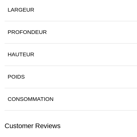
LARGEUR
PROFONDEUR
HAUTEUR
POIDS
CONSOMMATION
Customer Reviews