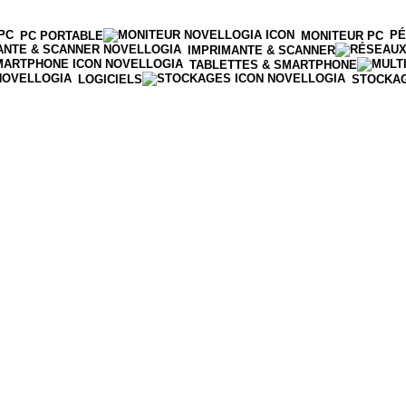
PÉ
PC PORTABLE
MONITEUR PC
IMPRIMANTE & SCANNER
TABLETTES & SMARTPHONE
LOGICIELS
STOCKA