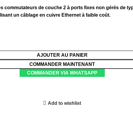
s commutateurs de couche 2 à ports fixes non gérés de typ
sant un câblage en cuivre Ethernet à faible coût.
AJOUTER AU PANIER
COMMANDER MAINTENANT
COMMANDER VIA WHATSAPP
Add to wishlist