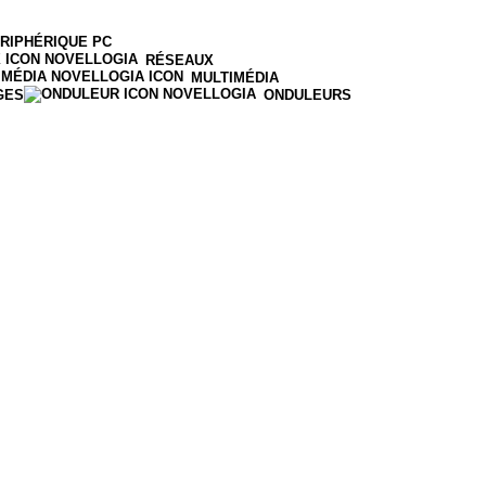
RIPHÉRIQUE PC
RÉSEAUX
MULTIMÉDIA
GES
ONDULEURS