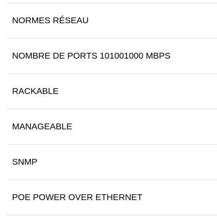
NORMES RÉSEAU
NOMBRE DE PORTS 101001000 MBPS
RACKABLE
MANAGEABLE
SNMP
POE POWER OVER ETHERNET