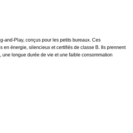
g-and-Play, conçus pour les petits bureaux. Ces
en énergie, silencieux et certifiés de classe B. Ils prennent
ité, une longue durée de vie et une faible consommation