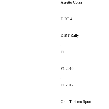
Assetto Corsa
,
DiRT 4
,
DIRT Rally
,
F1
,
F1 2016
,
F1 2017
,
Gran Turismo Sport