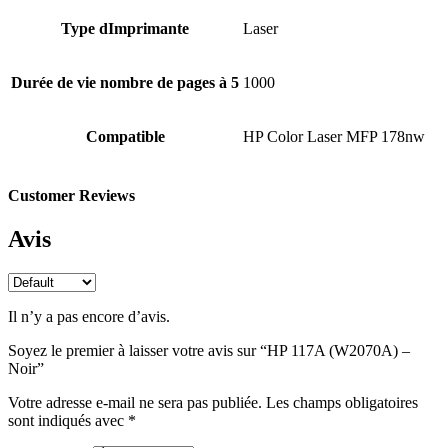
Type dImprimante
Laser
Durée de vie nombre de pages à 5
1000
Compatible
HP Color Laser MFP 178nw
Customer Reviews
Avis
Il n’y a pas encore d’avis.
Soyez le premier à laisser votre avis sur “HP 117A (W2070A) –
Noir”
Votre adresse e-mail ne sera pas publiée.
Les champs obligatoires
sont indiqués avec
*