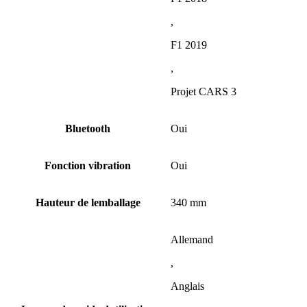
,
F1 2019
,
Projet CARS 3
Bluetooth
Oui
Fonction vibration
Oui
Hauteur de lemballage
340 mm
Allemand
,
Anglais