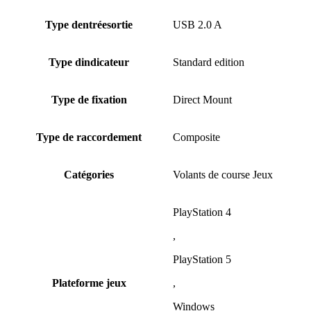
Type dentréesortie
USB 2.0 A
Type dindicateur
Standard edition
Type de fixation
Direct Mount
Type de raccordement
Composite
Catégories
Volants de course Jeux
PlayStation 4
,
PlayStation 5
Plateforme jeux
,
Windows