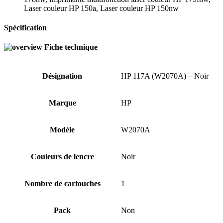
Laser couleur HP 150a, Laser couleur HP 150nw
Spécification
Fiche technique
Désignation
HP 117A (W2070A) – Noir
Marque
HP
Modèle
W2070A
Couleurs de lencre
Noir
Nombre de cartouches
1
Pack
Non