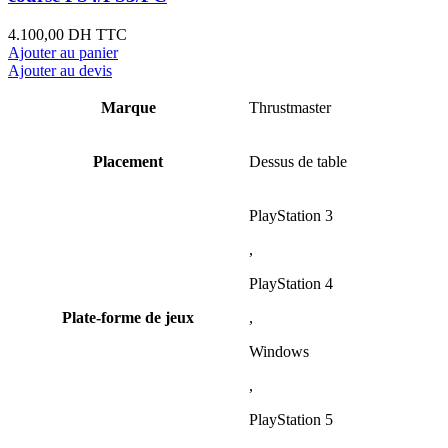
4.100,00
DH TTC
Ajouter au panier
Ajouter au devis
Marque
Thrustmaster
Placement
Dessus de table
PlayStation 3
,
PlayStation 4
Plate-forme de jeux
,
Windows
,
PlayStation 5