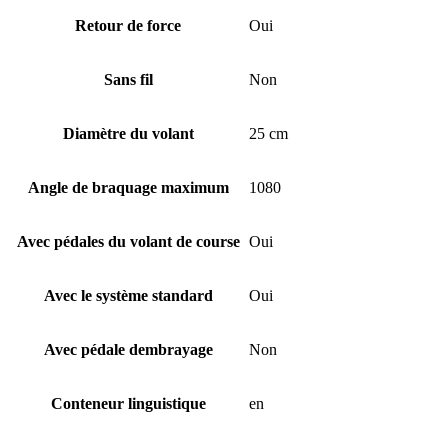
Retour de force
Oui
Sans fil
Non
Diamètre du volant
25 cm
Angle de braquage maximum
1080
Avec pédales du volant de course
Oui
Avec le système standard
Oui
Avec pédale dembrayage
Non
Conteneur linguistique
en