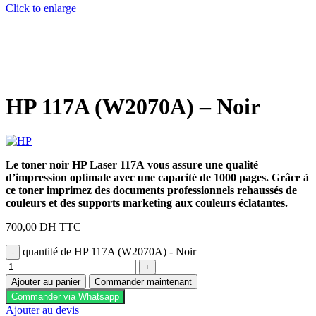
Click to enlarge
HP 117A (W2070A) – Noir
Le toner noir HP Laser 117A vous assure une qualité
d’impression optimale avec une capacité de 1000 pages. Grâce à
ce toner imprimez des documents professionnels rehaussés de
couleurs et des supports marketing aux couleurs éclatantes.
700,00
DH TTC
quantité de HP 117A (W2070A) - Noir
Ajouter au panier
Commander maintenant
Commander via Whatsapp
Ajouter au devis