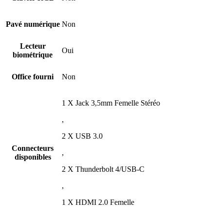
Pavé numérique
Non
Lecteur
Oui
biométrique
Office fourni
Non
1 X Jack 3,5mm Femelle Stéréo
,
2 X USB 3.0
Connecteurs
,
disponibles
2 X Thunderbolt 4/USB-C
,
1 X HDMI 2.0 Femelle