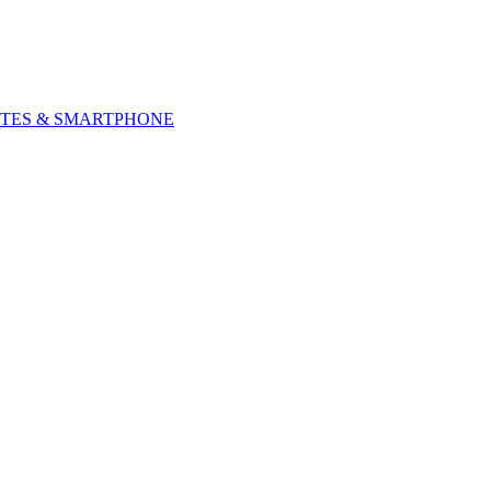
TES & SMARTPHONE