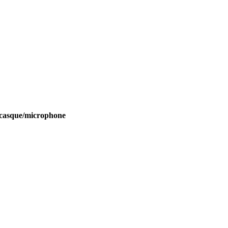
 casque/microphone